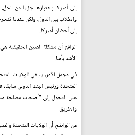
إلى أميركا باعتبارها جزءا من الحل. 
والطلاب بين الدول. ولكن عندما تنخرط 
إلى أحضان أميركا.
الواقع أن مشكلة الصين الحقيقية هي "
الأشد بأسا.
في مجمل الأمر، ينبغي للولايات المتح
المتحدة ورئيس البنك الدولي سابقا، فإ
على التحول إلى "أصحاب مصلحة مسؤول
والطريق.
من الواضح أن الولايات المتحدة والصي