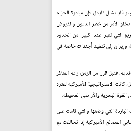
 فايننشال تايمز، فإن مبادرة الحزام
 يخلو الأمر من خطر الديون والقروض
ريع التي تعبر عددا كبيرا من الحدود
يا، وإيران إلى تنفيذ أجندات خاصة في
م. فقبل قرن من الزمن، زعم المنظر
، كانت الاستراتيجية الأميركية لفترة
 القوة البحرية والأراضي المحيطة.
 الباردة التي وضعها والتي قامت على
حابي المصالح الأميركية إذا تحالفت مع