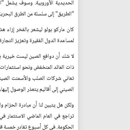
الحديدية الأوروبية. وسوف يشمل "
"الطريق" إلى سلسلة من الطرق البحرية 
كان ماركو بولو ليشعر بالفخر إزاء هذ
لمساعدة الدول الفقيرة وتعزيز التجارة ا
لا شك أن دوافع الصين ليست خيرية بحت
ذات العائد المنخفض ونحو استثمارات أ
تعاني شركات الصلب والأسمنت الصينية
الصيني إلى أقاليم يتعذر الوصول إليها،
ولكن هل يتبين لنا أن مبادرة الحزام و
تراجع في العام الماضي الاستثمار في 
الحكومة. في كل أسبوع تغادر خمسة قطار