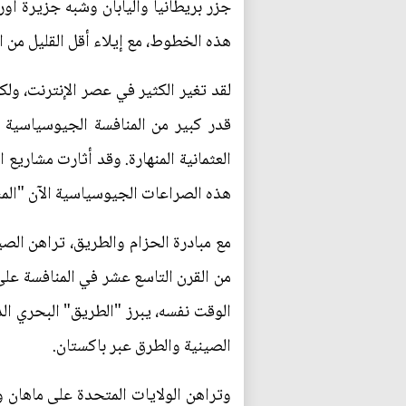
جزر بريطانيا واليابان وشبه جزيرة أور
هذه الخطوط، مع إيلاء أقل القليل من ا
لقد تغير الكثير في عصر الإنترنت، ول
قدر كبير من المنافسة الجيوسياسية 
العثمانية المنهارة. وقد أثارت مشاريع
هذه الصراعات الجيوسياسية الآن "المس
مع مبادرة الحزام والطريق، تراهن الصي
من القرن التاسع عشر في المنافسة على
الوقت نفسه، يبرز "الطريق" البحري الذ
الصينية والطرق عبر باكستان.
وتراهن الولايات المتحدة على ماهان وكي