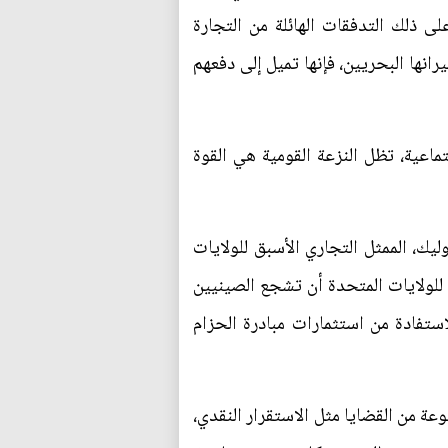
لى ذلك التدفقات الهائلة من التجارة
انها البحريين، فإنها تميل إلى دفعهم
ماعية، تظل النزعة القومية هي القوة
يك، الممثل التجاري الأسبق للولايات
ي للولايات المتحدة أن تشجع الصينيين
تفادة من استثمارات مبادرة الحزام
ة من القضايا مثل الاستقرار النقدي،