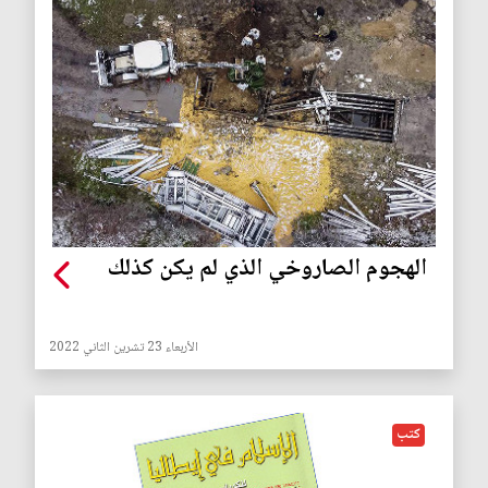
الهجوم الصاروخي الذي لم يكن كذلك
الأربعاء 23 تشرين الثاني 2022
كتب