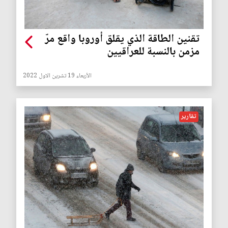
تقنين الطاقة الذي يقلق أوروبا واقع مرّ
مزمن بالنسبة للعراقيين
الأربعاء 19 تشرين الاول 2022
تقارير