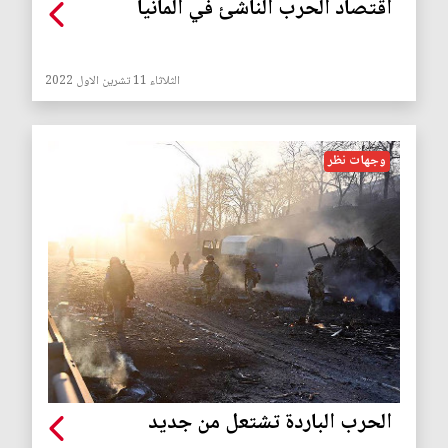
اقتصاد الحرب الناشئ في ألمانيا
الثلاثاء 11 تشرين الاول 2022
وجهات نظر
الحرب الباردة تشتعل من جديد