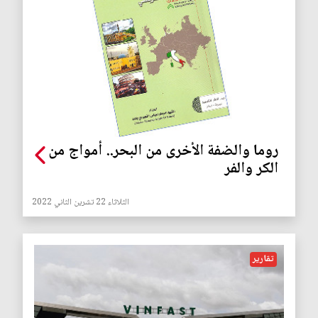
روما والضفة الأخرى من البحر.. أمواج من
الكر والفر
الثلاثاء 22 تشرين الثاني 2022
تقارير