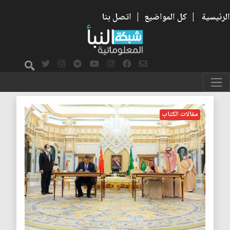
الرئيسية
|
كل المواضيع
|
اتصل بنا
اوربا
مقالات الكتاب