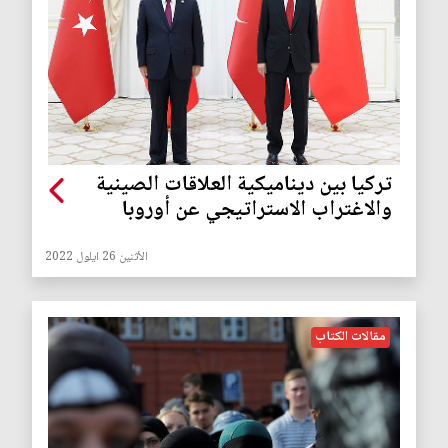
تركيا بين ديناميكية العلاقات الصينية
والاغتراب الاستراتيجي عن أوروبا
الأثنين 26 ايلول 2022
مقالات الكتاب