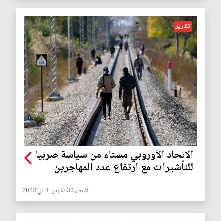
تقارير
الاتحاد الأوروبي مستاء من سياسة صربيا
للتأشيرات مع ارتفاع عدد المهاجرين
الأربعاء 30 تشرين الثاني 2022