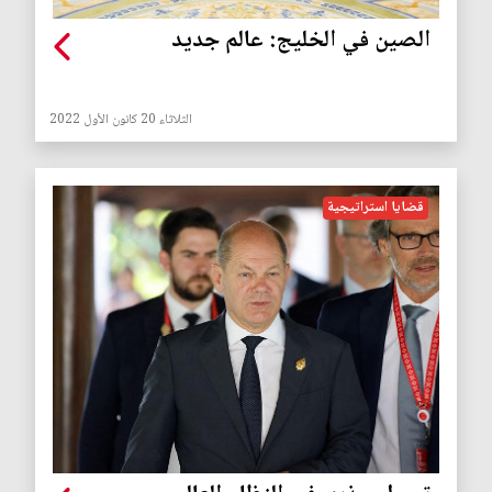
الصين في الخليج: عالم جديد
الثلاثاء 20 كانون الأول 2022
قضايا استراتيجية