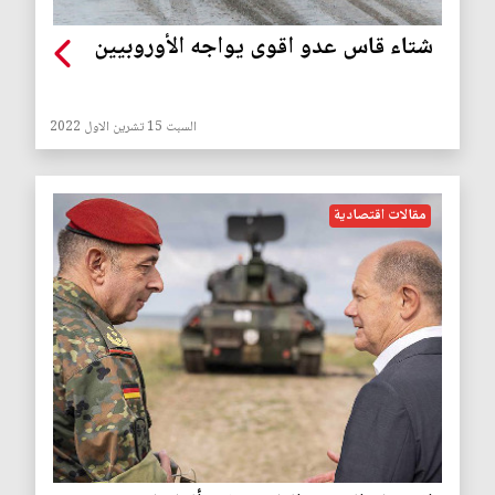
شتاء قاس عدو اقوى يواجه الأوروبيين
السبت 15 تشرين الاول 2022
مقالات اقتصادية