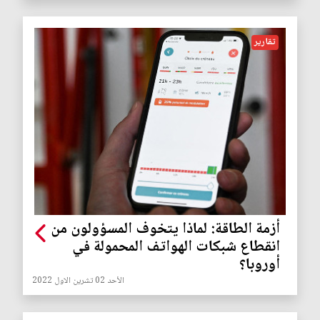
تقارير
أزمة الطاقة: لماذا يتخوف المسؤولون من
انقطاع شبكات الهواتف المحمولة في
أوروبا؟
الأحد 02 تشرين الاول 2022