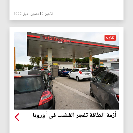
الأثنين 10 تشرين الاول 2022
تقارير
أزمة الطاقة تفجر الغضب في أوروبا