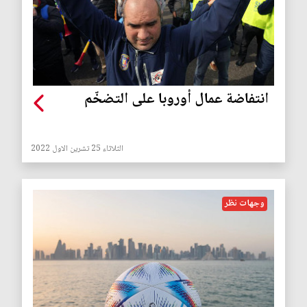
انتفاضة عمال أوروبا على التضخّم
الثلاثاء 25 تشرين الاول 2022
وجهات نظر