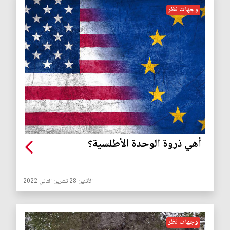
وجهات نظر
أهي ذروة الوحدة الأطلسية؟
الأثنين 28 تشرين الثاني 2022
وجهات نظر