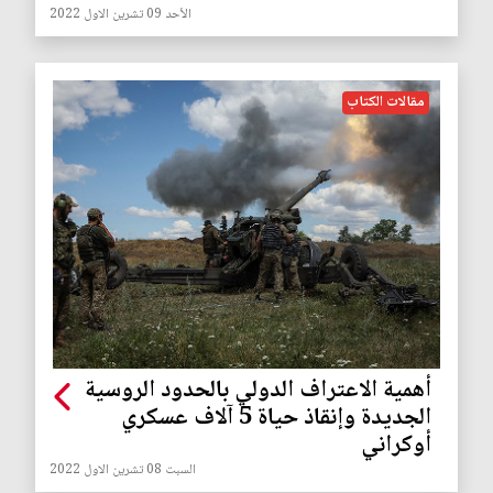
الأحد 09 تشرين الاول 2022
مقالات الكتاب
أهمية الاعتراف الدولي بالحدود الروسية
الجديدة وإنقاذ حياة 5 آلاف عسكري
أوكراني
السبت 08 تشرين الاول 2022