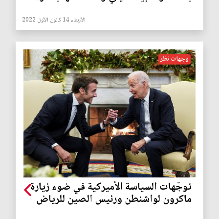
الأربعاء 14 كانون الأول 2022
وجهات نظر
توجّهات السياسة الأميركية في ضوء زيارة
ماكرون لواشنطن ورئيس الصين للرياض