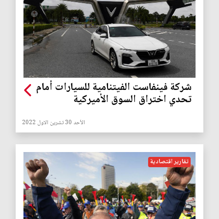
شركة فينفاست الفيتنامية للسيارات أمام
تحدي اختراق السوق الأميركية
الأحد 30 تشرين الاول 2022
تقارير اقتصادية