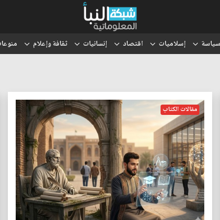
ياسة
إسلاميات
اقتصاد
إنسانيات
ثقافة وإعلام
منوعا
مقالات الكتاب