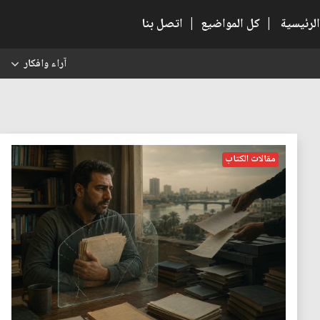
الرئيسية
|
كل المواضيع
|
اتصل بنا
آراء وافكار
س
مقالات الكتاب