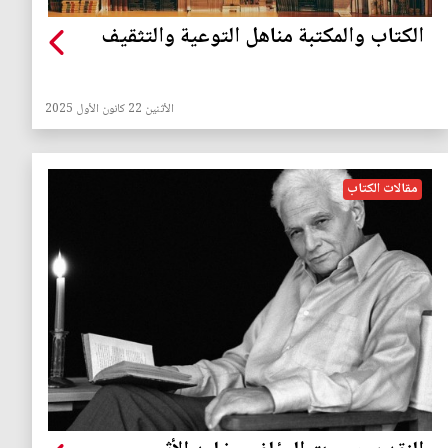
الكتاب والمكتبة مناهل التوعية والتثقيف
الأثنين 22 كانون الأول 2025
مقالات الكتاب