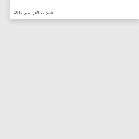
الأثنين 08 كانون الثاني 2018