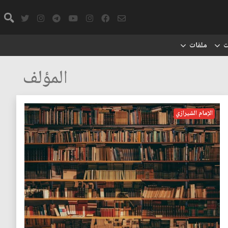
ت
ملفات
المؤلف
الإمام الشيرازي