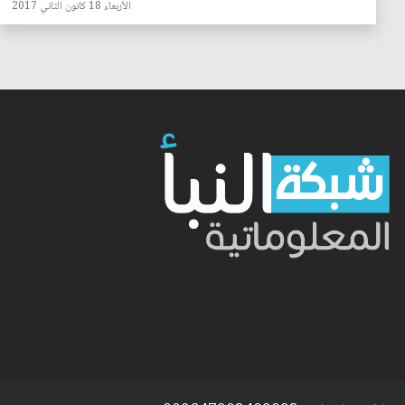
الأربعاء 18 كانون الثاني 2017