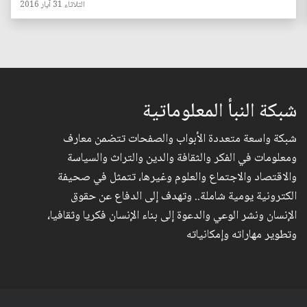
الثلاثاء 31 آيار 2016
شبكة النبأ المعلوماتية
شبكة واسعة متعددة الأبواب والصفحات تتضمن معارف
ومعلومات في الفكر والثقافة والدين والتراث والسياسة
والاقتصاد والاجتماع والعلوم وغيرها، تتمثل في صحيفة
الكترونية يومية شاملة.. وتهدف إلى الدفاع عن حقوق
الإنسان ونشر الوعي والدعوة إلى بناء الإنسان فكريا وثقافيا،
وتطوير مهاراته وإمكانياته