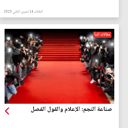
الثلاثاء 14 تشرين الثاني 2023
مقالات النبأ
صناعة النجم: الإعلام والقول الفصل