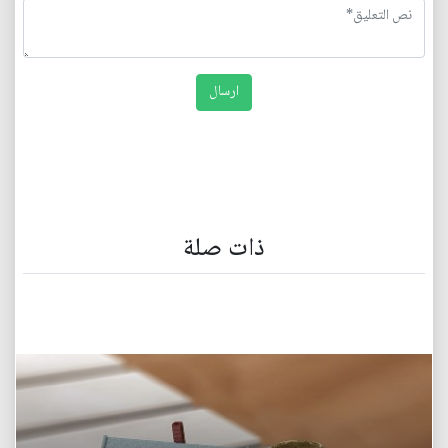
ذات صلة