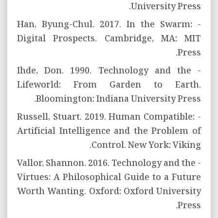
University Press.
- Han, Byung-Chul. 2017. In the Swarm:
Digital Prospects. Cambridge, MA: MIT
Press.
- Ihde, Don. 1990. Technology and the
Lifeworld: From Garden to Earth.
Bloomington: Indiana University Press.
- Russell, Stuart. 2019. Human Compatible:
Artificial Intelligence and the Problem of
Control. New York: Viking.
- Vallor, Shannon. 2016. Technology and the
Virtues: A Philosophical Guide to a Future
Worth Wanting. Oxford: Oxford University
Press.