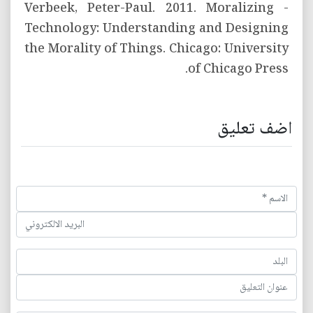
- Verbeek, Peter-Paul. 2011. Moralizing
Technology: Understanding and Designing
the Morality of Things. Chicago: University
of Chicago Press.
اضف تعليق