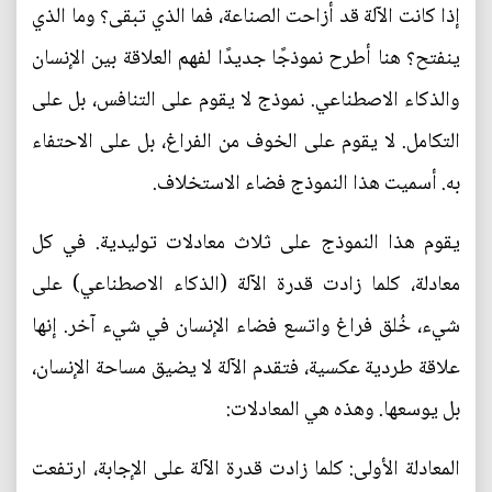
إذا كانت الآلة قد أزاحت الصناعة، فما الذي تبقى؟ وما الذي
ينفتح؟ هنا أطرح نموذجًا جديدًا لفهم العلاقة بين الإنسان
والذكاء الاصطناعي. نموذج لا يقوم على التنافس، بل على
التكامل. لا يقوم على الخوف من الفراغ، بل على الاحتفاء
به. أسميت هذا النموذج فضاء الاستخلاف.
يقوم هذا النموذج على ثلاث معادلات توليدية. في كل
معادلة، كلما زادت قدرة الآلة (الذكاء الاصطناعي) على
شيء، خُلق فراغ واتسع فضاء الإنسان في شيء آخر. إنها
علاقة طردية عكسية، فتقدم الآلة لا يضيق مساحة الإنسان،
بل يوسعها. وهذه هي المعادلات:
المعادلة الأولى: كلما زادت قدرة الآلة على الإجابة، ارتفعت