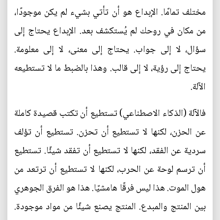
مختلف تمامًا. الإبداع هو أن تأتي بشيء لم يكن موجودًا،
من مكان في روحك لم يُستكشف بعد. الإبداع يحتاج إلى
سؤال، لا إلى جواب. يحتاج إلى معنى، لا إلى معلومة.
يحتاج إلى رؤية، لا إلى قالب. وهذا بالضبط ما لا تستطيعه
الآلة.
فالآلة (الذكاء الاصطناعي) تستطيع أن تكتب قصيدة كاملة
عن الحزن، لكنها لا تستطيع أن تحزن. تستطيع أن تؤلف
سردية عن الفقد، لكنها لا تستطيع أن تفقد شيئًا. تستطيع
أن ترسم لوحة عن الحرب، لكنها لا تستطيع أن ترتعد من
هول الموت. هذا ليس فرقًا هامشيًا. هذا هو الفرق الجوهري
بين المنتج والمبدع. المنتج يصنع شيئًا من مواد موجودة.