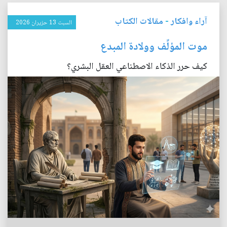
آراء وافكار
-
مقالات الكتاب
السبت 13 حزيران 2026
موت المؤلِّف وولادة المبدع
كيف حرر الذكاء الاصطناعي العقل البشري؟