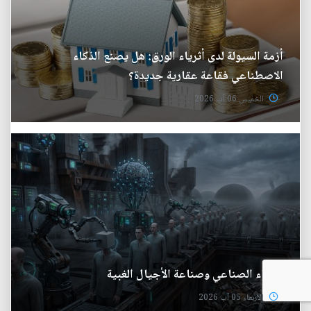
أزمة السيولة لدى أثرياء الورق: هل يصنع الذكاء
الاصطناعي فقاعة عقارية جديدة؟
الخميس 06 آب 2026
الذكاء الصناعي وصناعة الأجيال الغبية
الأربعاء 05 آب 2026