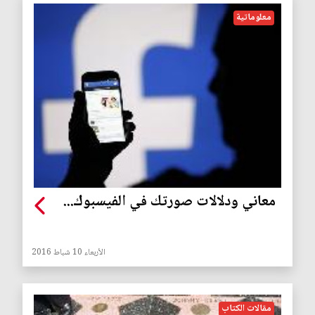
معلوماتية
معاني ودلالات صورتك في الفيسبوك...
الأربعاء 10 شباط 2016
مقالات الكتاب