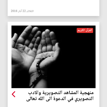
الثلاثاء 22 آذار 2016
القرآن الكريم
منهجية المشاهد التصويرية والادب
التصويري في الدعوة الى الله تعالى