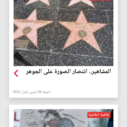
المشاهير.. انتصار الصورة على الجوهر
الجمعة 30 تشرين الاول 2015
ثقافية-اعلامية