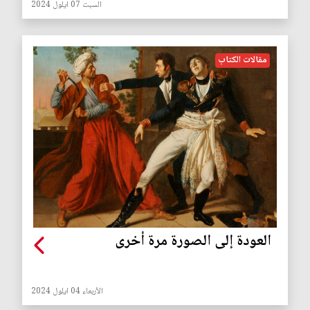
السبت 07 ايلول 2024
مقالات الكتاب
العودة إلى الصورة مرة أخرى
الأربعاء 04 ايلول 2024