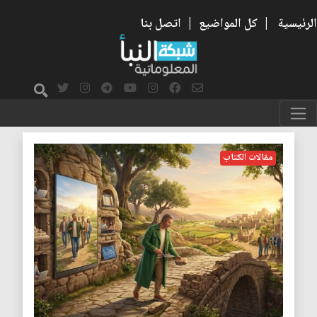
الرئيسية
|
كل المواضيع
|
اتصل بنا
الصورة
مقالات الكتاب