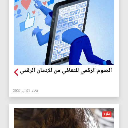
الصوم الرقمي للتعافي من الإدمان الرقمي
الأحد 01 آب 2021
علوم