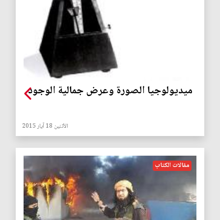
ميديولوجيا الصورة وعرض جمالية الوجود
الأثنين 18 آيار 2015
مقالات الكتاب