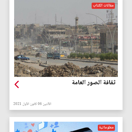
مقالات الكتاب
ثقافة الصور العامة
الأثنين 06 كانون الأول 2021
معلوماتية