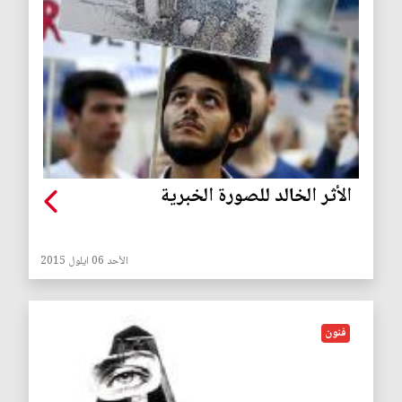
الأثر الخالد للصورة الخبرية
الأحد 06 ايلول 2015
فنون