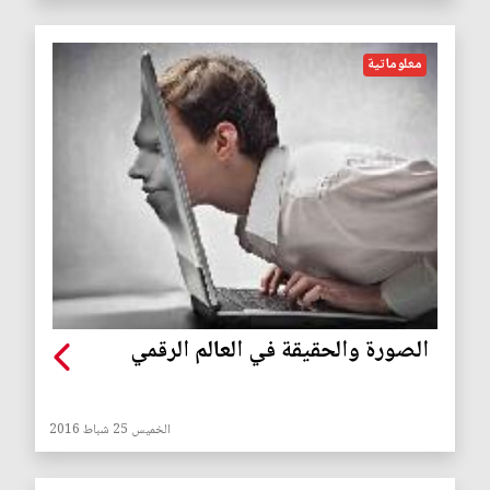
معلوماتية
الصورة والحقيقة في العالم الرقمي
الخميس 25 شباط 2016