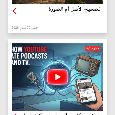
تصحيح الأصل أم الصورة
الأثنين 20 نيسان 2026
معلوماتية