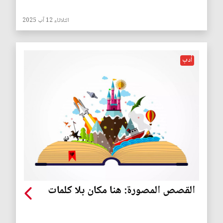
الثلاثاء 12 آب 2025
أدب
القصص المصورة: هنا مكان بلا كلمات