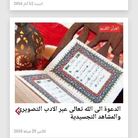
السبت 12 آذار 2016
القرآن الكريم
الدعوة الى الله تعالى عبر الادب التصويري
والمشاهد التجسيدية
الأثنين 29 شباط 2016