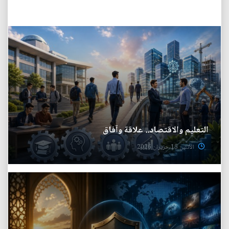
التعليم والاقتصاد.. علاقة وآفاق
الأثنين 15 حزيران 2026