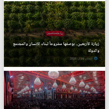
زيارة الأربعين.. بوصفها مشروعاً لبناء الإنسان والمجتمع
والدولة
الثلاثاء 04 آب 2026