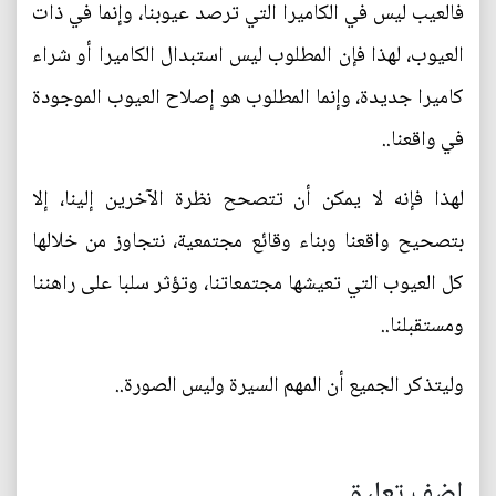
فالعيب ليس في الكاميرا التي ترصد عيوبنا، وإنما في ذات
العيوب، لهذا فإن المطلوب ليس استبدال الكاميرا أو شراء
كاميرا جديدة، وإنما المطلوب هو إصلاح العيوب الموجودة
في واقعنا..
لهذا فإنه لا يمكن أن تتصحح نظرة الآخرين إلينا، إلا
بتصحيح واقعنا وبناء وقائع مجتمعية، نتجاوز من خلالها
كل العيوب التي تعيشها مجتمعاتنا، وتؤثر سلبا على راهننا
ومستقبلنا..
وليتذكر الجميع أن المهم السيرة وليس الصورة..
اضف تعليق