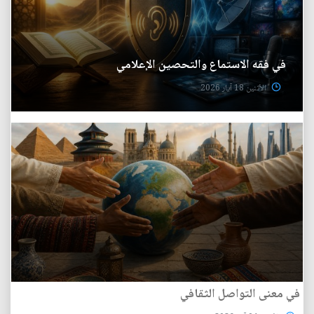
في فقه الاستماع والتحصين الإعلامي
الأثنين 18 آيار 2026
في معنى التواصل الثقافي