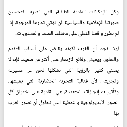
وكل الإمكانات المادية الطائلة، التي تصرف لتحسين
صورتنا الإعلامية والسياسية، لن تؤتي ثمارها المرجوة، إذا
لم نطور واقعنا الفعلي على مختلف الصعد والمستويات..
لهذا نجد أن الغرب لكونه يقبض على أسباب التقدم
والتطور، ويعيش وقائع الازدهار على أكثر من صعيد، فإنه لا
يعتني كثيرا بالرؤية التي نشكلها نحن عن مسيرته
وتجربته.. لأن فعالية التجربة الحضارية التي يعيشها،
وتأثيرات إنجازاته المتعددة، هي القادرة على اختراق كل
الصور الأيديولوجية والنمطية التي نحاول أن نصور الغرب
بها..