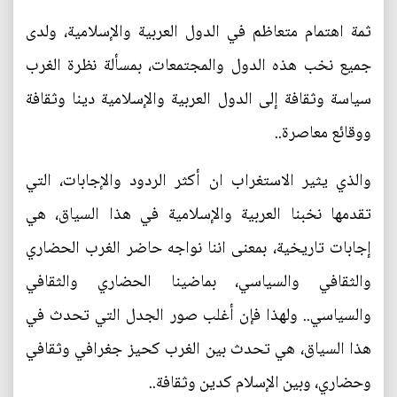
ثمة اهتمام متعاظم في الدول العربية والإسلامية، ولدى
جميع نخب هذه الدول والمجتمعات، بمسألة نظرة الغرب
سياسة وثقافة إلى الدول العربية والإسلامية دينا وثقافة
ووقائع معاصرة..
والذي يثير الاستغراب ان أكثر الردود والإجابات، التي
تقدمها نخبنا العربية والإسلامية في هذا السياق، هي
إجابات تاريخية، بمعنى اننا نواجه حاضر الغرب الحضاري
والثقافي والسياسي، بماضينا الحضاري والثقافي
والسياسي.. ولهذا فإن أغلب صور الجدل التي تحدث في
هذا السياق، هي تحدث بين الغرب كحيز جغرافي وثقافي
وحضاري، وبين الإسلام كدين وثقافة..