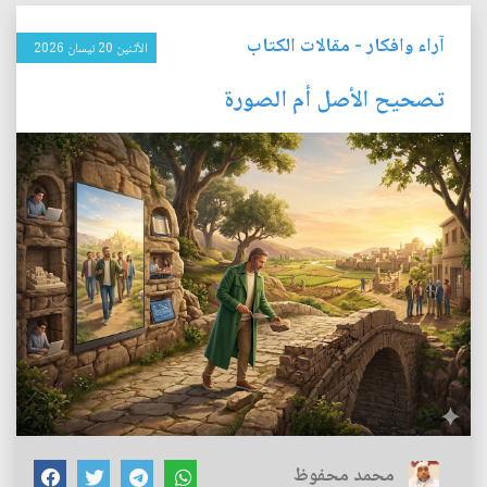
آراء وافكار
-
مقالات الكتاب
الأثنين 20 نيسان 2026
تصحيح الأصل أم الصورة
محمد محفوظ