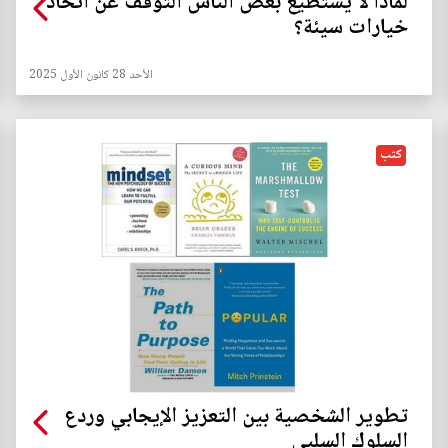
لماذا لا يستطيع بعض الناس التوقف عن اتخاذ
خيارات سيئة؟
الأحد 28 كانون الأول 2025
كتب
تطوير الشخصية بين التعزيز الإيجابي وردع
السلوك السلبي