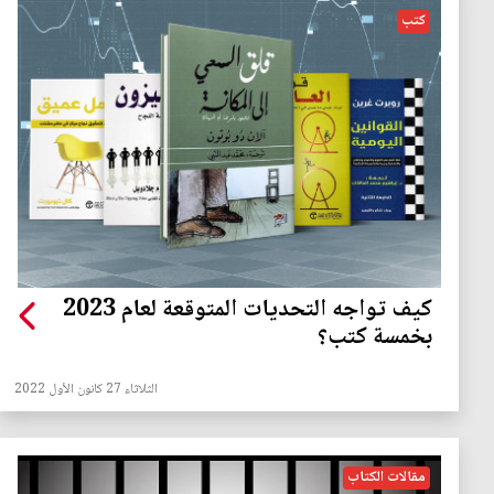
كتب
كيف تواجه التحديات المتوقعة لعام 2023
بخمسة كتب؟
الثلاثاء 27 كانون الأول 2022
مقالات الكتاب