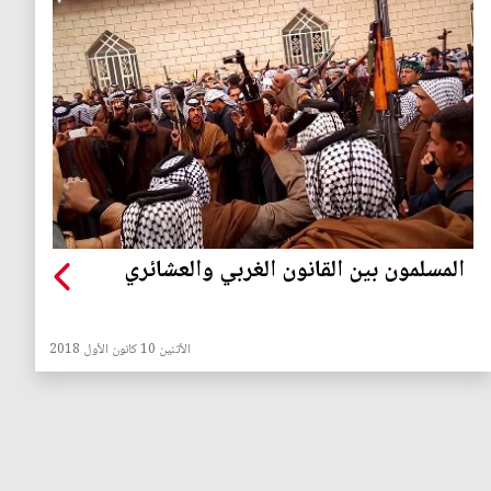
المسلمون بين القانون الغربي والعشائري
الأثنين 10 كانون الأول 2018