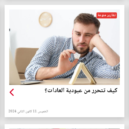
تقارير منوعة
كيف تتحرر من عبودية العادات؟
الخميس 11 كانون الثاني 2024