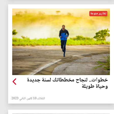
تقارير منوعة
خطوات.. لنجاح مخططاتك لسنة جديدة
وحياة طويلة
الثلاثاء 10 كانون الثاني 2023