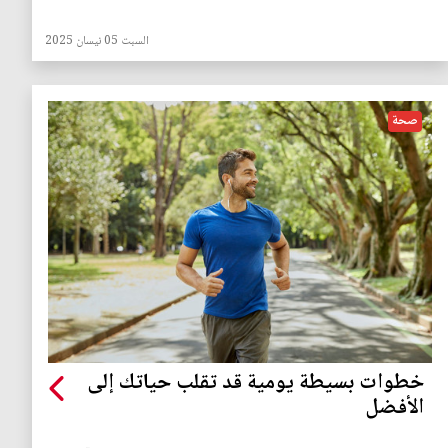
السبت 05 نيسان 2025
صحة
خطوات بسيطة يومية قد تقلب حياتك إلى
الأفضل