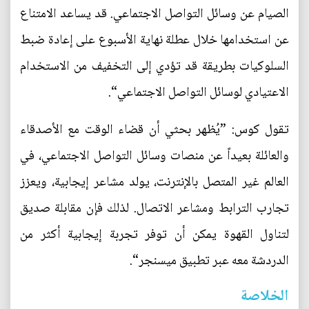
الصيام عن وسائل التواصل الاجتماعي. قد يساعد الامتناع
عن استخدامها خلال عطلة نهاية الأسبوع على إعادة ضبط
السلوكيات بطريقة قد تؤدي إلى التخفيف من الاستخدام
الاعتيادي لوسائل التواصل الاجتماعي“.
تقول كوس: ”يُظهر بحثي أن قضاء الوقت مع الأصدقاء
والعائلة بعيداً عن منصات وسائل التواصل الاجتماعي، في
العالم غير المتصل بالإنترنت، يولد مشاعر إيجابية، ويعزز
تجارب الترابط ومشاعر الاتصال. لذلك فإن مقابلة صديق
لتناول القهوة يمكن أن توفر تجربة إيجابية أكثر من
الدردشة معه عبر تطبيق ميسنجر“.
الخلاصة