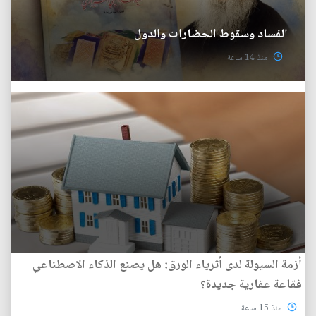
الفساد وسقوط الحضارات والدول
منذ 14 ساعة
أزمة السيولة لدى أثرياء الورق: هل يصنع الذكاء الاصطناعي
فقاعة عقارية جديدة؟
منذ 15 ساعة