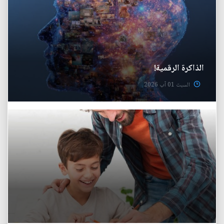
الذاكرة الرقمية!
السبت 01 آب 2026