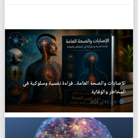
الإصابات والصحة العامة.. قراءة نفسية وسلوكية في
المخاطر والوقاية
الأحد 02 آب 2026