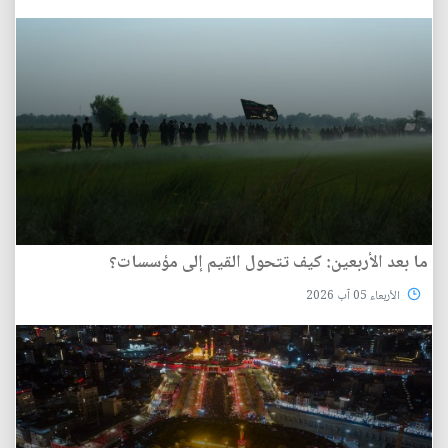
ما بعد الأربعين: كيف تتحول القيم إلى مؤسسات؟
الأربعاء 05 آب 2026