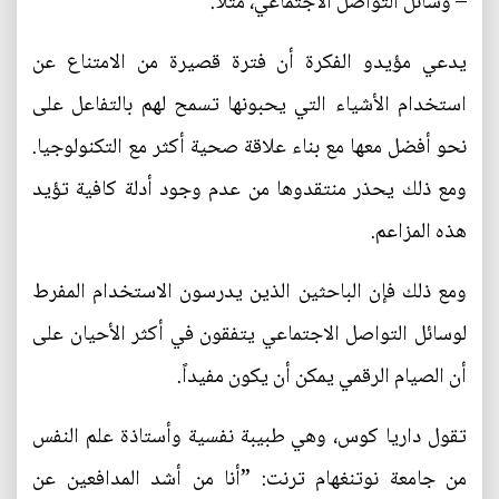
– وسائل التواصل الاجتماعي، مثلاً.
يدعي مؤيدو الفكرة أن فترة قصيرة من الامتناع عن
استخدام الأشياء التي يحبونها تسمح لهم بالتفاعل على
نحو أفضل معها مع بناء علاقة صحية أكثر مع التكنولوجيا.
ومع ذلك يحذر منتقدوها من عدم وجود أدلة كافية تؤيد
هذه المزاعم.
ومع ذلك فإن الباحثين الذين يدرسون الاستخدام المفرط
لوسائل التواصل الاجتماعي يتفقون في أكثر الأحيان على
أن الصيام الرقمي يمكن أن يكون مفيداً.
تقول داريا كوس، وهي طبيبة نفسية وأستاذة علم النفس
من جامعة نوتنغهام ترنت: ”أنا من أشد المدافعين عن