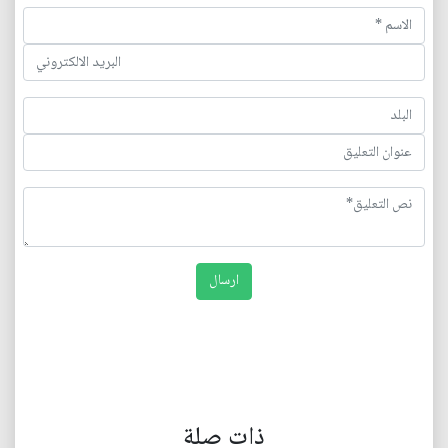
ذات صلة