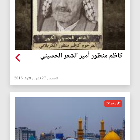
كاظم منظور أمير الشعر الحسيني
الخميس 27 تشرين الاول 2016
تاريخيات