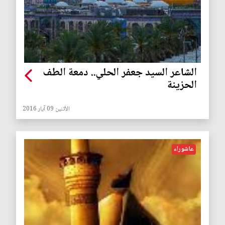
الشاعر السيد جعفر الحلي.. دمعة الطف
الحزينة
الأثنين 09 آيار 2016
عاشوراء