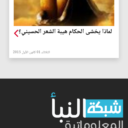
لماذا يخشى الحكام هيبة الشعر الحسيني؟
الثلاثاء 01 كانون الأول 2015