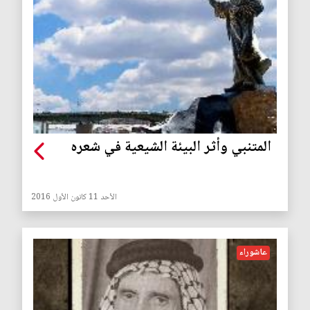
المتنبي وأثر البيئة الشيعية في شعره
الأحد 11 كانون الأول 2016
عاشوراء