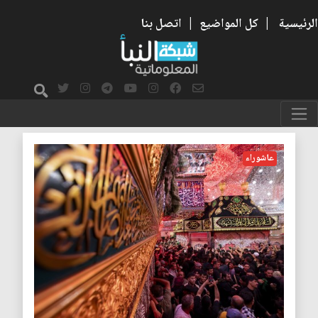
الرئيسية
|
كل المواضيع
|
اتصل بنا
الشعر الحسيني
عاشوراء