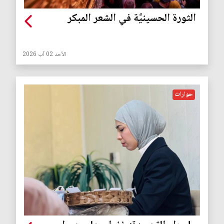
الثورة الحسينيَّة في الشعر المبكر
الأحد 02 آب 2026
حوارات