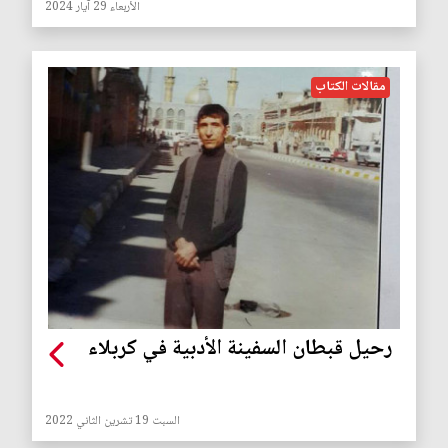
الأربعاء 29 آيار 2024
مقالات الكتاب
رحيل قبطان السفينة الأدبية في كربلاء
السبت 19 تشرين الثاني 2022