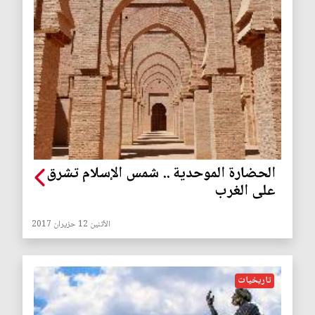
الحضارة الموحدية .. شمس الإسلام تشرق
على الغرب
الأثنين 12 حزيران 2017
تاريخيات