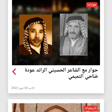
حوارات
حوار مع الشاعر الحسيني الرائد عودة
ضاحي التميمي
الأحد 18 تموز 2021
تاريخيات