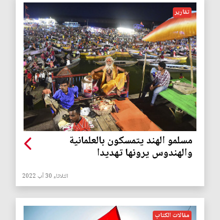
تقارير
مسلمو الهند يتمسكون بالعلمانية
والهندوس يرونها تهديدا
الثلاثاء 30 آب 2022
مقالات الكتاب