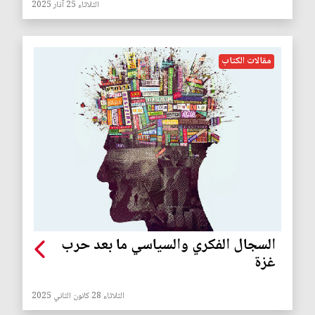
الثلاثاء 25 آذار 2025
مقالات الكتاب
السجال الفكري والسياسي ما بعد حرب
غزة
الثلاثاء 28 كانون الثاني 2025