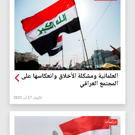
العلمانية ومشكلة الأخلاق وانعكاسها على
المجتمع العراقي
الأربعاء 17 آب 2022
دراسات