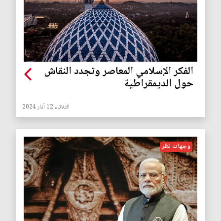
الفكر الإسلامي المعاصر وتجدد النقاش
حول الديمقراطية
الثلاثاء 12 آذار 2024
وجهات نظر