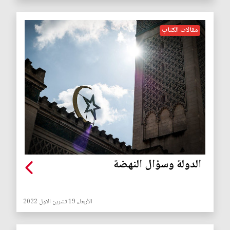
مقالات الكتاب
الدولة وسؤال النهضة
الأربعاء 19 تشرين الاول 2022