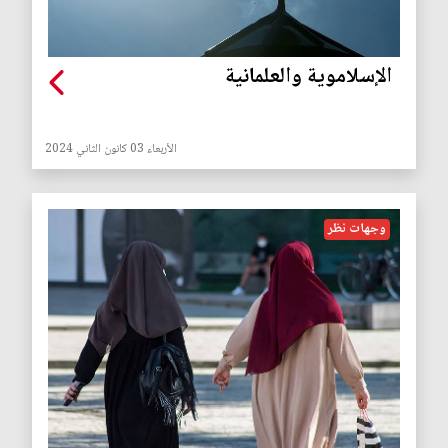
الإسلاموية والعلمانية
الأربعاء 03 كانون الثاني 2024
وجهات نظر