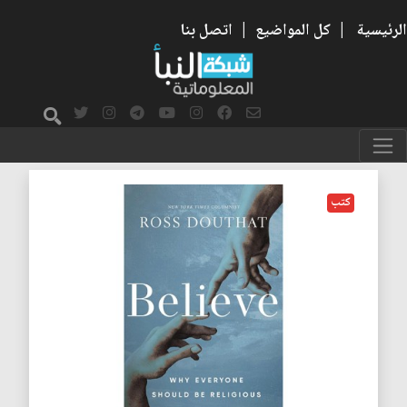
الرئيسية
|
كل المواضيع
|
اتصل بنا
العلمانية
كتب