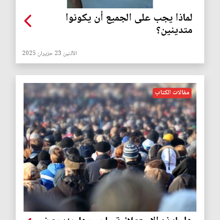
لماذا يجب على الجميع أن يكونوا
متدينين؟
الأثنين 23 حزيران 2025
مقالات الكتاب