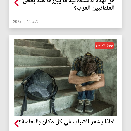
هل لهذه الاستعلائية ما يبررها عند بعض
العلمانيين العرب؟
الأحد 11 آيار 2025
وجهات نظر
لماذا يشعر الشباب في كل مكان بالتعاسة؟