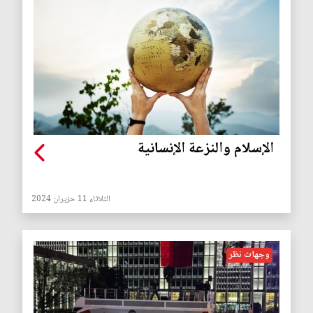
الإسلام والنزعة الإنسانية
الثلاثاء 11 حزيران 2024
وجهات نظر