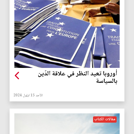
أوروبا تعيد النظر في علاقة الدّين
بالسياسة
الأحد 15 ايلول 2024
مقالات الكتاب