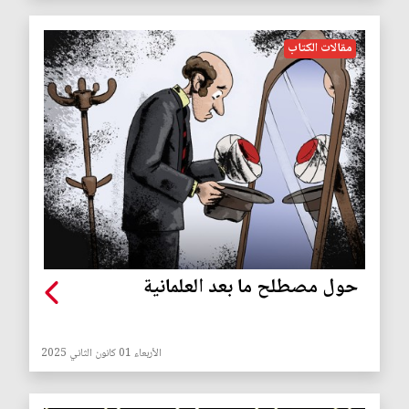
مقالات الكتاب
حول مصطلح ما بعد العلمانية
الأربعاء 01 كانون الثاني 2025