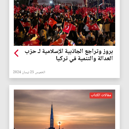
بروز وتراجع الجاذبية الإسلامية لـ حزب
العدالة والتنمية في تركيا
الخميس 25 نيسان 2024
مقالات الكتاب