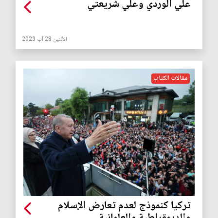
علي الوردي وعلي شريعتي
الأثنين 28 آب 2023
مقالات الكتاب
تركيا كنموذج لعدم تعارض الإسلام