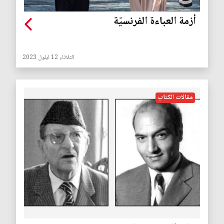
أزمة العباءة الفرنسيّة
الثلاثاء 12 ايلول 2023
مقالات الكتاب