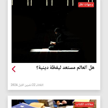
وجهات نظر
هل العالم مستعد ليقظة دينية؟
الثلاثاء 22 تشرين الاول 2024
مقالات الكتاب