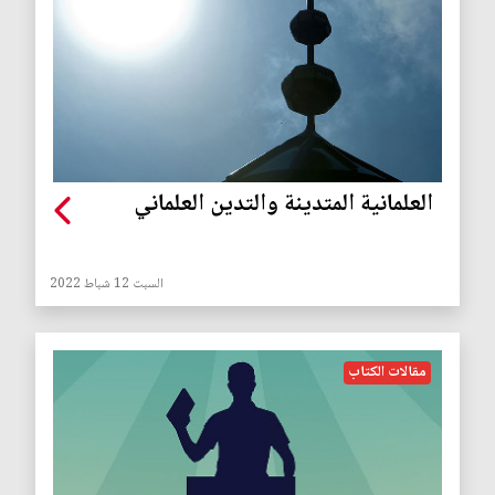
العلمانية المتدينة والتدين العلماني
السبت 12 شباط 2022
مقالات الكتاب