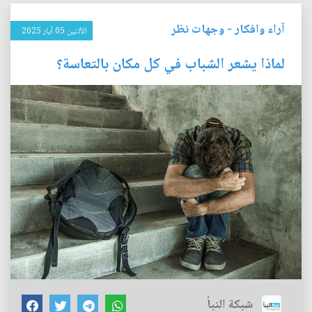
آراء وافكار
-
وجهات نظر
الأثنين 05 آيار 2025
لماذا يشعر الشباب في كل مكان بالتعاسة؟
شبكة النبأ