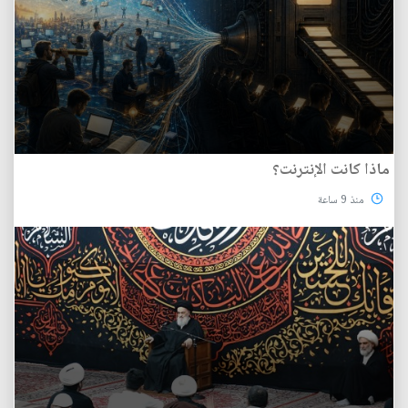
ماذا كانت الإنترنت؟
منذ 9 ساعة