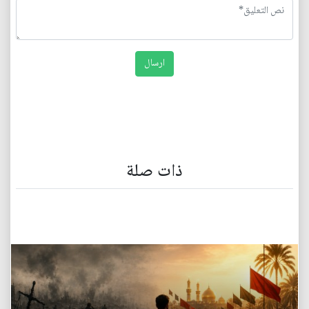
ذات صلة