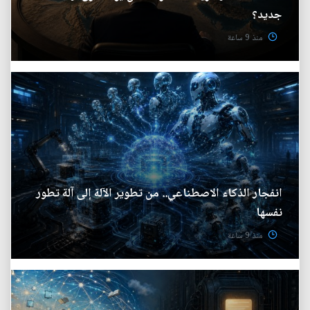
جديد؟
منذ 9 ساعة
انفجار الذكاء الاصطناعي.. من تطوير الآلة إلى آلة تطور
نفسها
منذ 9 ساعة