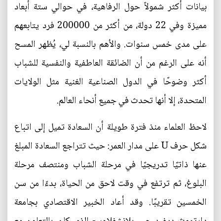
بيانات أكثر شمولاً حول الرفاهية، في حوالي ستة أبعاد
مميزة وفي 22 دولة، من أكثر من 200000 فرد يتابعهم
على مدى خمس سنوات. والأهم بالنسبة لي، يُظهر المسح
أنه على الرغم من أن الضائقة العاطفية والنفسية للشباب
أكثر وضوحًا في الدول الصناعية الغنية مثل الولايات
المتحدة، إلا أنها تحدث في جميع أنحاء العالم.
لاحظ العلماء منذ فترة طويلة أن السعادة تميل إلى اتباع
شكل حرف U على مدار العمر: حيث تتراجع السعادة المبلغ
عنها ذاتيًا تدريجيًا في مرحلة الشباب ومنتصف مرحلة
البلوغ، ثم ترتفع في وقت لاحق من الحياة، بدءًا من سن
الخمسين تقريبًا. وقد أعاد الخبير الاقتصادي بجامعة