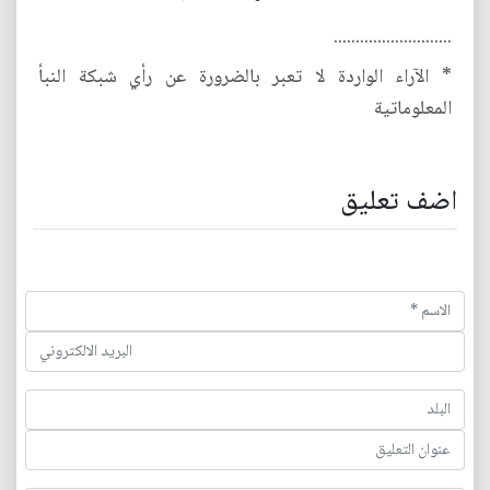
...........................
* الآراء الواردة لا تعبر بالضرورة عن رأي شبكة النبأ
المعلوماتية
اضف تعليق