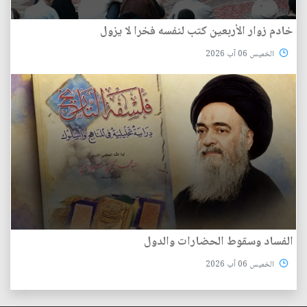
خادم زوار الأربعين كتب لنفسه فخرا لا يزول
الخميس 06 آب 2026
الفساد وسقوط الحضارات والدول
الخميس 06 آب 2026