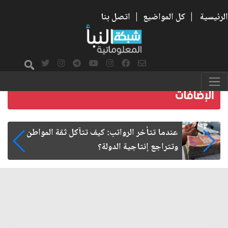
الرئيسية
|
كل المواضيع
|
اتصل بنا
صمت الطريق بعد الأربعين