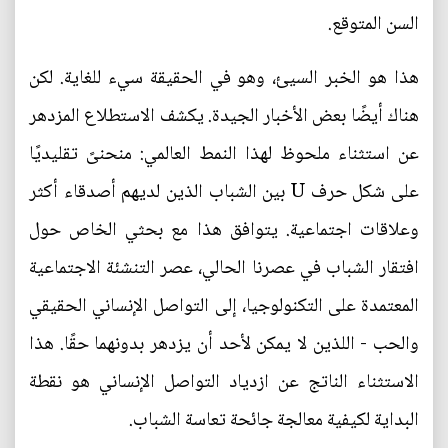
السن المتوقع.
هذا هو الخبر السيئ، وهو في الحقيقة سيء للغاية. لكن
هناك أيضًا بعض الأخبار الجيدة. يكشف الاستطلاع المزدهر
عن استثناء ملحوظ لهذا النمط العالمي: منحنىً تقليديًا
على شكل حرف U بين الشباب الذين لديهم أصدقاء أكثر
وعلاقات اجتماعية. يتوافق هذا مع بحثي الخاص حول
افتقار الشباب في عصرنا الحالي، عصر التنشئة الاجتماعية
المعتمدة على التكنولوجيا، إلى التواصل الإنساني الحقيقي
والحب - اللذين لا يمكن لأحد أن يزدهر بدونهما حقًا. هذا
الاستثناء الناتج عن ازدياد التواصل الإنساني هو نقطة
البداية لكيفية معالجة جائحة تعاسة الشباب.