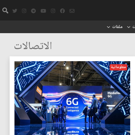
ت
ملفات
الاتصالات
معلوماتية