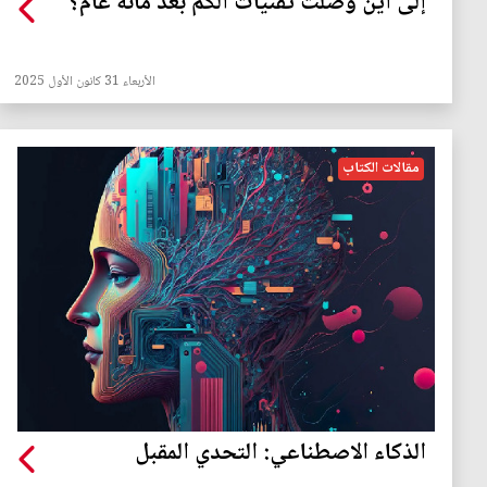
إلى أين وصلت تقنيات الكمّ بعد مائة عام؟
الأربعاء 31 كانون الأول 2025
مقالات الكتاب
الذكاء الاصطناعي: التحدي المقبل