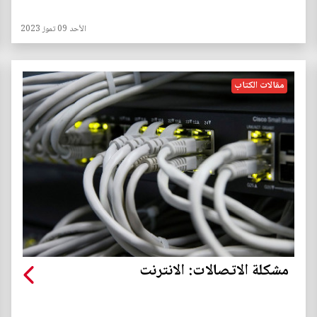
الأحد 09 تموز 2023
مقالات الكتاب
مشكلة الاتصالات: الانترنت