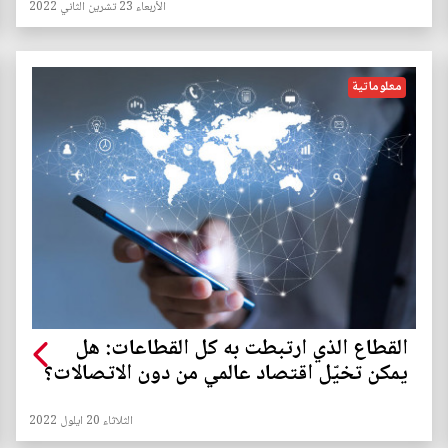
الأربعاء 23 تشرين الثاني 2022
معلوماتية
القطاع الذي ارتبطت به كل القطاعات: هل
يمكن تخيّل اقتصاد عالمي من دون الاتصالات؟
الثلاثاء 20 ايلول 2022