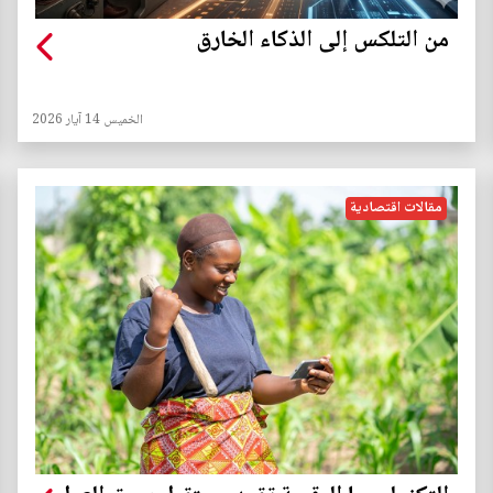
من التلكس إلى الذكاء الخارق
الخميس 14 آيار 2026
مقالات اقتصادية