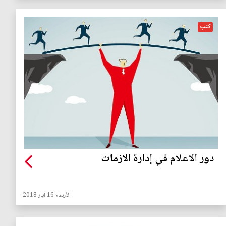
كتب
دور الاعلام في إدارة الازمات
الأربعاء 16 آيار 2018