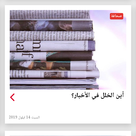
صحافة
أين الخلل في الأخبار؟
السبت 14 ايلول 2019