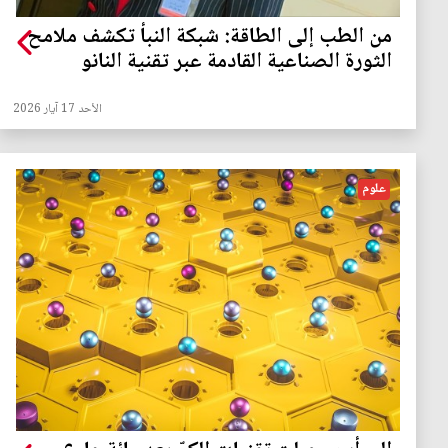
من الطب إلى الطاقة: شبكة النبأ تكشف ملامح
الثورة الصناعية القادمة عبر تقنية النانو
الأحد 17 آيار 2026
علوم