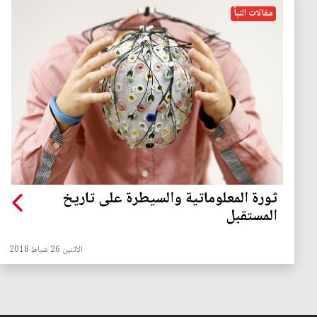
مقالات النبأ
ثورة المعلوماتية والسيطرة على تاريخ
المستقبل
الأثنين 26 شباط 2018