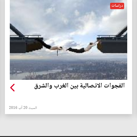
دراسات
الفجوات الاتصالية بين الغرب والشرق
السبت 20 آب 2016