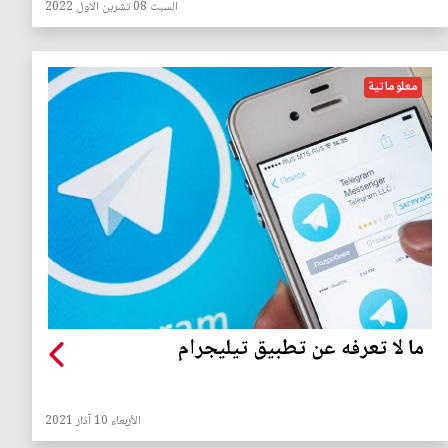
السبت 08 تشرين الاول 2022
معلوماتية
ما لا تعرفه عن تطبيق تيليجرام
الأربعاء 10 آذار 2021