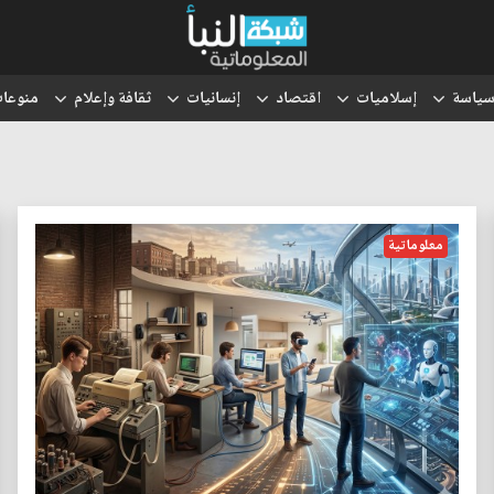
ياسة
إسلاميات
اقتصاد
إنسانيات
ثقافة وإعلام
منوعا
معلوماتية