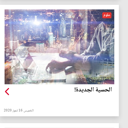
علوم
الحسية الجديدة!
الخميس 16 تموز 2020