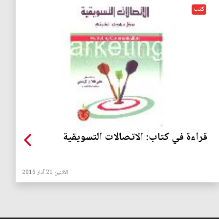
كتب
قراءة في كتاب: الاتصالات التسويقية
الأثنين 21 آذار 2016