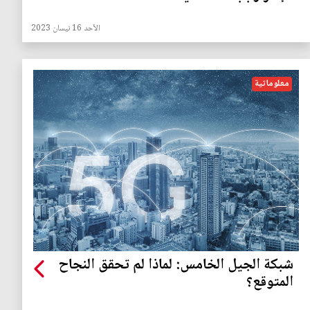
الأحد 16 نيسان 2023
معلوماتية
شبكة الجيل الخامس: لماذا لم تحقق النجاح
المتوقع؟