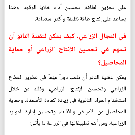
على تخزين الطاقة. تحسين أداء خلايا الوقود. وهذا
يساعد على إنتاج طاقة نظيفة وأكثر استدامة.
في المجال الزراعي، كيف يمكن لتقنية النانو أن
تسهم في تحسين الإنتاج الزراعي أو حماية
المحاصيل؟
يمكن لتقنية النانو أن تلعب دوراً مهماً في تطوير القطاع
الزراعي وتحسين الإنتاج الزراعي، وذلك من خلال
استخدام المواد النانوية في زيادة كفاءة الأسمدة، وحماية
المحاصيل من الأمراض والآفات، وتحسين إدارة الموارد
الزراعية. ومن أهم تطبيقاتها في الزراعة ما يأتي: