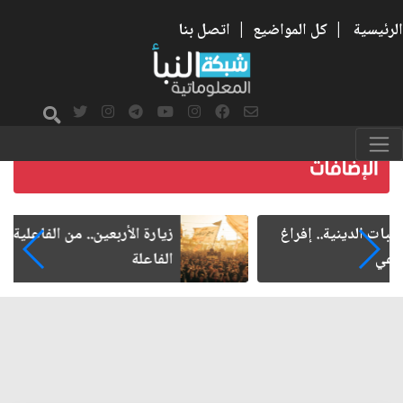
الرئيسية
|
كل المواضيع
|
اتصل بنا
زيارة الأربعين.. من الفاعلية المجتمعية إلى المواطنة
الفاعلة