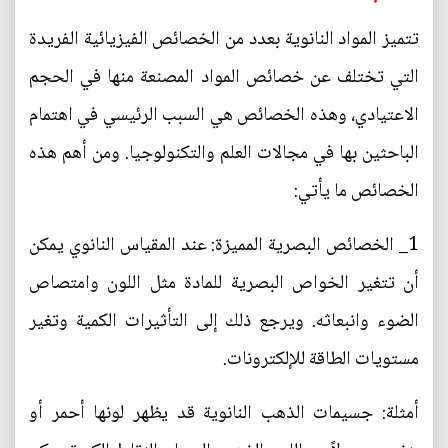
تتميز المواد النانوية بعدد من الخصائص الفيزيائية الفريدة
التي تختلف عن خصائص المواد المصنعة منها في الحجم
الاعتيادي، وهذه الخصائص هي السبب الرئيسي في اهتمام
الباحثين بها في مجالات العلم والتكنولوجيا. ومن أهم هذه
الخصائص ما يأتي:
1_ الخصائص البصرية المميزة: عند المقياس النانوي يمكن
أن تتغير الخواص البصرية للمادة مثل اللون وامتصاص
الضوء وانبعاثه. ويرجع ذلك إلى التأثيرات الكمية وتغير
مستويات الطاقة للإلكترونات.
أمثلة: جسيمات الذهب النانوية قد يظهر لونها أحمر أو