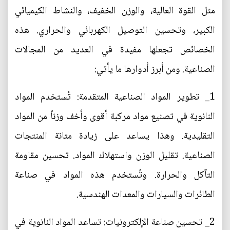
مثل القوة العالية، والوزن الخفيف، والنشاط الكيميائي
الكبير، وتحسين التوصيل الكهربائي والحراري. هذه
الخصائص تجعلها مفيدة في العديد من المجالات
الصناعية. ومن أبرز أدوارها ما يأتي:
1_ تطوير المواد الصناعية المتقدمة: تُستخدم المواد
النانوية في تصنيع مواد مركبة أقوى وأخف وزناً من المواد
التقليدية. وهذا يساعد على زيادة متانة المنتجات
الصناعية. تقليل الوزن واستهلاك المواد. تحسين مقاومة
التآكل والحرارة. وتُستخدم هذه المواد في صناعة
الطائرات والسيارات والمعدات الهندسية.
2_ تحسين صناعة الإلكترونيات: تساعد المواد النانوية في