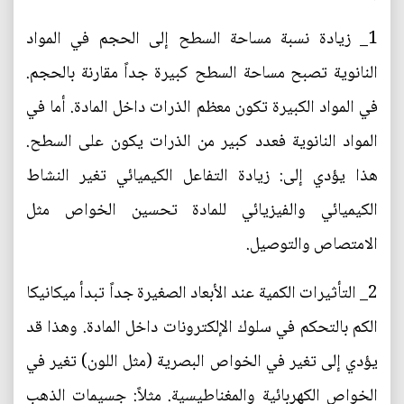
1_ زيادة نسبة مساحة السطح إلى الحجم في المواد
النانوية تصبح مساحة السطح كبيرة جداً مقارنة بالحجم.
في المواد الكبيرة تكون معظم الذرات داخل المادة. أما في
المواد النانوية فعدد كبير من الذرات يكون على السطح.
هذا يؤدي إلى: زيادة التفاعل الكيميائي تغير النشاط
الكيميائي والفيزيائي للمادة تحسين الخواص مثل
الامتصاص والتوصيل.
2_ التأثيرات الكمية عند الأبعاد الصغيرة جداً تبدأ ميكانيكا
الكم بالتحكم في سلوك الإلكترونات داخل المادة. وهذا قد
يؤدي إلى تغير في الخواص البصرية (مثل اللون) تغير في
الخواص الكهربائية والمغناطيسية. مثلاً: جسيمات الذهب