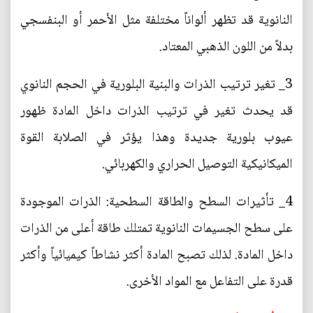
النانوية قد تظهر ألواناً مختلفة مثل الأحمر أو البنفسجي
بدلاً من اللون الذهبي المعتاد.
3_ تغير ترتيب الذرات والبنية البلورية في الحجم النانوي
قد يحدث تغير في ترتيب الذرات داخل المادة ظهور
عيوب بلورية جديدة وهذا يؤثر في الصلابة القوة
الميكانيكية التوصيل الحراري والكهربائي.
4_ تأثيرات السطح والطاقة السطحية: الذرات الموجودة
على سطح الجسيمات النانوية تمتلك طاقة أعلى من الذرات
داخل المادة. لذلك تصبح المادة أكثر نشاطاً كيميائياً وأكثر
قدرة على التفاعل مع المواد الأخرى.