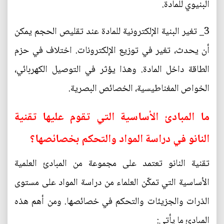
البنيوي للمادة.
3_ تغير البنية الإلكترونية للمادة عند تقليص الحجم يمكن
أن يحدث، تغير في توزيع الإلكترونات. اختلاف في حزم
الطاقة داخل المادة. وهذا يؤثر في التوصيل الكهربائي،
الخواص المغناطيسية، الخصائص البصرية.
ما المبادئ الأساسية التي تقوم عليها تقنية
النانو في دراسة المواد والتحكم بخصائصها؟
تقنية النانو تعتمد على مجموعة من المبادئ العلمية
الأساسية التي تمكّن العلماء من دراسة المواد على مستوى
الذرات والجزيئات والتحكم في خصائصها. ومن أهم هذه
المبادئ ما يأتي: