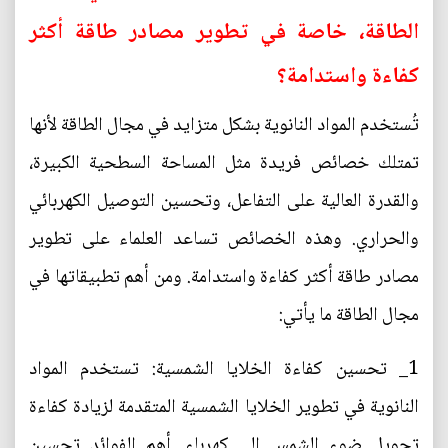
الطاقة، خاصة في تطوير مصادر طاقة أكثر
كفاءة واستدامة؟
تُستخدم المواد النانوية بشكل متزايد في مجال الطاقة لأنها
تمتلك خصائص فريدة مثل المساحة السطحية الكبيرة،
والقدرة العالية على التفاعل، وتحسين التوصيل الكهربائي
والحراري. وهذه الخصائص تساعد العلماء على تطوير
مصادر طاقة أكثر كفاءة واستدامة. ومن أهم تطبيقاتها في
مجال الطاقة ما يأتي:
1_ تحسين كفاءة الخلايا الشمسية: تستخدم المواد
النانوية في تطوير الخلايا الشمسية المتقدمة لزيادة كفاءة
تحويل ضوء الشمس إلى كهرباء. أهم الفوائد تحسين