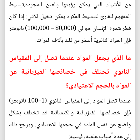
من الأشياء التي يمكن رؤيتها بالعين المجردة.تبسيط
المفهوم للقارئ لتبسيط الفكرة يمكن تخيل الآتي: إذا كان
قطر شعرة الإنسان حوالي (80,000 – 100,000) نانومتر
فإن المواد النانوية أصغر من ذلك بآلاف المرات.
ما الذي يجعل المواد عندما تصل إلى المقياس
النانوي تختلف في خصائصها الفيزيائية عن
المواد بالحجم الاعتيادي؟
عندما تصل المواد إلى المقياس النانوي (1–100 نانومتر)
فإن خصائصها الفيزيائية والكيميائية قد تختلف بشكل
واضح عن نفس المادة في حجمها الاعتيادي. ويرجع ذلك
إلى عدة أسباب علمية رئيسية: