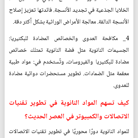
الخلايا الجذعية في تجديد الأنسجة. فائدتها تعزيز إصلاح
الأنسجة التالفة. معالجة الأمراض الوراثية بشكل أكثر دقة.
4_ مكافحة العدوى والخصائص المضادة للبكتيريا:
الجسيمات النانوية مثل فضة النانوية تمتلك خصائص
مضادة للبكتيريا والفيروسات، وتُستخدم في: مواد طبية
معقمة مثل الضمادات. تطوير مستحضرات دوائية مضادة
للعدوى.
كيف تسهم المواد النانوية في تطوير تقنيات
الاتصالات والكمبيوتر في العصر الحديث؟
للمواد النانوية دورًا محوريًا في تطوير تقنيات الاتصالات