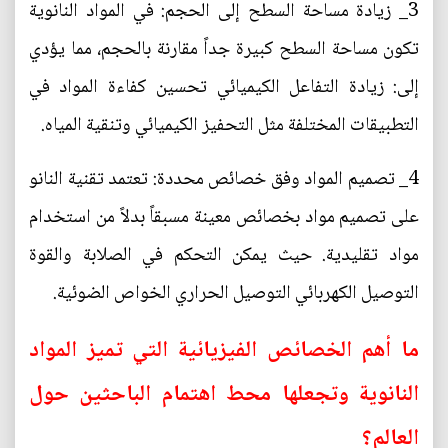
3_ زيادة مساحة السطح إلى الحجم: في المواد النانوية
تكون مساحة السطح كبيرة جداً مقارنة بالحجم، مما يؤدي
إلى: زيادة التفاعل الكيميائي تحسين كفاءة المواد في
التطبيقات المختلفة مثل التحفيز الكيميائي وتنقية المياه.
4_ تصميم المواد وفق خصائص محددة: تعتمد تقنية النانو
على تصميم مواد بخصائص معينة مسبقاً بدلاً من استخدام
مواد تقليدية. حيث يمكن التحكم في الصلابة والقوة
التوصيل الكهربائي التوصيل الحراري الخواص الضوئية.
ما أهم الخصائص الفيزيائية التي تميز المواد
النانوية وتجعلها محط اهتمام الباحثين حول
العالم؟