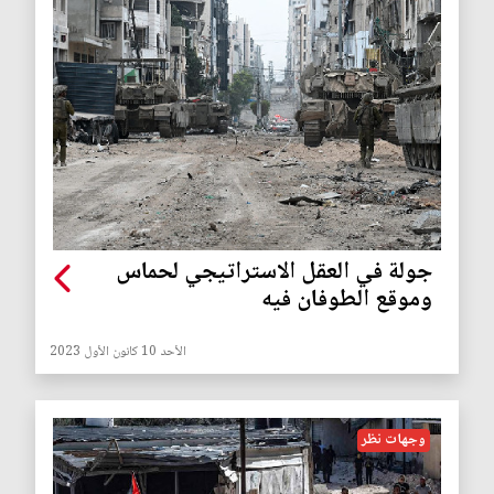
جولة في العقل الاستراتيجي لحماس
وموقع الطوفان فيه
الأحد 10 كانون الأول 2023
وجهات نظر