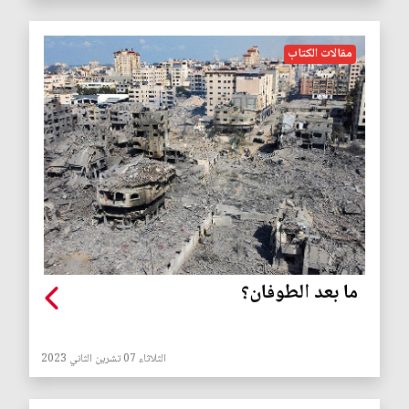
مقالات الكتاب
ما بعد الطوفان؟
الثلاثاء 07 تشرين الثاني 2023