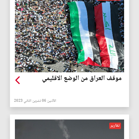
موقف العراق من الوضع الاقليمي
الأثنين 06 تشرين الثاني 2023
تقارير