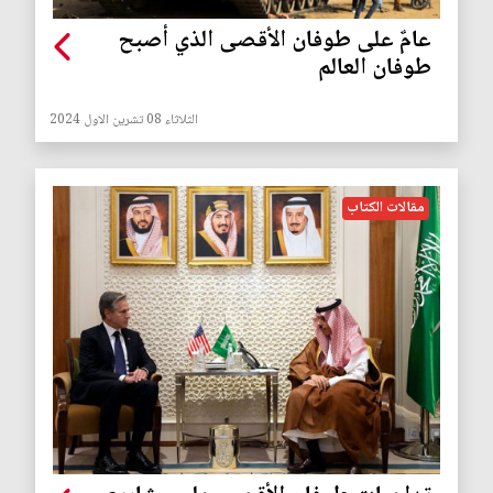
عامٌ على طوفان الأقصى الذي أصبح
طوفان العالم
الثلاثاء 08 تشرين الاول 2024
مقالات الكتاب