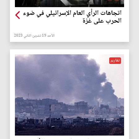
اتجاهات الرأي العام الإسرائيلي في ضوء
الحرب على غزة
الأحد 19 تشرين الثاني 2023
تقارير