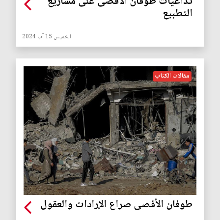
تداعيات طوفان الأقصى على مشاريع
التطبيع
الخميس 15 آب 2024
مقالات الكتاب
طوفان الأقصى صراع الإرادات والعقول