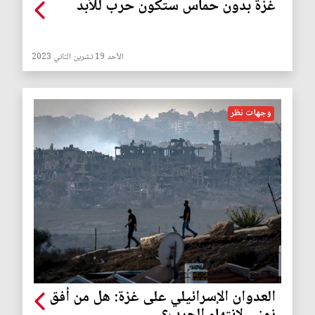
غزة بدون حماس ستكون حرب للأبد
الأحد 19 تشرين الثاني 2023
وجهات نظر
العدوان الإسرائيلي على غزة: هل من أفق