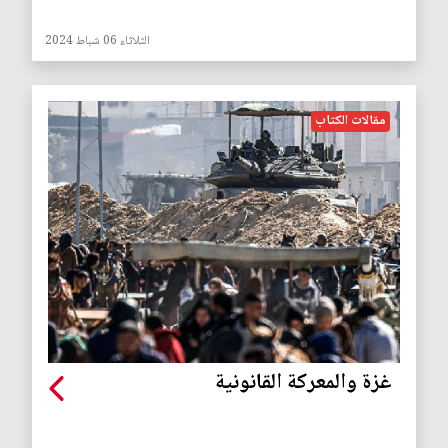
الثلاثاء 06 شباط 2024
مقالات الكتاب
غزة والمعركة القانونية