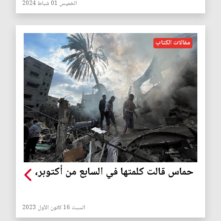
الخميس 01 شباط 2024
مقالات الكتاب
حماس قالت كلمتها في السابع من أكتوبر،
السبت 16 كانون الأول 2023