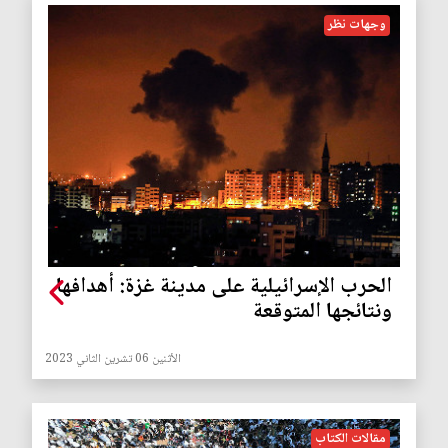
وجهات نظر
الحرب الإسرائيلية على مدينة غزة: أهدافها
ونتائجها المتوقعة
الأثنين 06 تشرين الثاني 2023
مقالات الكتاب