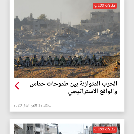
مقالات الكتاب
الحرب المتوازنة بين طموحات حماس
والواقع الاستراتيجي
الثلاثاء 12 كانون الأول 2023
مقالات الكتاب