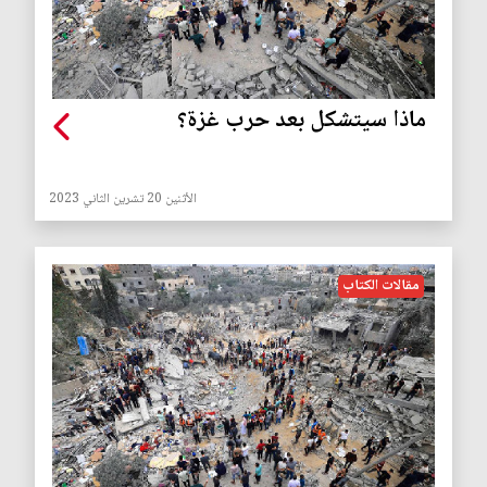
ماذا سيتشكل بعد حرب غزة؟
الأثنين 20 تشرين الثاني 2023
مقالات الكتاب