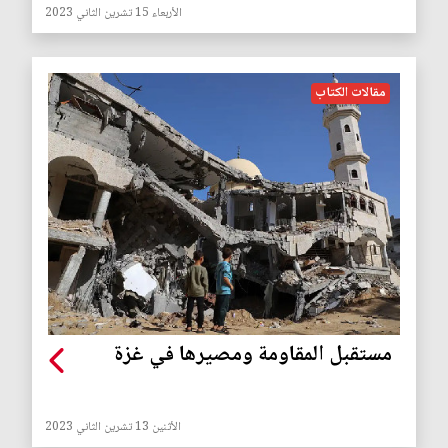
الأربعاء 15 تشرين الثاني 2023
مقالات الكتاب
مستقبل المقاومة ومصيرها في غزة
الأثنين 13 تشرين الثاني 2023