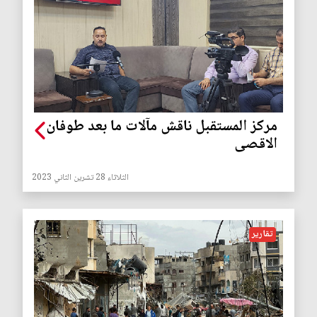
مركز المستقبل ناقش مآلات ما بعد طوفان
الاقصى
الثلاثاء 28 تشرين الثاني 2023
تقارير