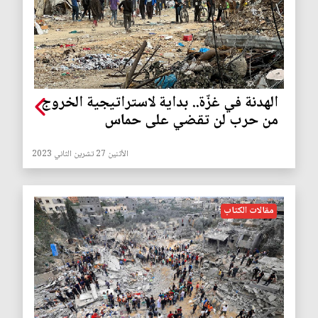
الهدنة في غزّة.. بداية لاستراتيجية الخروج
من حرب لن تقضي على حماس
الأثنين 27 تشرين الثاني 2023
مقالات الكتاب