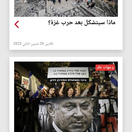
ماذا سيتشكل بعد حرب غزة؟
الأثنين 20 تشرين الثاني 2023
وجهات نظر