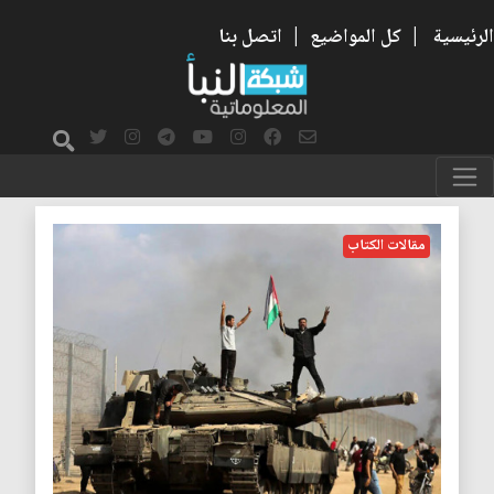
الرئيسية
|
كل المواضيع
|
اتصل بنا
طوفان الاقصى
مقالات الكتاب