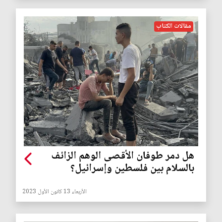
مقالات الكتاب
هل دمر طوفان الأقصى الوهم الزائف
بالسلام بين فلسطين وإسرائيل؟
الأربعاء 13 كانون الأول 2023