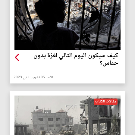
كيف سيكون اليوم التالي لغزة بدون
حماس؟
الأحد 05 تشرين الثاني 2023
مقالات الكتاب