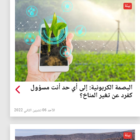
بيئة
البصمة الكربونية: إلى أي حد أنت مسؤول
كفرد عن تغير المناخ؟
الأحد 06 تشرين الثاني 2022
بيئة