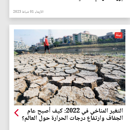
الأربعاء 01 شباط 2023
بيئة
التغير المناخي في 2022: كيف أصبح عام
الجفاف وارتفاع درجات الحرارة حول العالم؟