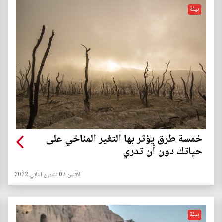
بيئة
خمسة طرق يؤثر بها التغير المناخي على
حياتك دون أن تدري
الأثنين 07 تشرين الثاني 2022
بيئة