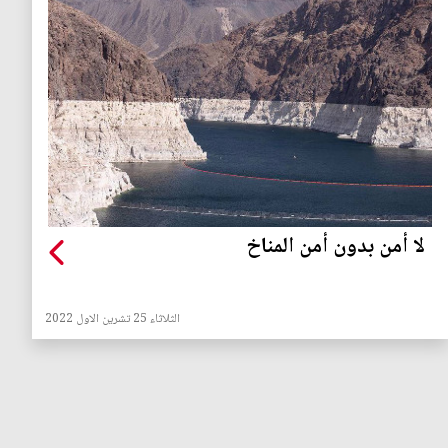
لا أمن بدون أمن المناخ
الثلاثاء 25 تشرين الاول 2022