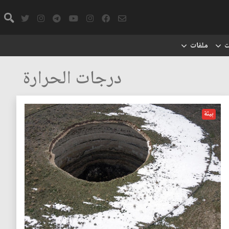
ت
ملفات
درجات الحرارة
بيئة