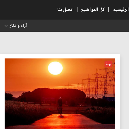
الرئيسية
|
كل المواضيع
|
اتصل بنا
آراء وافكار
س
بيئة