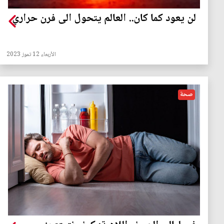
لن يعود كما كان.. العالم يتحول الى فرن حراري
الأربعاء 12 تموز 2023
صحة