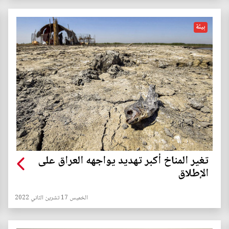
بيئة
تغير المناخ أكبر تهديد يواجهه العراق على
الإطلاق
الخميس 17 تشرين الثاني 2022