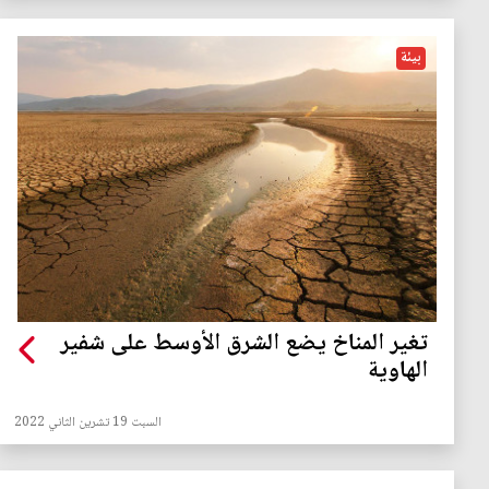
بيئة
تغير المناخ يضع الشرق الأوسط على شفير
الهاوية
السبت 19 تشرين الثاني 2022