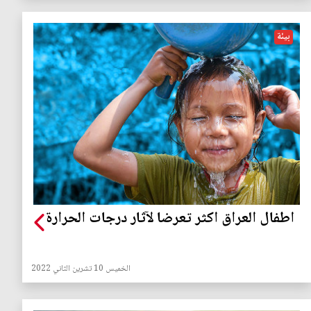
بيئة
اطفال العراق اكثر تعرضا لآثار درجات الحرارة
الخميس 10 تشرين الثاني 2022