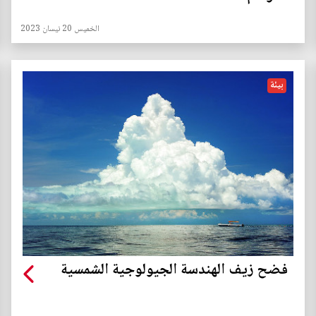
الخميس 20 نيسان 2023
بيئة
فضح زيف الهندسة الجيولوجية الشمسية