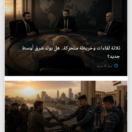
ثلاثة لقاءات وخريطة متحركة.. هل يولد شرق أوسط
جديد؟
منذ 6 ساعة