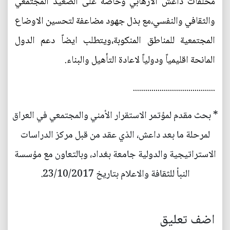
مخلفات داعش الارهابي وخاصة على الصعيد المجتمعي
والثقافي والنفسي،مع بذل جهود مضاعفة لتحسين الاوضاع
المجتمعية للمناطق المنكوبة،ويتطلب ايضاً دعم الدول
المانحة اقليمياً ودولياً لاعادة التأهيل والبناء.
........................................
* بحث مقدم لمؤتمر الاستقرار الأمني والمجتمعي في العراق
لمرحلة ما بعد داعش، الذي عقد من قبل مركز الدراسات
الاستراتيجية والدولية جامعة بغداد، وبالتعاون مع مؤسسة
النبأ للثقافة والاعلام بتاريخ 23/10/2017.
اضف تعليق