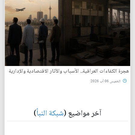
هجرة الكفاءات العراقية.. الأسباب والآثار الاقتصادية والإدارية
الخميس 06 آب 2026
آخر مواضيع (
شبكة النبأ
)