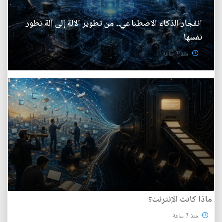
انفجار الذكاء الاصطناعي.. من تطوير الآلة إلى آلة تطور
نفسها
منذ 7 ساعة
ماذا كانت الإنترنت؟
منذ 7 ساعة