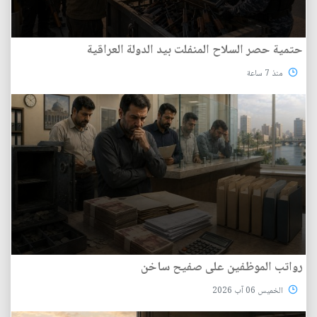
حتمية حصر السلاح المنفلت بيد الدولة العراقية
منذ 7 ساعة
رواتب الموظفين على صفيح ساخن
الخميس 06 آب 2026