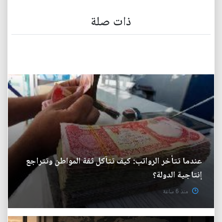
ذات صلة
عندما تتأخر الرواتب: كيف تتآكل ثقة المواطن وتتراجع
إنتاجية الدولة؟
منذ 6 ساعة