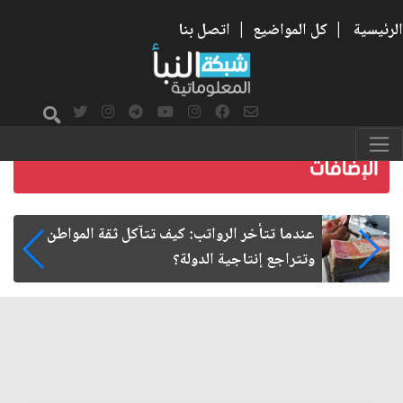
الرئيسية
|
كل المواضيع
|
اتصل بنا
صمت الطريق بعد الأربعين