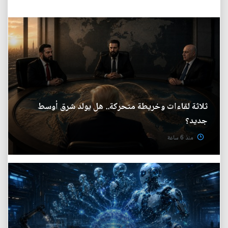
ثلاثة لقاءات وخريطة متحركة.. هل يولد شرق أوسط
جديد؟
منذ 6 ساعة