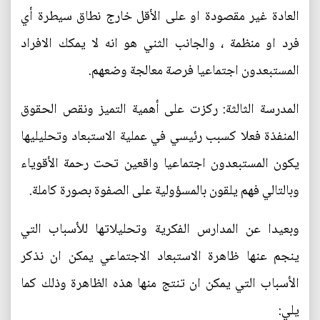
العادة غير مقصودة او على الأقل خارج نطاق سيطرة أي
فرد او منظمة ، والجانب الثني هو انه لا يمكك الافراد
المستبعدون اجتماعيا فرصة معالجة وضعهم.
المدرسة الثالثة: ركزت على أهمية التميز ونقص الحقوق
المنفذة فعلا كسبب رئيسي في عملية الاستبعاد وتحليليها
يكون المستبعدون اجتماعيا واقعين تحت رحمة الأقوياء
وبالتالي فهم يلقون بالمسؤولية على الصفوة بصورة كاملة.
وبعيدا عن المدارس الفكرية وتحليلاتها للأسباب التي
ينجم عنها ظاهرة الاستبعاد الاجتماعي يمكن ان نذكر
الأسباب التي يمكن ان تنتج منها هذه الظاهرة وذلك كما
يلي: