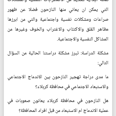
التي يمكن ان يعاني منها النازحون فضلا عن ظهور
صراعات ومشكلات نفسية واجتماعية والتي من ابرزها
مظاهر القلق والاكتئاب والاغتراب والخوف وغيرها من
المشاكل النفسية والاجتماعية.
مشكلة الدراسة: تبرز مشكلة دراستنا الحالية من السؤال
التالي:
ما مدى دراجة تهجير النازحون بين الاندماج الاجتماعي
والاستبعاد الاجتماعي في محافظة كربلاء؟
هل النازحون في محافظة كربلاء يعانون صعوبات في
عملية الاندماج ام الاستبعاد من قبل افراد المحافظة؟