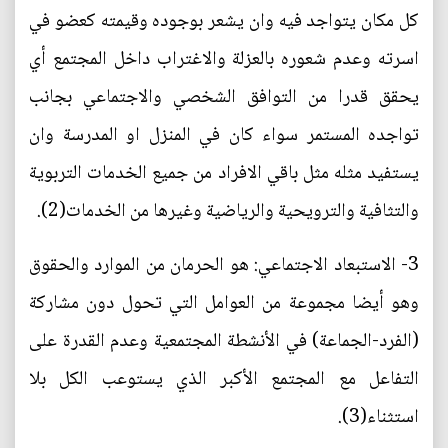
كل مكان يتواجد فيه وان يشعر بوجوده وقيمته كعضو في
اسرته وعدم شعوره بالعزلة والاغتراب داخل المجتمع أي
يحقق قدرا من التوافق الشخصي والاجتماعي بجانب
تواجده المستمر سواء كان في المنزل او المدرسة وان
يستفيد مثله مثل باقي الافراد من جميع الخدمات التربوية
والتثافية والترويحية والرياضية وغيرها من الخدمات(2).
3- الاستبعاد الاجتماعي: هو الحرمان من الموارد والحقوق
وهو أيضا مجموعة من العوامل التي تحول دون مشاركة
(الفرد-الجماعة) في الأنشطة المجتمعية وعدم القدرة على
التفاعل مع المجتمع الأكبر الذي يستوعب الكل بلا
استثناء(3).