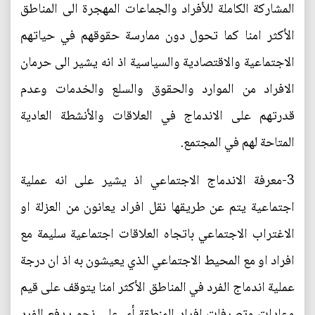
المشاركة الكاملة للأفراد والجماعات المهجرة الى المناطق
الأكثر امنا كما تحول دون ممارسة حقوقهم في حياتهم
الاجتماعية والاقتصادية والسياسية اذ انه يشير الى حرمان
الافراد من الموارد والحقوق والسلع والخدمات وعدم
قدرتهم على الاندماج في العلاقات والأنشطة العادية
المتاحة لهم في المجتمع.
3-معرفة الاندماج الاجتماعي اذ يشير على انه عملية
اجتماعية يتم عن طريقها نقل افراد يعانون من العزلة او
الاغتراب الاجتماعي باتجاه العلاقات اجتماعية سليمة مع
افراد او مع المحيط الاجتماعي الذي يعيشون به اذ ان درجة
عملية اندماج الفرد في المناطق الأكثر امنا يتوقف على قيم
وعادات وتصرفات افراد المنطقة أي على نحو يدفع الفرد