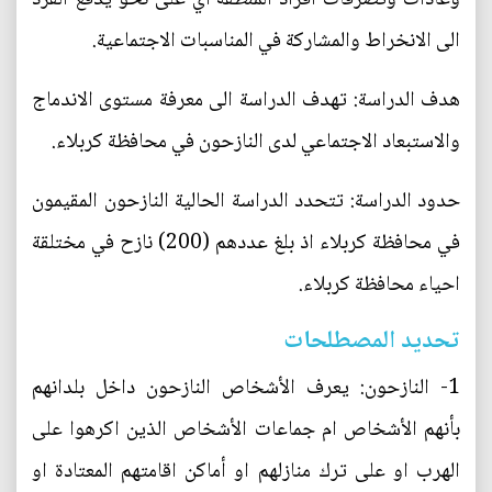
الى الانخراط والمشاركة في المناسبات الاجتماعية.
هدف الدراسة: تهدف الدراسة الى معرفة مستوى الاندماج
والاستبعاد الاجتماعي لدى النازحون في محافظة كربلاء.
حدود الدراسة: تتحدد الدراسة الحالية النازحون المقيمون
في محافظة كربلاء اذ بلغ عددهم (200) نازح في مختلقة
احياء محافظة كربلاء.
تحديد المصطلحات
1- النازحون: يعرف الأشخاص النازحون داخل بلدانهم
بأنهم الأشخاص ام جماعات الأشخاص الذين اكرهوا على
الهرب او على ترك منازلهم او أماكن اقامتهم المعتادة او