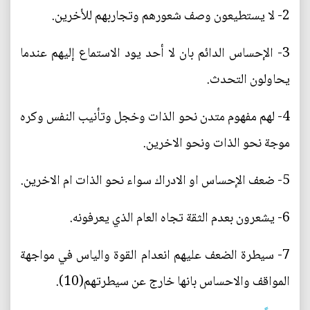
2- لا يستطيعون وصف شعورهم وتجاربهم للأخرين.
3- الإحساس الدائم بان لا أحد يود الاستماع إليهم عندما
يحاولون التحدث.
4- لهم مفهوم متدن نحو الذات وخجل وتأنيب النفس وكره
موجة نحو الذات ونحو الاخرين.
5- ضعف الإحساس او الادراك سواء نحو الذات ام الاخرين.
6- يشعرون بعدم الثقة تجاه العام الذي يعرفونه.
7- سيطرة الضعف عليهم انعدام القوة والياس في مواجهة
المواقف والاحساس بانها خارج عن سيطرتهم(10).