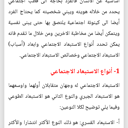
أساسية عن الانسان فالفرد بحاجة الى قطب اجتماعي
يحدد من خلاله هويته ويبني شخصيته كما يحتاج الفرد
أيضا الى كينونة اجتماعية يلتصق بها حتى يبنى نفسية
ويتمكن أيضا من مخاطبة الاخرين ومن خلال ما تقدم فانه
يمكن تحدد أنواع الاستبعاد الاجتماعي وابعاد (أسباب)
الاستبعاد الاجتماعي وخصائص الاستبعاد الاجتماعي.
1- أنواع الاستبعاد الاجتماعي
الاستبعاد الاجتماعي له وجهان متقابلان أولهما واوسعهما
هو الاستبعاد الجبري والنوع الثاني هو الاستبعاد الطوعي
وفيما يلي توضيح لكلا النوعين:
أ‌- الاستبعاد القسري: هو ذلك النوع الأكثر انتشارا والأكثر