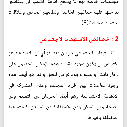
مجتمعات خاصة بهم لا يسمح لعامة الشعب ان يتغلغلوا
بداخلها فلهم حياتهم الخاصة ونظامهم الخاص وعلاقات
اجتماعية خاصة(8).
2-: خصائص الاستبعاد الاجتماعي
أ‌- الاستبعاد الاجتماعي حرمان متعدد: أي ان الاستبعاد هو
أكثر من ان يكون مجرد فقر او عدم الإمكان الحصول على
دخل ثابت او عدم وجود فرص للعمل وانما هو أيضا عدم
وجود تفاعلات بين افراد المجتمع وعدم المشاركة في
الأنشطة الاجتماعية وهو أيضا الحرمان من التعليم ومن
الصحة ومن السكن ومن الاستفادة من المرافق الاجتماعية
المختلفة وغيرها.