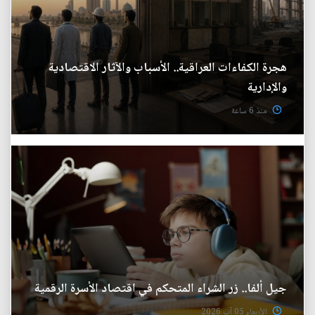
هجرة الكفاءات العراقية.. الأسباب والآثار الاقتصادية
والإدارية
منذ 6 ساعة
جيل ألفا.. زر الشراء المتحكم في اقتصاد الأسرة الرقمية
الأربعاء 05 آب 2026