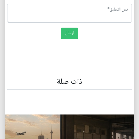
ذات صلة