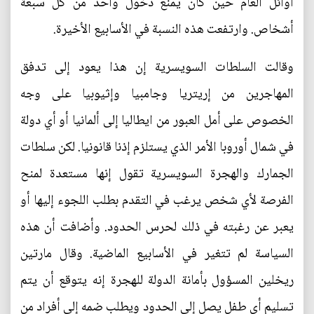
أوائل العام حين كان يمنع دخول واحد من كل سبعة
أشخاص. وارتفعت هذه النسبة في الأسابيع الأخيرة.
وقالت السلطات السويسرية إن هذا يعود إلى تدفق
المهاجرين من إريتريا وجامبيا وإثيوبيا على وجه
الخصوص على أمل العبور من ايطاليا إلى ألمانيا أو أي دولة
في شمال أوروبا الأمر الذي يستلزم إذنا قانونيا. لكن سلطات
الجمارك والهجرة السويسرية تقول إنها مستعدة لمنح
الفرصة لأي شخص يرغب في التقدم بطلب اللجوء إليها أو
يعبر عن رغبته في ذلك لحرس الحدود. وأضافت أن هذه
السياسة لم تتغير في الأسابيع الماضية. وقال مارتين
ريخلين المسؤول بأمانة الدولة للهجرة إنه يتوقع أن يتم
تسليم أي طفل يصل إلى الحدود ويطلب ضمه إلى أفراد من