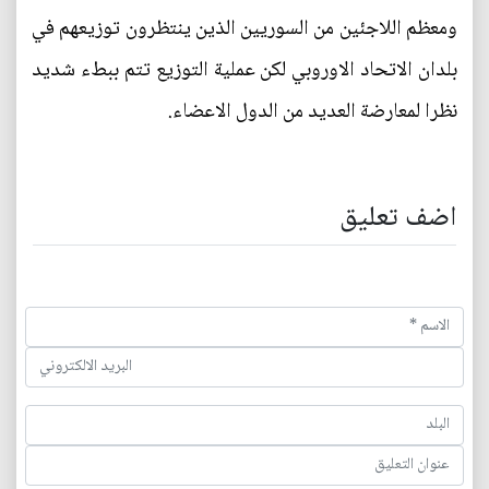
ومعظم اللاجئين من السوريين الذين ينتظرون توزيعهم في
بلدان الاتحاد الاوروبي لكن عملية التوزيع تتم ببطء شديد
نظرا لمعارضة العديد من الدول الاعضاء.
اضف تعليق