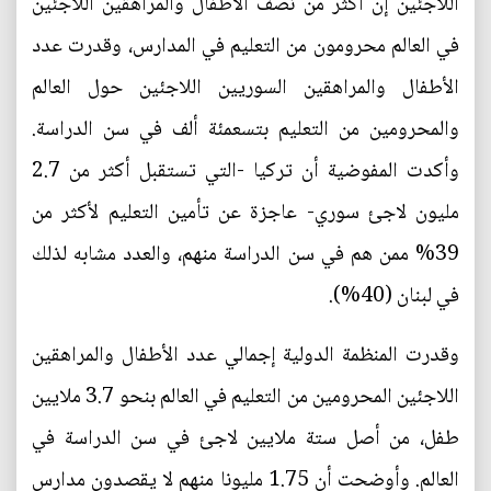
اللاجئين إن أكثر من نصف الأطفال والمراهقين اللاجئين
في العالم محرومون من التعليم في المدارس، وقدرت عدد
الأطفال والمراهقين السوريين اللاجئين حول العالم
والمحرومين من التعليم بتسعمئة ألف في سن الدراسة.
وأكدت المفوضية أن تركيا -التي تستقبل أكثر من 2.7
مليون لاجئ سوري- عاجزة عن تأمين التعليم لأكثر من
39% ممن هم في سن الدراسة منهم، والعدد مشابه لذلك
في لبنان (40%).
وقدرت المنظمة الدولية إجمالي عدد الأطفال والمراهقين
اللاجئين المحرومين من التعليم في العالم بنحو 3.7 ملايين
طفل، من أصل ستة ملايين لاجئ في سن الدراسة في
العالم. وأوضحت أن 1.75 مليونا منهم لا يقصدون مدارس