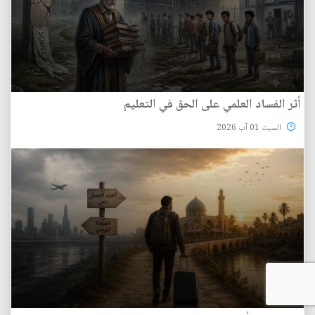
أثر الفساد العلمي على الحق في التعليم
السبت 01 آب 2026