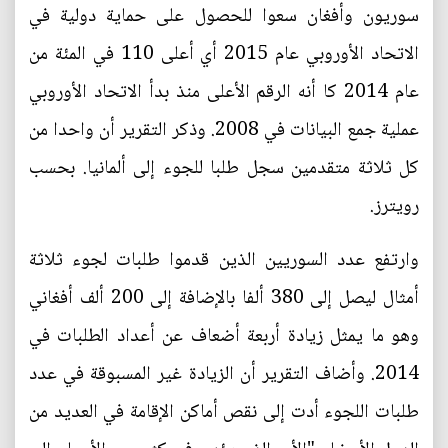
سوريون وأفغان سعوا للحصول على حماية دولية في
الاتحاد الأوروبي عام 2015 أي أعلى 110 في المئة من
عام 2014 كا أنه الرقم الأعلى منذ بدأ الاتحاد الأوروبي
عملية جمع البيانات في 2008. وذكر التقرير أن واحدا من
كل ثلاثة متقدمين سجل طلبا للجوء إلى ألمانيا. بحسب
رويترز.
وارتفع عدد السوريين الذين قدموا طلبات لجوء ثلاثة
أمثال ليصل إلى 380 ألفا بالإضافة إلى 200 ألف أفغاني
وهو ما يمثل زيادة أربعة أضعاف عن أعداد الطلبات في
2014. وأضاف التقرير أن الزيادة غير المسبوقة في عدد
طلبات اللجوء أدت إلى نقص أماكن الإقامة في العديد من