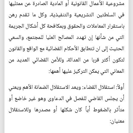
مشروعية الأعمال القانونية أو المادية الصادرة عن ممثليها
في السلطتين التشريعية والتنفيذية، وكل ما تقدم رهن
باستقرار المعاملات والحقوق وبمكافحة كل أشكال الجريمة
التي من شأنها إن تهدد المصالح العليا للمجتمع، والسعي
الحثيث إلى ان تتطابق الأحكام القضائية مع الواقع والقانون
لتكون أكثر قربا من العدالة، وللأمن القضائي العديد من
المعاني التي يمكن التركيز عليها أهمها:
أولاً: استقلال القضاء: ويعد الاستقلال الضمانة الأهم ويعني
أن يجلس القاضي للفصل في الدعاوى وهو غير خاضع أو
متأثر بالضغوط أياً كان شكلها أو مصدرها وللاستقلال
معنيان: