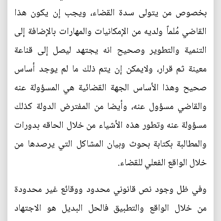
بخصوص من يتولى سدة القضاء، ويجب إن يكون هذا
القاضي مُلماً ولديه من الإمكانيات والمهارات بالإضافة إلى
التنمية والتطوير وصحيح انه يجتهد ليصل إلى قناعة
معينة ثم قرار، ولايمكن إن يتم ذلك ما لم يوجد أساس
صحيح وهذا الأساس الجهة القضائية هي المسؤولة عنه
والقاضي مسؤول عنه، وأيضا من المفترض الدولة كذلك
مسؤولة عنه وتطور هذه الأشياء من خلال الحاقه بدورات
والمطالبة بكتابة بحوث وبيان المشاكل التي يرصدها من
خلال الواقع الفعلي للقضاء.
وفي ظل وجود نص قانوني محدود ووقائع غير محدودة
من خلال الواقع والتطبيق فالحل البديل هو الاجتهاد