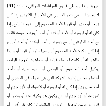
غيرها ولذا ورد في قانون المرافعات العراقي بالمادة (91)
لا يجوز للقاضي نظر الدعوى في الأحوال الآتية...، إذا كان
زوجا أو صهرا أو قريبا لأحد الخصوم إلى الدرجة الرابع، إذا
كان له أو لزوجه أو لأحد أولاده أو أحد أبويه خصومة قائمة
مع أحد الطرفين أو مع زوجة أو أحد أولاده أو أحد أبويه،
إذا كان وكيلا لأحد الخصوم أو وصيا عليه أو قيما أو وارثا
ظاهرا له أو كانت له صلة قرابة أو مصاهرة للدرجة الرابعة
بوكيل أحد الخصوم أو الوصي أو القيم عليه أو بأحد
أعضاء مجلس إدارة الشركة التي هي طرف في الدعوى أو
أحد مديريها، إذا كان له أو لزوجة أو لأصوله أو لأزواجهم أو
لفروعه أو أزواجهم أو لمن يكون هو وكيلا عنه أو وصيا أو
قيما عليه مصلحة في الدعوى القائمة، إذا كان قد أفتى أو