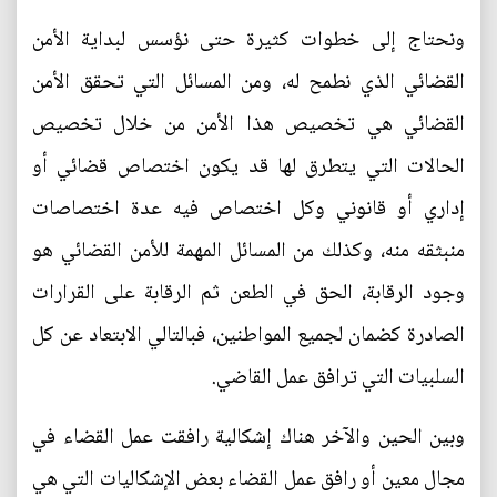
ونحتاج إلى خطوات كثيرة حتى نؤسس لبداية الأمن
القضائي الذي نطمح له، ومن المسائل التي تحقق الأمن
القضائي هي تخصيص هذا الأمن من خلال تخصيص
الحالات التي يتطرق لها قد يكون اختصاص قضائي أو
إداري أو قانوني وكل اختصاص فيه عدة اختصاصات
منبثقه منه، وكذلك من المسائل المهمة للأمن القضائي هو
وجود الرقابة، الحق في الطعن ثم الرقابة على القرارات
الصادرة كضمان لجميع المواطنين، فبالتالي الابتعاد عن كل
السلبيات التي ترافق عمل القاضي.
وبين الحين والآخر هناك إشكالية رافقت عمل القضاء في
مجال معين أو رافق عمل القضاء بعض الإشكاليات التي هي