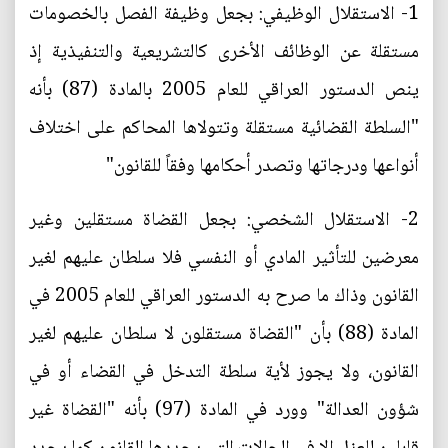
1- الاستقلال الوظيفي: بجعل وظيفة الفصل بالخصومات
مستقلة عن الوظائف الأخرى كالتشريعية والتنفيذية إذ
ينص الدستور العراقي للعام 2005 بالمادة (87) بأنه
"السلطة القضائية مستقلة وتتولاها المحاكم على اختلاف
أنواعها ودرجاتها وتصدر أحكامها وفقاً للقانون"
2- الاستقلال الشخصي: بجعل القضاة مستقلين وغير
معرضين للتأثير المادي أو النفسي فلا سلطان عليهم لغير
القانون وذاك ما صرح به الدستور العراقي للعام 2005 في
المادة (88) بأن "القضاة مستقلون لا سلطان عليهم لغير
القانون، ولا يجوز لأية سلطة التدخل في القضاء أو في
شؤون العدالة" وورد في المادة (97) بأنه "القضاة غير