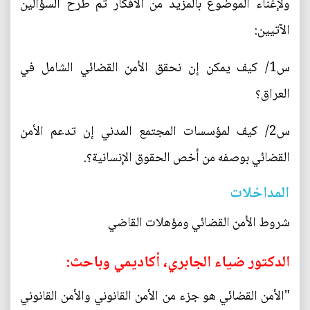
ولإغناء الموضوع بالمزيد من الأفكار تم طرح السؤالين
الآتيين:
س1/ كيف يمكن إن نحقق الأمن القضائي الشامل في
العراق؟
س2/ كيف لمؤسسات المجتمع المدني إن تدعم الأمن
القضائي بوصفه من أخص الحقوق الإنسانية؟.
المداخلات
شروط الأمن القضائي ومؤهلات القاضي
الدكتور ضياء الجابري، أكاديمي وباحث:
"الأمن القضائي هو جزء من الأمن القانوني والأمن القانوني