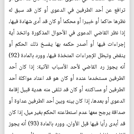
ترافع عن أحد الطرفين في الدعوى أو كان قد سبق له
نظرها حاكما أو خبيرا أو محكما أو كان قد أدى شهادة فيها،
إذا نظر القاضي الدعوى في الأحوال المذكورة واتخذ أية
إجراءات فيها أو أصدر حكمه بها يفسخ ذلك الحكم أو
ينقض وتبطل الإجراءات المتخذة فيها، وورد بالمادة (92)
أنه يجوز رد القاضي لأحد الأسباب الآتية: إذا كان أحد
الطرفين مستخدما عنده أو كان هو قد اعتاد مواكلة أحد
الطرفين أو مساكنته أو كان قد تلقى منه هدية قبيل إقامة
الدعوى أو بعدها، إذا كان بينه وبين أحد الطرفين عداوة أو
صداقة يرجح معها عدم استطاعته الحكم بغير ميل، إذا كان
قد أبدى رأيا فيها قبل الأوان، وورد بالمادة (93) أنه يجوز