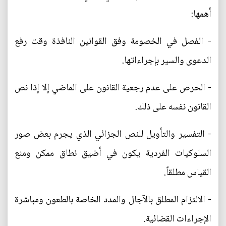
أهمها:
- الفصل في الخصومة وفق القوانين النافذة وقت رفع
الدعوى والسير بإجراءاتها.
- الحرص على عدم رجعية القانون على الماضي إلا إذا نص
القانون نفسه على ذلك.
- التفسير والتأويل للنص الجزائي الذي يجرم بعض صور
السلوكيات الفردية يكون في أضيق نطاق ممكن ومنع
القياس مطلقاً.
- الالتزام المطلق بالآجال والمدد الخاصة بالطعون ومباشرة
الإجراءات القضائية.