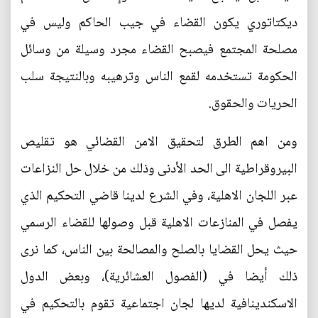
ديكتاتوري يكون القضاء في جيب الحاكم وليس في
مصلحة المجتمع فيصبح القضاء مجرد وسيلة من وسائل
الحكومة تستخدمه لقمع الناس وترهيبه وبالنتيجة سلب
الحريات والحقوق.
ومن اهم الطرق لتحقيق الامن القضائي هو تقليص
البيروقراطية الى الحد الأدنى وذلك من خلال حل النزاعات
عبر اللجان الاهلية، وفي الشرع لدينا قاضي التحكيم الذي
يفصل في المنازعات الاهلية قبل وصولها للقضاء الرسمي
حيث يحل القضايا بالصلح والمصالحة بين الناس، كما نرى
ذلك أيضا في (الفصول العشائرية)، وبعض الدول
الاسكندينافية لديها لجان اجتماعية تقوم بالتحكيم في