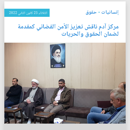
إنسانيات
-
حقوق
الثلاثاء 25 كانون الثاني 2022
مركز آدم ناقش تعزيز الأمن القضائي كمقدمة
لضمان الحقوق والحريات