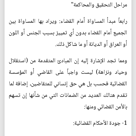
مراحل التحقيق والمحاكمة"
رابعاً مبدأ المساواة أمام القضاء: ويراد بها المساواة بين
الجميع أمام القضاء بدون أي تمييز بسبب الجنس أو اللون
أو العراق أو الديانة أو ما شاكل ذلك.
ومما تجد الإشارة إليه إن المبادئ المتقدمة من (استقلال
وحياد ونزاهة) ليست واجباً على القاضي أو المؤسسة
القضائية فحسب بل هي حق إنساني للمتقاضين، إضافة لما
تقدم هنالك العديد من الضمانات التي من شأنها إن تسهم
بالأمن القضائي ومنها:
1- جودة الأحكام القضائية: