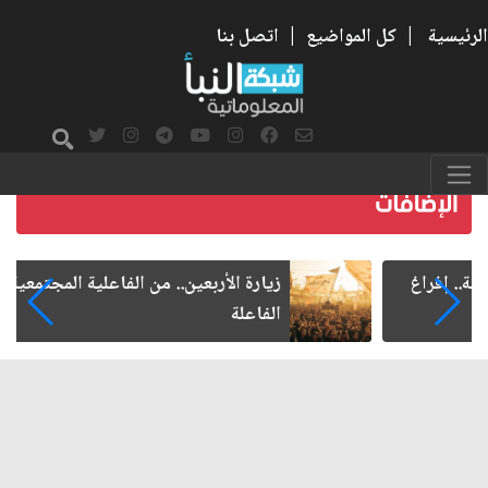
الرئيسية
|
كل المواضيع
|
اتصل بنا
زيارة الأربعين.. من الفاعلية المجتمعية إلى المواطنة
الفاعلة