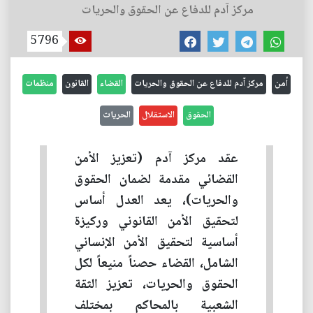
مركز آدم للدفاع عن الحقوق والحريات
5796
أمن
مركز آدم للدفاع عن الحقوق والحريات
القضاء
القانون
منظمات
الحقوق
الاستقلال
الحريات
عقد مركز آدم (تعزيز الأمن
القضائي مقدمة لضمان الحقوق
والحريات)، يعد العدل أساس
لتحقيق الأمن القانوني وركيزة
أساسية لتحقيق الأمن الإنساني
الشامل، القضاء حصناً منيعاً لكل
الحقوق والحريات، تعزيز الثقة
الشعبية بالمحاكم بمختلف