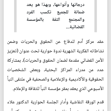
درجاتها وأنواعها، وبهذا هو يعد
ضمانة للجميع تكسب الفرد
والمجتمع الثقة بالمؤسسة
القضائية...
عقد مركز آدم للدفاع عن الحقوق والحريات وضمن
نشاطاته الفكرية الشهرية ندوة حوارية تحت عنوان (تعزيز
الأمن القضائي مقدمة لضمان الحقوق والحريات)، بمشاركة
عدد من مدراء المراكز البحثية، وبعض الشخصيات
الحقوقية والأكاديمية والإعلامية والصحفية في ملتقى النبأ
الأسبوعي الذي يعقد بمقر مؤسسة النبأ للثقافة والإعلام.
قدم الورقة النقاشية وأدار الجلسة الحوارية الدكتور علاء