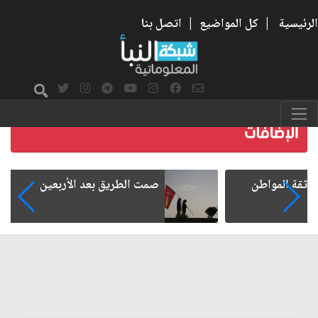
الرئيسية
|
كل المواضيع
|
اتصل بنا
صمت الطريق بعد الأربعين