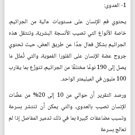
1- العدوى:
يحتوي فم الإنسان على مستويات عالية من الجراثيم،
خاصة الأنواع التي تصيب الأنسجة البشرية، وتنتقل هذه
الجراثيم بشكل فعال جدًا عن طريق العض، حيث تحتوي
جروح عضة الإنسان على الفلورا الفموية، والتي تُمثّل ما
يصل إلى 190 نوعًا مختلفًا من الجراثيم، تتوزّع بما يقارب
100 مليون في الميليمتر الواحد.
ورصد التقرير أن حوالي من 10 إلى 20% من عضّات
الإنسان تصيب بالعدوى، والتي يمكن أن تنتشر بسرعة
وتسبب مضاعفات كبيرة بما في ذلك تدمير المفاصل إذا لم
تعالج بسرعة