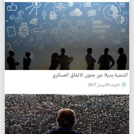
التنمية بديلا عن جنون الانفاق العسكري
الأربعاء 05 نيسان 2017