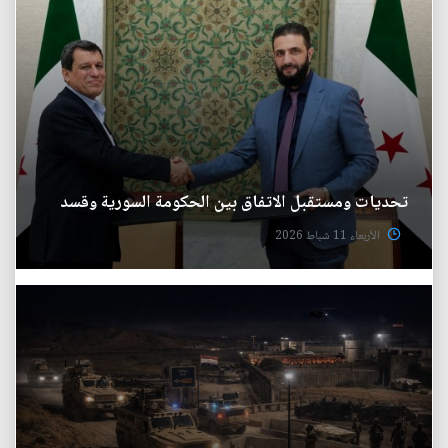
تحديات ومستقبل الاتفاق بين الحكومة السورية وقسد
الأربعاء 11 شباط 2026