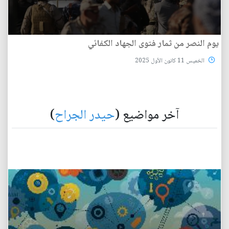
يوم النصر من ثمار فتوى الجهاد الكفائي
الخميس 11 كانون الأول 2025
آخر مواضيع (
حيدر الجراح
)