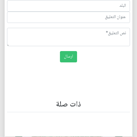
ذات صلة