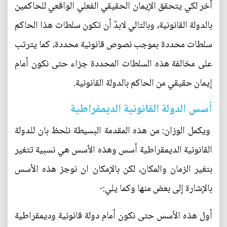
آخر لكي يتحقق الإيمان الحقيقي الفعلي الواقعي للحاكمين
بالدولة القانونية، وبالتالي لابدّ أن تكون سلطات هذا الحاكم
سلطات محددة بموجب نصوص قانونية محددة، كما يترتب
على مخالفة هذه السلطات المحددة جزاء حتى نكون أمام
إيمان حقيقي من الحاكم بالدولة القانونية.
أسس الدولة القانونية الديمقراطية
ويكمل الوزان: من هذه المقدمة البسيطة نلحظ بان للدولة
القانونية الديمقراطية أسس وهذه الأسس هي نسبية تتغير
بتغير الزمان والمكان، لكن بالإمكان ان نوجز هذه الأسس
بالإشارة إلى بعض منها وكما يلي:-
أول هذه الأسس حتى نكون أمام دولة قانونية وديمقراطية