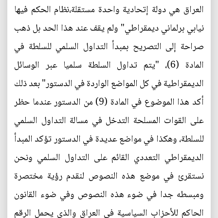
العراق هي دولة إتحادية واحدة مستقلة،نظام الحكم فيها
نيابي برلماني ديمقراطي" ولم يقف عند هذا الحد بل ذهب
صراحة إلى التصريح بمبدأ التداول السلمي للسلطة في
المادة (6)، "يتم تداول السلطة سلميا عبر الوسائل
الديمقراطية في كل المواضع الواردة في الدستور" بعد ذلك
أكد هذا الموضوع في المادة (9) من الدستور عندما حظر
على القوات المسلحة التدخل في مسالة التداول السلمي
للسلطة، وهكذا في مواضع عديدة في الدستور تؤكد المبدأ
الديمقراطي التعددي القائم على التداول السلمي ونحن
نستقرئ في موضع هذه النصوص لنقدم رؤية مختصرة
ومبسطه جدا في ضوء هذه النصوص وفي ضوء القانون
الحاكم للأحزاب السياسية في العراق والذي يحمل الرقم