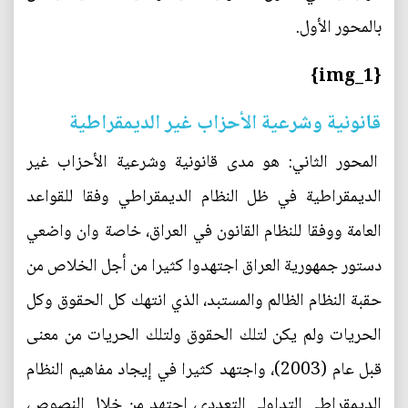
بالمحور الأول.
{img_1}
قانونية وشرعية الأحزاب غير الديمقراطية
المحور الثاني: هو مدى قانونية وشرعية الأحزاب غير
الديمقراطية في ظل النظام الديمقراطي وفقا للقواعد
العامة ووفقا للنظام القانون في العراق، خاصة وان واضعي
دستور جمهورية العراق اجتهدوا كثيرا من أجل الخلاص من
حقبة النظام الظالم والمستبد، الذي انتهك كل الحقوق وكل
الحريات ولم يكن لتلك الحقوق ولتلك الحريات من معنى
قبل عام (2003)، واجتهد كثيرا في إيجاد مفاهيم النظام
الديمقراطي التداولي التعددي، اجتهد من خلال النصوص،