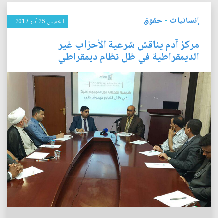
إنسانيات
-
حقوق
الخميس 25 آيار 2017
مركز آدم يناقش شرعية الأحزاب غير
الديمقراطية في ظل نظام ديمقراطي