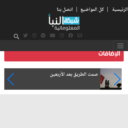
الرئيسية
|
كل المواضيع
|
اتصل بنا
صمت الطريق بعد الأربعين