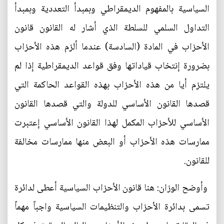
السياسية بالمفهوم الديمقراطي وبمبدأ التعددية وبمبدأ
التداول السلمي للسلطة الذي أشار له القانون قانون
الأحزاب في المادة (السادسة) عندما ألزم هذه الأحزاب
بضرورة إنتخاب قياداتها وفق قواعد الديمقراطية إذا لم
يلتزم أيا من هذه الأحزاب بهذه القواعد الحاكمة التي
قصدها القانون الأساسي للدولة والتي قصدها القانون
الأساسي للأحزاب المكمل لهذا القانون الأساسي إعتبرت
ممارسات هذه الأحزاب أو البعض منها ممارسات مخالفة
للقانون.
وأوضح الوزان: هنا قانون الأحزاب السياسية أعطى لدائرة
تسمى بدائرة الأحزاب والتنظيمات السياسية واجباً مهماً