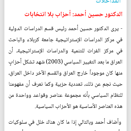
المداخلات
الدكتور حسين أحمد: أحزاب بلا انتخابات
- يرى الدكتور حسين أحمد رئيس قسم الدراسات الدولية
في مركز الدراسات الإستراتيجية جامعة كربلاء والباحث
في مركز الفرات للتنمية والدراسات الإستراتيجية، أن
العراق ما بعد التغيير السياسي (2003) شهد تشكل أحزابٍ
منها كان موجوداً خارج العراق والقسم الآخر داخل العراق،
حيث نجم عن ذلك، تعددية حزبية وكما نعرف أن مفهومنا
للنظام السياسي بأنه مجموعة عناصر وقواعد وواحدة من
هذه العناصر الأساسية هو الأحزاب السياسية.
وأضاف أحمد وبالتالي إذا ما كان هناك خلل في سلوكيات