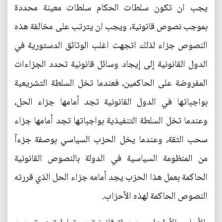
يجب ان تكون سلطات الحكام سلطات معينة محددة
بموجب نصوص قانونية، ويجب ان يترتب على مخالفة هذه
النصوص جزاء لذلك اتجهت اغلب الوثائق الدستورية في
الدول القانونية إلى إيجاد وسائل قانونية تحدد الجزاءات
المفروضة على الحاكمين، فعندما تخل السلطة التشريعية
بواجباتها في الدول القانونية تجد أمامها جزاء الحل،
وعندما تخل السلطة التنفيذية بواجباتها تجد أمامها جزاء
سحب الثقة، وعندما يخل الحزب السياسي بوصفة جزءاً
من المنظومة السياسية في الدولة بالنصوص القانونية
الحاكمة بعمل هذا الحزب يجد أمامه جزاء الحل الذي قررته
النصوص الحاكمة لهذه الأحزاب.