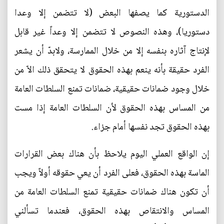
الدستورية كما يصفها البعض (لا تتضمن إلا وعدا
دستوريا)، وهذه النصوص لا تتضمن إلا وعداً غير قابل
لإنتاج آثاره بنفسه إلا من خلال الممارسة، ولابدّ أن يشعر
الفرد حقيقة بأنه ينعم بهذه الحقوق لا يتحقق ذلك الاّ من
خلال وجود ضمانات حقيقية، ضمانات تمنع السلطات العامة
من المساس بهذه الحقوق لأن السلطات العامة إذا مست
بهذه الحقوق تجد نفسها أمام جزاء.
إن الواقع العملي اليوم يلاحظ بأن هناك بعض القرارات
الماسة بهذه الحقوق، فعلى الفرد أن يعي حقوقه أولاً ويجب
أن تكون هناك ضمانات حقيقية تمنع السلطات العامة من
المساس والانتقاص بهذه الحقوق، فعندما تسألني