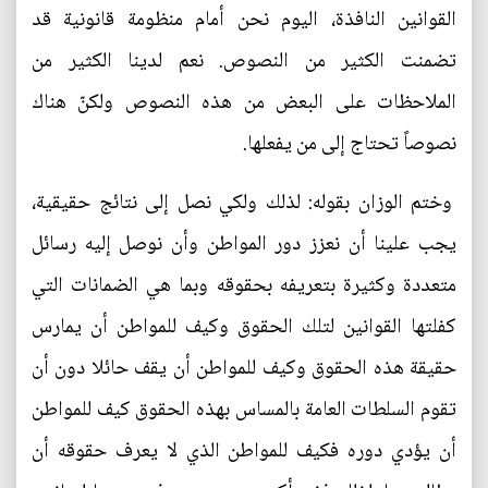
القوانين النافذة، اليوم نحن أمام منظومة قانونية قد
تضمنت الكثير من النصوص. نعم لدينا الكثير من
الملاحظات على البعض من هذه النصوص ولكنّ هناك
نصوصاً تحتاج إلى من يفعلها.
وختم الوزان بقوله: لذلك ولكي نصل إلى نتائج حقيقية،
يجب علينا أن نعزز دور المواطن وأن نوصل إليه رسائل
متعددة وكثيرة بتعريفه بحقوقه وبما هي الضمانات التي
كفلتها القوانين لتلك الحقوق وكيف للمواطن أن يمارس
حقيقة هذه الحقوق وكيف للمواطن أن يقف حائلا دون أن
تقوم السلطات العامة بالمساس بهذه الحقوق كيف للمواطن
أن يؤدي دوره فكيف للمواطن الذي لا يعرف حقوقه أن