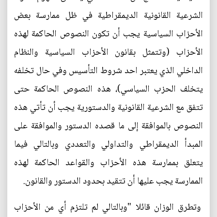
الشرعية القانونية الديمقراطية في ظل ممارسة بعض
الأحزاب السياسية يجب أن تكون النصوص الحاكمة لهذه
الأحزاب (وتتمثل بقانون الأحزاب السياسية والنظام
الداخلي الذي يعتبر احد شروط التأسيس وفي حال تخلفه
يتخلف الحزب السياسي)، هذه النصوص الحاكمة حتى
تتفق مع الشرعية القانونية والدستورية يجب أن تأتي هذه
النصوص بالموافقة إلى ما قصده الدستور والموافقة على
المبدأ الديمقراطي والتداولي والتعددي وبالتالي فيما
يتعلق بممارسة هذه الأحزاب والقواعد الحاكمة لهذه
الممارسة يجب عليها أن تتقيد بحدود الدستور والقانون.
وتطرق الوزان قائلا "وبالتالي لم تلتزم أي من الأحزاب