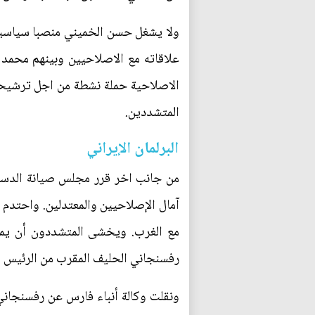
ولا يشغل حسن الخميني منصبا سياسيا
الاصلاحية حملة نشطة من اجل ترشيحه 
المتشددين.
البرلمان الإيراني
من جانب اخر قرر مجلس صيانة الدستو
آمال الإصلاحيين والمعتدلين. واحتدم 
مع الغرب. ويخشى المتشددون أن يميل 
رفسنجاني الحليف المقرب من الرئيس 