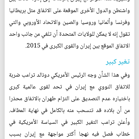
واشنطن والدول الأخرى الموقعة على الاتفاق مثل بريطانيا
وفرنسا وألمانيا وروسيا والصين والاتحاد الأوروبي والتي
تقول إنه لا يمكن للولايات المتحدة أن تلغي من جانب واحد
الاتفاق الموقع بين إيران والقوى الكبرى في 2015.
تغير كبير
وفي هذا الشأن وجه الرئيس الأمريكي دونالد ترامب ضربة
للاتفاق النووي مع إيران في تحد لقوى عالمية كبرى
باختياره عدم التصديق على التزام طهران بالاتفاق محذرا
من أن بلاده قد تنسحب منه بالكامل في نهاية المطاف.
وأعلن ترامب التغير الكبير في السياسة الأمريكية في
خطاب فصل فيه نهجا أكثر مواجهة مع إيران بسبب