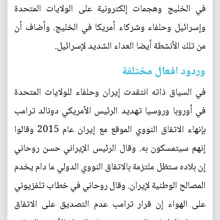
في الخليج وهجمات إلكترونية على الولايات المتحدة
وإسرائيل وحلفاء وشركاء أمريكا في الخليج. وأضاف أن
من تلك الأنشطة أيضا العداء الشديد لإسرائيل.
وردود افعال مختلفة
في السياق ذاته انتقدت إيران وحلفاء للولايات المتحدة
في أوروبا وروسيا تهديد الرئيس الأمريكي دونالد ترامب
بإنهاء الاتفاق النووي الموقع مع إيران عام 2015 وقالوا
إنهم سيتمسكون به. وقال الرئيس الإيراني حسن روحاني
إن بلاده ستظل ملتزمة بالاتفاق النووي الدولي ما دام يخدم
المصالح الوطنية لإيران. وقال روحاني في خطاب تلفزيوني
على الهواء إن قرار ترامب عدم التصديق على الاتفاق