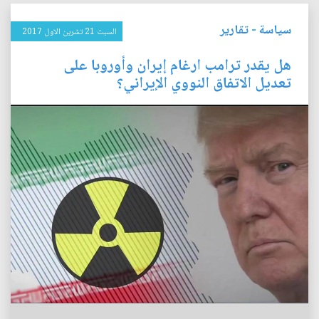
سياسة
-
تقارير
السبت 21 تشرين الاول 2017
هل يقدر ترامب ارغام إيران وأوروبا على
تعديل الاتفاق النووي الإيراني؟