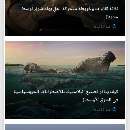
ثلاثة لقاءات وخريطة متحركة.. هل يولد شرق أوسط
جديد؟
منذ 10 ساعة
كيف يتأثر تصنيع البلاستيك بالاضطرابات الجيوسياسية
في الشرق الأوسط؟
منذ 11 ساعة