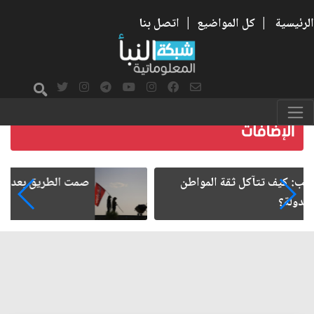
الرئيسية
|
كل المواضيع
|
اتصل بنا
صمت الطريق بعد الأربعين