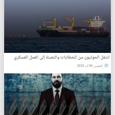
انتقل الحوثيون من الخطابات والتعبئة إلى العمل العسكري
الخميس 06 آب 2026