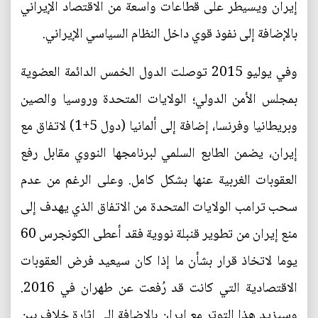
إيران ويسيطر على قطاعات واسعة من الاقتصاد الإيراني
بالإضافة إلى نفوذ قوي داخل النظام السياسي الإيراني.
وفي يوليو 2015 توصلت الدول الخمس الدائمة العضوية
بمجلس الأمن الدولي؛ الولايات المتحدة وروسيا والصين
وبريطانيا وفرنسا، إضافة إلى ألمانيا (دول 5+1) لاتفاق مع
إيران، يضمن الطابع السلمي لبرنامجها النووي مقابل رفع
العقوبات الغربية عنها بشكل كامل. وعلى الرغم من عدم
سحب ترامب الولايات المتحدة من الاتفاق الذي يهدف إلى
منع إيران من تطوير قنبلة نووية فقد أعطى الكونجرس 60
يوما لاتخاذ قرار بشأن ما إذا كان سيعيد فرض العقوبات
الاقتصادية التي كانت قد رُفعت عن طهران في 2016.
وسيزيد هذا التوتر مع إيران بالإضافة إلى إثارة خلاف بين