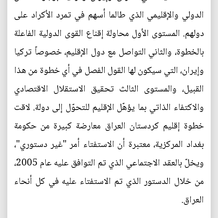
الدولي والإقليمي الذي طالما أسهم في تمرد الأكراد على
دولهم. المستوى الأول محاولة إقناع القوى الدولية الفاعلة
بالخطوة، والثاني التواصل مع دول الإقليم، خصوصاً تركيا
وإيران، التي سيكون لها القول الفصل في أي خطوة من هذا
القبيل، والمستوى الثالث تحقيق الاستقلال الاقتصادي
والاكتفاء الذاتي بما يؤهّل الإقليم للتحوّل إلى دولة. لاقت
خطوة إقليم كردستان العراق معارضة كبيرة من حكومة
بغداد المركزية، معتبرة أن الاستفتاء أمر "غير دستوري"،
ويخلّ بالعقد الاجتماعي الذي تم التوافق عليه عام 2005،
من خلال الدستور الذي تم الاستفتاء عليه في كل أنحاء
العراق.