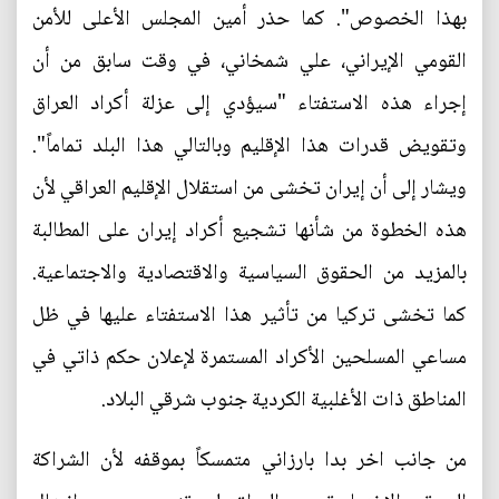
بهذا الخصوص". كما حذر أمين المجلس الأعلى للأمن
القومي الإيراني، علي شمخاني، في وقت سابق من أن
إجراء هذه الاستفتاء "سيؤدي إلى عزلة أكراد العراق
وتقويض قدرات هذا الإقليم وبالتالي هذا البلد تماماً".
ويشار إلى أن إيران تخشى من استقلال الإقليم العراقي لأن
هذه الخطوة من شأنها تشجيع أكراد إيران على المطالبة
بالمزيد من الحقوق السياسية والاقتصادية والاجتماعية.
كما تخشى تركيا من تأثير هذا الاستفتاء عليها في ظل
مساعي المسلحين الأكراد المستمرة لإعلان حكم ذاتي في
المناطق ذات الأغلبية الكردية جنوب شرقي البلاد.
من جانب اخر بدا بارزاني متمسكاً بموقفه لأن الشراكة