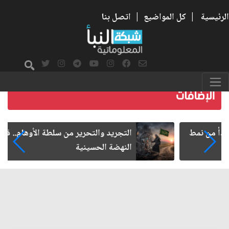
الرئيسية
|
كل المواضيع
|
اتصل بنا
التجريد والتحرير من سلطة الأوهام.. قراءة في وعي
النهضة الحسينية