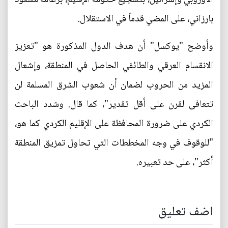
بارزاني، على المضي قدماً في الاستقلال.
وأوضح "يوكسل" أن هدف الدول المذكورة هو "تعزيز
الانقسام العرقي والطائفي الحاصل في المنطقة، وإشعال
المزيد من الحروب لضمان أن شعوب الشرق المسلمة لن
تتعافى لقرن على أقل تقدير"، كما قال. وشدد الباحث
الكردي على ضرورة المحافظة على الإقليم الكردي كما هو،
"للوقوف في وجه المخططات التي تحاول تمزيق المنطقة
أكثر"، على حد تعبيره.
اضف تعليق