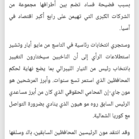
بسبب فضيحة فساد تضم بين أطرافها مجموعة من
الشركات الكبرى التي تهيمن على رابع أكبر اقتصاد في
آسيا.
وستجري انتخابات رئاسية في التاسع من مايو أيار وتشير
استطلاعات الرأي إلى أن الناخبين سيختارون التغيير
بانتخاب رئيس من التيار الليبرالي بما يضع نهاية لحكم
المحافظين الذي استمر تسع سنوات. وأبرز المرشحين هو
مون جاي-إن المحامي الحقوقي الذي كان من أبرز مساعدي
الرئيس السابق روه مو هيون الذي ينادي بضرورة التواصل
مع كوريا الشمالية.
وقد انتقد مون الرئيسين المحافظين السابقين، باك وسلفها