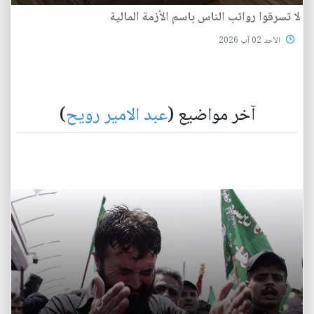
لا تسرقوا رواتب الناس باسم الأزمة المالية
الأحد 02 آب 2026
آخر مواضيع (
عبد الامير رويح
)