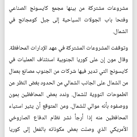
مشروعات مشتركة من بينها مجمع كايسونج الصناعي
وفتحا باب الجولات السياحية إلى جبل كومجانج في
الشمال.
وتوقفت المشروعات المشتركة في عهد الإدارات المحافظة.
وقال مون إن على كوريا الجنوبية استئناف العمليات في
كايسونج التي تدير فيها شركات من الجنوب مصانع بعمال
من الشمال على الجانب الشمالي من الحدود بغض النظر عن
الطموحات النووية للشمال. وندد بعض المحافظين بمون
ووصفوه بأنه موالي للشمال. ومن المتوقع أن يثير استياء
المحافظين منه إذا أرجأ نشر نظام الدفاع الصاروخي
الأمريكي الذي وصلت بعض مكوناته بالفعل إلى كوريا