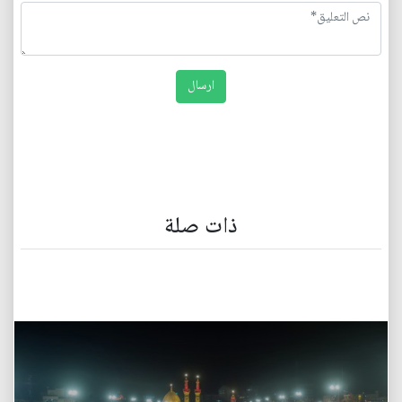
ذات صلة