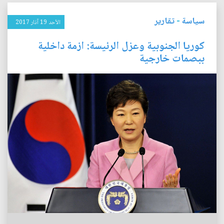
سياسة
-
تقارير
الأحد 19 آذار 2017
كوريا الجنوبية وعزل الرئيسة: ازمة داخلية
ببصمات خارجية