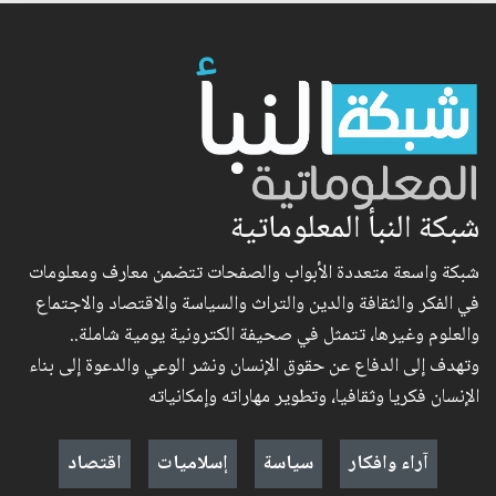
شبكة النبأ المعلوماتية
شبكة واسعة متعددة الأبواب والصفحات تتضمن معارف ومعلومات
في الفكر والثقافة والدين والتراث والسياسة والاقتصاد والاجتماع
والعلوم وغيرها، تتمثل في صحيفة الكترونية يومية شاملة..
وتهدف إلى الدفاع عن حقوق الإنسان ونشر الوعي والدعوة إلى بناء
الإنسان فكريا وثقافيا، وتطوير مهاراته وإمكانياته
آراء وافكار
سياسة
إسلاميات
اقتصاد