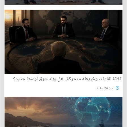
ثلاثة لقاءات وخريطة متحركة.. هل يولد شرق أوسط جديد؟
منذ 24 ساعة