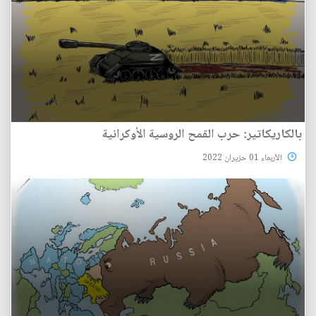
بالكاريكاتير: حرب القمح الروسية الأوكرانية
الأربعاء 01 حزيران 2022