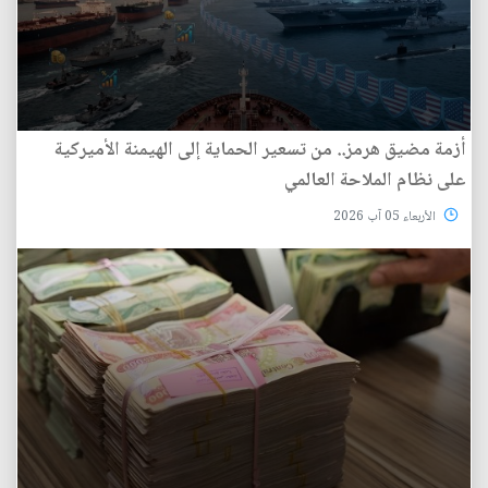
أزمة مضيق هرمز.. من تسعير الحماية إلى الهيمنة الأميركية
على نظام الملاحة العالمي
الأربعاء 05 آب 2026