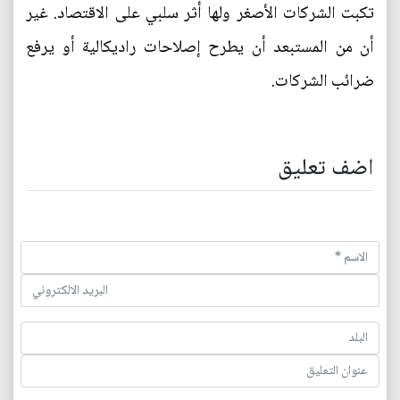
تكبت الشركات الأصغر ولها أثر سلبي على الاقتصاد. غير
أن من المستبعد أن يطرح إصلاحات راديكالية أو يرفع
ضرائب الشركات.
اضف تعليق