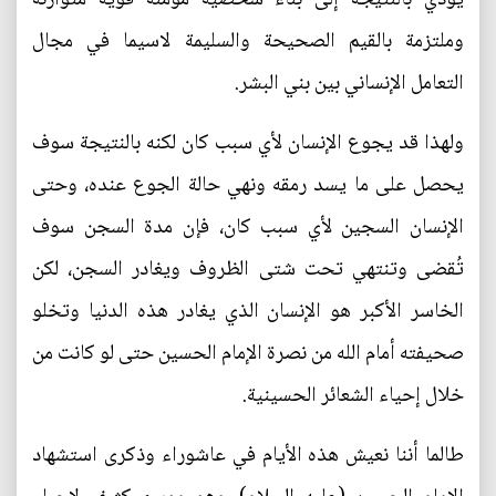
وملتزمة بالقيم الصحيحة والسليمة لاسيما في مجال
التعامل الإنساني بين بني البشر.
ولهذا قد يجوع الإنسان لأي سبب كان لكنه بالنتيجة سوف
يحصل على ما يسد رمقه ونهي حالة الجوع عنده، وحتى
الإنسان السجين لأي سبب كان، فإن مدة السجن سوف
تُقضى وتنتهي تحت شتى الظروف ويغادر السجن، لكن
الخاسر الأكبر هو الإنسان الذي يغادر هذه الدنيا وتخلو
صحيفته أمام الله من نصرة الإمام الحسين حتى لو كانت من
خلال إحياء الشعائر الحسينية.
طالما أننا نعيش هذه الأيام في عاشوراء وذكرى استشهاد