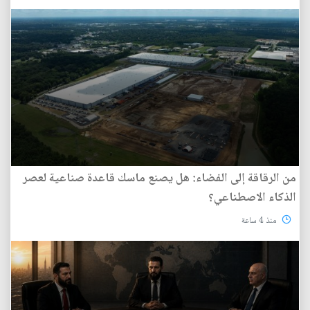
من الرقاقة إلى الفضاء: هل يصنع ماسك قاعدة صناعية لعصر
الذكاء الاصطناعي؟
منذ 4 ساعة