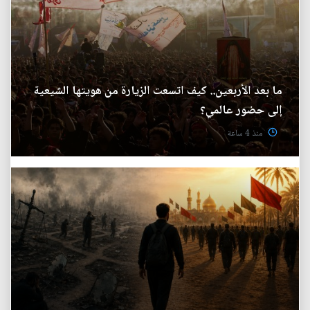
ما بعد الأربعين.. كيف اتسعت الزيارة من هويتها الشيعية
إلى حضور عالمي؟
منذ 4 ساعة