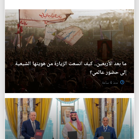
ما بعد الأربعين.. كيف اتسعت الزيارة من هويتها الشيعية
إلى حضور عالمي؟
منذ 4 ساعة