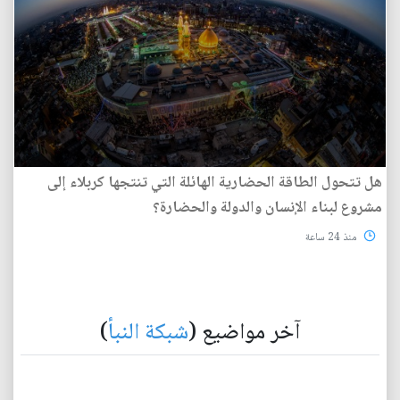
هل تتحول الطاقة الحضارية الهائلة التي تنتجها كربلاء إلى
مشروع لبناء الإنسان والدولة والحضارة؟
منذ 24 ساعة
آخر مواضيع (
شبكة النبأ
)