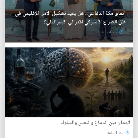
اتفاق مكة الدفاعي.. هل يعيد تشكيل الأمن الإقليمي في
ظل الصراع الأميركي الإيراني الإسرائيلي؟
منذ 4 ساعة
الإدمان بين الدماغ والنفس والسلوك
منذ 4 ساعة