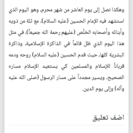
وهكذا نصل إلى يوم العاشر من شهر محرم، وهو اليوم الذي
استشهد فيه الإمام الحسين (عليه السلام)، مع ثلة من ذويه
وأبنائه وأصحابه الخلّص (عليهم رحمة الله جميعاً)، في مثل
هذا اليوم الذي ظل قائماً في الذاكرة الإسلامية، وذاكرة
البشرية كلها، حيث قدم الحسين (عليه السلام) روحه ودمه
قرباناً للإسلام والمسلمين كي يستعيد الإسلام مساره
الصحيح، ويسير مجدداً على مسار الرسول (صلى الله عليه
وآله) وإلى يوم الدين.
اضف تعليق