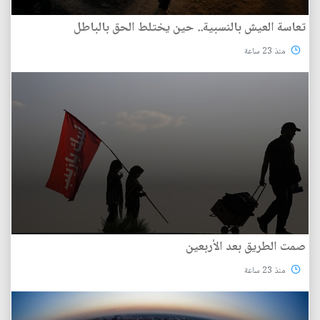
تعاسة العيش بالنسبية.. حين يختلط الحق بالباطل
منذ 23 ساعة
صمت الطريق بعد الأربعين
منذ 23 ساعة