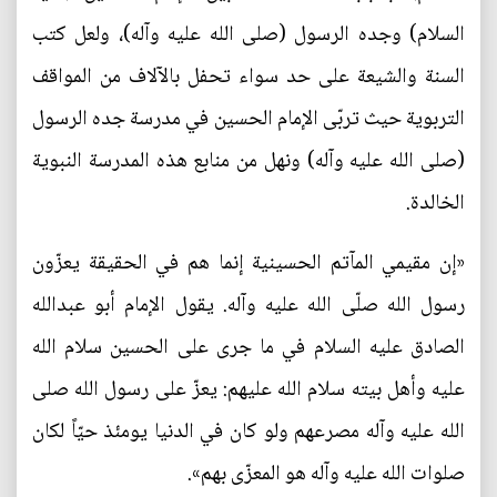
السلام) وجده الرسول (صلى الله عليه وآله)، ولعل كتب
السنة والشيعة على حد سواء تحفل بالآلاف من المواقف
التربوية حيث تربّى الإمام الحسين في مدرسة جده الرسول
(صلى الله عليه وآله) ونهل من منابع هذه المدرسة النبوية
الخالدة.
«إن مقيمي المآتم الحسينية إنما هم في الحقيقة يعزّون
رسول الله صلّى الله عليه وآله. يقول الإمام أبو عبدالله
الصادق عليه السلام في ما جرى على الحسين سلام الله
عليه وأهل بيته سلام الله عليهم: يعزّ على رسول الله صلى
الله عليه وآله مصرعهم ولو كان في الدنيا يومئذ حيّاً لكان
صلوات الله عليه وآله هو المعزّى بهم».