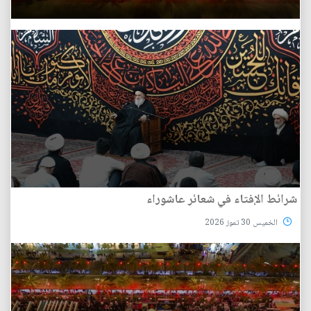
شرائط الإفتاء في شعائر عاشوراء
الخميس 30 تموز 2026