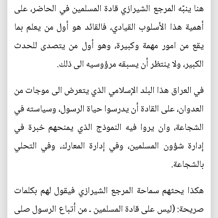
هنا ينبّه المرجع الشيرازي قادة المسلمين في الحاضر، على
أهمية هذا الأسلوب القيادي، فالقائد هو أول من يعلم بما
يقع من امور مهمة وكبيرة، وهو أول من يتصدى للحدث
الكبير، ولا ينتظر أن يسبقه مرؤوسيه الى ذلك.
في العراق هذا البلد الإسلامي الذي يتعرض الى موجات من
العدوان، على القادة أن يدرسوا حياة الرسول، وسياسته في
الشجاعة، وان يروا فيه النموذج الذي يمنحهم خبرة في
إدارة شؤون المسلمين، وفي إدارة المعارك، وفي التحلي
بالشجاعة.
هكذا يحثهم سماحة المرجع الشيرازي فيقول لهم بكلمات
صريحة: (ليس على قادة المسلمين ـ من أتباع الرسول صلی