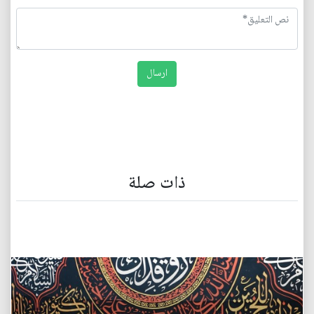
ذات صلة