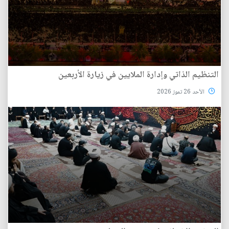
التنظيم الذاتي وإدارة الملايين في زيارة الأربعين
الأحد 26 تموز 2026