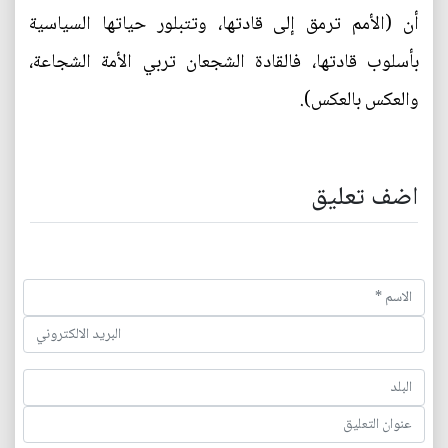
أن (الأمم ترمق إلى قادتها، وتتبلور حياتها السياسية
بأسلوب قادتها، فالقادة الشجعان تربي الأمة الشجاعة،
والعكس بالعكس).
اضف تعليق