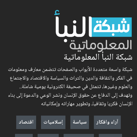
شبكة النبأ المعلوماتية
شبكة واسعة متعددة الأبواب والصفحات تتضمن معارف ومعلومات
في الفكر والثقافة والدين والتراث والسياسة والاقتصاد والاجتماع
والعلوم وغيرها، تتمثل في صحيفة الكترونية يومية شاملة..
وتهدف إلى الدفاع عن حقوق الإنسان ونشر الوعي والدعوة إلى بناء
الإنسان فكريا وثقافيا، وتطوير مهاراته وإمكانياته
آراء وافكار
سياسة
إسلاميات
اقتصاد