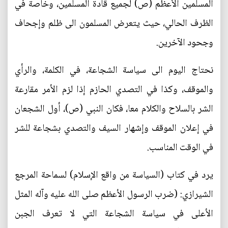
المسلمين الأعظم (ص) لجميع قادة المسلمين، وخاصة في
الظرف الحالي، حيث يتعرض المسلمون الى ظلم وإجحاف
وجحود الآخرين.
نحتاج اليوم الى سياسة الشجاعة، في الكلمة، والرأي
والموقف، وكذا في التصدي الحازم إذا لزم الأمر مقارعة
الشر بالسلاح والكلام معا، فكان النبي (ص)، أول الشجعان
في إعلان الموقف وإشهار السيف والتصدي بشجاعة للشر
في الوقت المناسب.
يرد في كتاب (السياسة من واقع الإسلام) لسماحة المرجع
الشيرازي: (ضرب الرسول الأعظم صلی الله عليه وآله المثل
الأعلى في سياسة الشجاعة التي لا تعرف الجبن