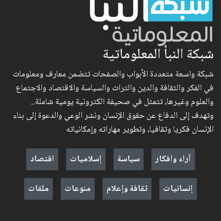
شبكة النبأ المعلوماتية
شبكة واسعة متعددة الأبواب والصفحات تتضمن معارف ومعلومات
في الفكر والثقافة والدين والتراث والسياسة والاقتصاد والاجتماع
والعلوم وغيرها، تتمثل في صحيفة الكترونية يومية شاملة..
وتهدف إلى الدفاع عن حقوق الإنسان ونشر الوعي والدعوة إلى بناء
الإنسان فكريا وثقافيا، وتطوير مهاراته وإمكانياته
آراء وافكار
سياسة
إسلاميات
اقتصاد
إنسانيات
ثقافة وإعلام
منوعات
ملفات