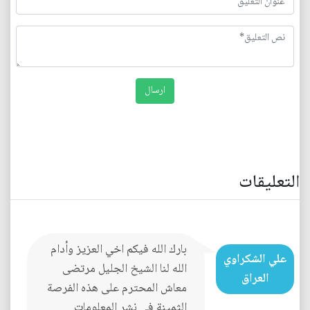
التعليقات
بارك الله فيكم اخي العزيز وأدام
علي الشكراوي
الله لنا الشيخ الجليل مرتضى
العراق
معاش المحترم على هذه الفرصة
الثمينة في نشر المعلومات