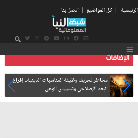
الرئيسية
|
كل المواضيع
|
اتصل بنا
زيارة الأربعين.. من الفاعلية المجتمعية إلى المواطنة
الفاعلة