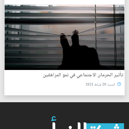
تأثير الحرمان الاجتماعي في نمو المراهقين
السبت 20 شباط 2021