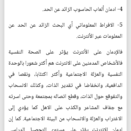
4- ادمان ألعاب الحاسوب الزائد عن الحد.
5- الافراط المعلوماتي أي البحث الزائد عن الحد عن
المعلومات عبر الأنترنت.
فالإدمان على الأنترنت يؤثر على الصحة النفسية
فالأشخاص المدمنين على الانترنت هم أكثر شعورا بالوحدة
النفسية والعزلة الاجتماعية وأكثر اكتئابا، ونقصا في
الدافعية، وانخفاضا في تقدير الذات، وكذلك الانسحاب
والتقوقع حول الذات، وقطع اتصاله بمجتمعة وحتى اسرته
مع جفاف المشاعر والكذب على الاهل كما يؤدي إلى
الاغتراب والعزلة والانسحاب من البيئة الاجتماعية. كما إن
ادمان الانترنت يؤثر على مستوى التحصيل الدراسي