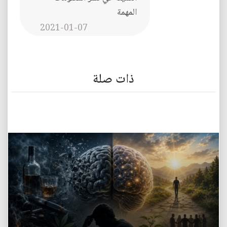
المهمة
2021-01-07
ذات صلة