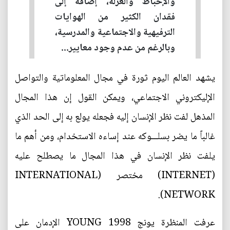
والإحباط والعزلة، إضافة إلى
فقدان الكثير من الهوايات
الترفيهية والاجتماعية والمدرسية،
وبالرغم من عدم وجود معايير...
يشهد العالم اليوم ثورة في مجال المعلوماتية والتواصل
الإليكتروني الاجتماعي، ويمكن القول إن هذا المجال
المذهل لفت نظر الإنسان إليه فجعله يولع به إلى الحد الذي
غالباً ما يضر بسلـــوكه عند إساءه الاستخدام، ومن أهم ما
يلفت نظر الإنسان في هذا المجال ما يصطلح عليه
(INTERNET) مختصر (INTERNATIONAL
NETWORK).
عرفت المنظرة يونج YOUNG 1998 الإدمان على