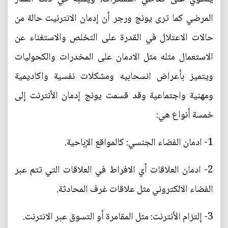
المرضي كما ترى يونج ورجر أن إدمان الانترنيت حالة من
حالات الاعتلال في القدرة على التخلص والاستغناء عن
الاستعمال مثله مثل الادمان على المخدرات والكحوليات
ويتميز بأعراض انسحابيه ومشكلات نفسية واكاديمية
ومهنية واجتماعية وقد قسمت يونج إدمان الأنترنت إلى
خمسة أنواع هي:
1- ادمان الفضاء الجنسي: كالمواقع الإباحية.
2- ادمان العلاقات أي الافراط في العلاقات التي تتم عبر
الفضاء الالكتروني مثل علاقات غرف المحادثة.
3- إلتزام الأنترنت: مثل المقامرة أو التسوق عبر الانترنت.