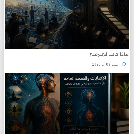
ماذا كانت الإنترنت؟
السبت 08 آب 2026