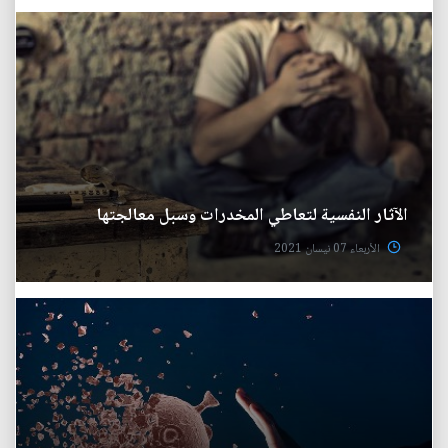
الآثار النفسية لتعاطي المخدرات وسبل معالجتها
الأربعاء 07 نيسان 2021