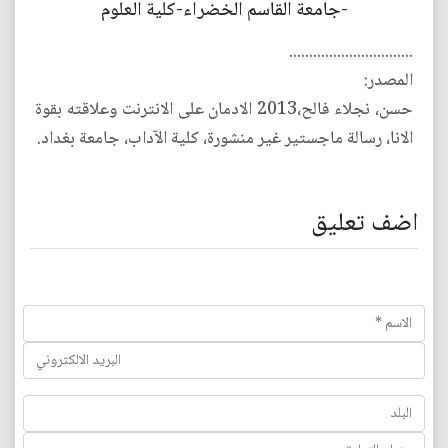
-جامعة القاسم الخضراء-كلية العلوم
...............................
المصدر:
حسن، نجلاء فالح،2013 الادمان على الانترنت وعلاقته بقوة
الانا، رسالة ماجستير غير منشورة، كلية الآداب، جامعة بغداد.
اضف تعليق