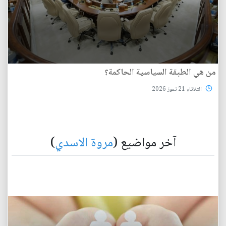
من هي الطبقة السياسية الحاكمة؟
الثلاثاء 21 تموز 2026
آخر مواضيع (
مروة الاسدي
)