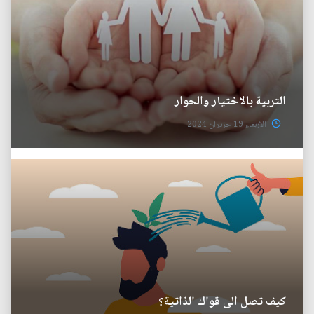
التربية بالاختيار والحوار
الأربعاء 19 حزيران 2024
كيف تصل الى قواك الذاتية؟