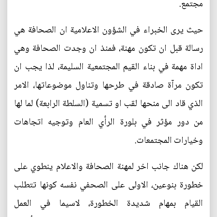
مجتمع.
حيث يرى الخبراء في الشؤون الاعلامية ان الصحافة هي
رسالة قبل ان تكون مهنة، فمنذ ان وجدت الصحافة وهي
اداة مهمة في بناء القيم المجتمعية السليمة، لذا يجب ان
تكون مرآة صادقة في طرحها وتناول موضوعاتها، الامر
الذي قاد الى منحها لقب او تسمية (السلطة الرابعة) لما لها
من دور مؤثر في بلورة الرأي العام وتوجيه اتجاهات
وخيارات المجتمعات.
لكن هناك جانب اخر لمهنة الصحافة والاعلام ينطوي على
خطورة بنوعين، الاولى على الصحفي نفسه كونها تتطلب
القيام بمهام شديدة الخطورة، لاسيما في العمل