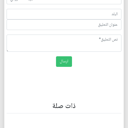
ذات صلة