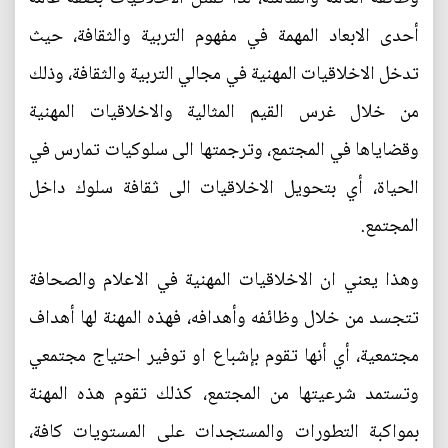
أحدى الابعاد المهمة في مفهوم التربية والثقافة، حيث
تدخل الاخلاقيات المهنية في مجالي التربية والثقافة، وذلك
من خلال غرس القيم المثالية والاخلاقيات المهنية
وقضاياها في المجتمع، وترجمتها الى سلوكيات تمارس في
الحياة، أي بتحويل الاخلاقيات الى ثقافة سلوك داخل
المجتمع.
وهذا يعني ان الاخلاقيات المهنية في الاعلام والصحافة
تتجسد من خلال وظائفه وأهدافه، فهذه المهنة لها أهداف
مجتمعية، أي أنها تقوم بإشباع او توفير احتياج مجتمعي
وتستمد شرعيتها من المجتمع، كذلك تقوم هذه المهنة
بمواكبة التطورات والمستجدات على المستويات كافة،