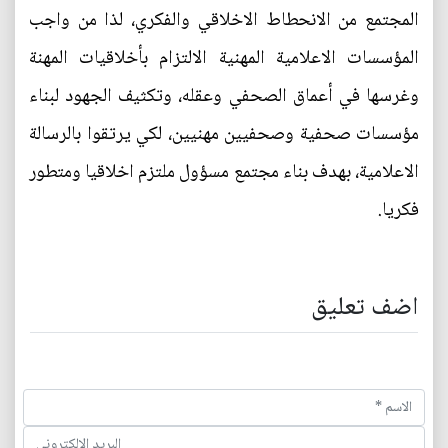
المجتمع من الانحطاط الاخلاقي والفكري، لذا من واجب
المؤسسات الاعلامية المهنية الالتزام بأخلاقيات المهنة
وغرسها في أعماق الصحفي وعقله، وتكثيف الجهود لبناء
مؤسسات صحفية وصحفيين مهنيين، لكي يرتقوا بالرسالة
الاعلامية، بهدف بناء مجتمع مسؤول ملتزم اخلاقيا ومتطور
فكريا.
اضف تعليق