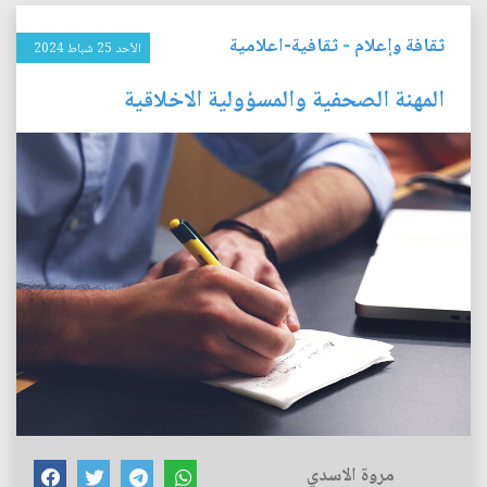
ثقافة وإعلام
-
ثقافية-اعلامية
الأحد 25 شباط 2024
المهنة الصحفية والمسؤولية الاخلاقية
مروة الاسدي