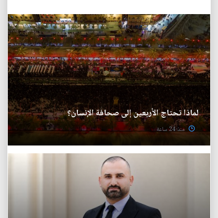
لماذا تحتاج الأربعين إلى صحافة الإنسان؟
منذ 24 ساعة