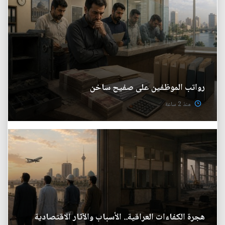
رواتب الموظفين على صفيح ساخن
منذ 2 ساعة
هجرة الكفاءات العراقية.. الأسباب والآثار الاقتصادية