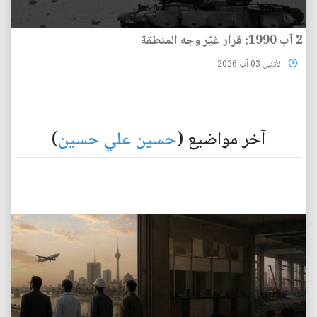
2 آب 1990: قرار غيّر وجه المنطقة
الأثنين 03 آب 2026
آخر مواضيع (
حسين علي حسين
)