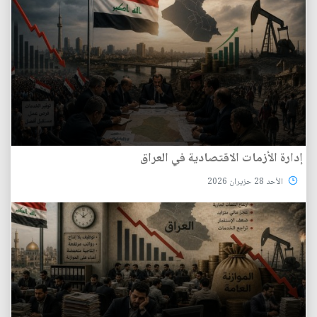
إدارة الأزمات الاقتصادية في العراق
الأحد 28 حزيران 2026