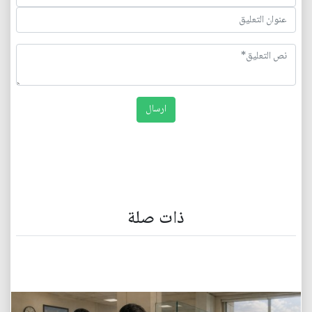
ذات صلة