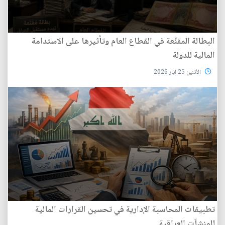
البطالة المقنّعة في القطاع العام وتأثيرها على الاستدامة
المالية للدولة
الأثنين 25 آيار 2026
تطبيقات المحاسبة الإدارية في تحسين القرارات المالية
للمنشآت العراقية