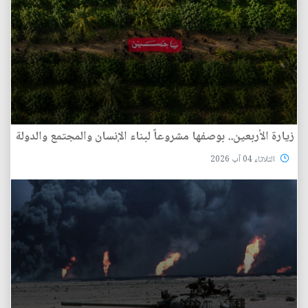
زيارة الأربعين.. بوصفها مشروعاً لبناء الإنسان والمجتمع والدولة
الثلاثاء 04 آب 2026