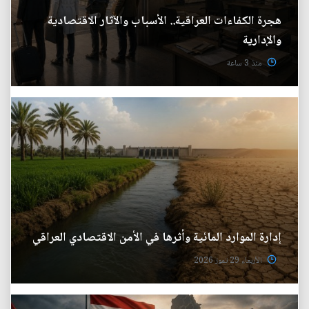
هجرة الكفاءات العراقية.. الأسباب والآثار الاقتصادية
والإدارية
منذ 3 ساعة
إدارة الموارد المائية وأثرها في الأمن الاقتصادي العراقي
الأربعاء 29 تموز 2026