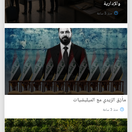
والإدارية
منذ 3 ساعة
مأزق الزيدي مع الميليشيات
منذ 3 ساعة