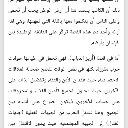
ذلك أن الكاتب يقصد هنا أن ارض الوطن يجب أن تُحمى
وعلى الناس أن يتكلموا معها باللغة التي تفهمها، وهي لغة
آبائه وأجداده، هذه القصة تركّز على العلاقة الوطيدة بين
الإنسان وأرضه.
أما في قصة (أزيز الذباب)، فهي تحمل في طياتها حوادث
حرب مقززة، لكنها في نفس الوقت تفضح ضحالة العلاقات
الاجتماعية, حيث فقدان الأمن والثقة، وتفضيل الذات على
الآخرين، حيث يحاول الجميع تأمين الغذاء والمحروقات
على حساب الآخرين، فيكون الصراع على أشده بين
الجميع، وهنا تنتقل الحرب من الجبهات الفعلية (جبهات
القتال) إلى الجبهة المجتمعية حيث يدور الاقتتال بين