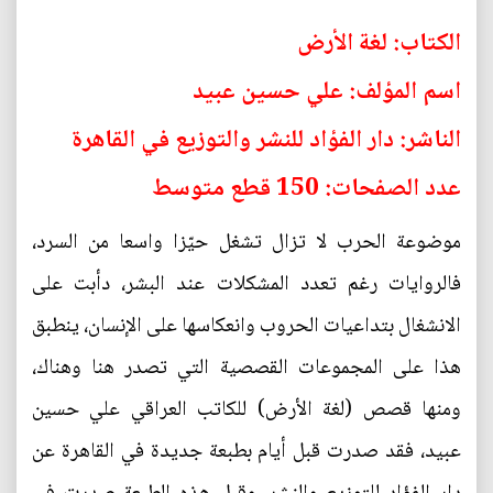
الكتاب: لغة الأرض
اسم المؤلف: علي حسين عبيد
الناشر: دار الفؤاد للنشر والتوزيع في القاهرة
عدد الصفحات: 150 قطع متوسط
موضوعة الحرب لا تزال تشغل حيّزا واسعا من السرد،
فالروايات رغم تعدد المشكلات عند البشر، دأبت على
الانشغال بتداعيات الحروب وانعكاسها على الإنسان، ينطبق
هذا على المجموعات القصصية التي تصدر هنا وهناك،
ومنها قصص (لغة الأرض) للكاتب العراقي علي حسين
عبيد، فقد صدرت قبل أيام بطبعة جديدة في القاهرة عن