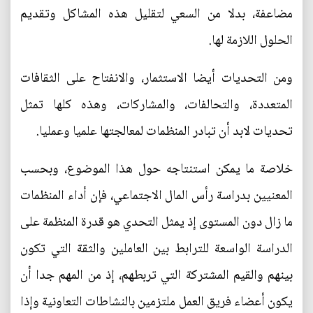
مضاعفة، بدلا من السعي لتقليل هذه المشاكل وتقديم
الحلول اللازمة لها.
ومن التحديات أيضا الاستثمار، والانفتاح على الثقافات
المتعددة، والتحالفات، والمشاركات، وهذه كلها تمثل
تحديات لابد أن تبادر المنظمات لمعالجتها علميا وعمليا.
خلاصة ما يمكن استنتاجه حول هذا الموضوع، وبحسب
المعنيين بدراسة رأس المال الاجتماعي، فإن أداء المنظمات
ما زال دون المستوى إذ يمثل التحدي هو قدرة المنظمة على
الدراسة الواسعة للترابط بين العاملين والثقة التي تكون
بينهم والقيم المشتركة التي تربطهم، إذ من المهم جدا أن
يكون أعضاء فريق العمل ملتزمين بالنشاطات التعاونية وإذا