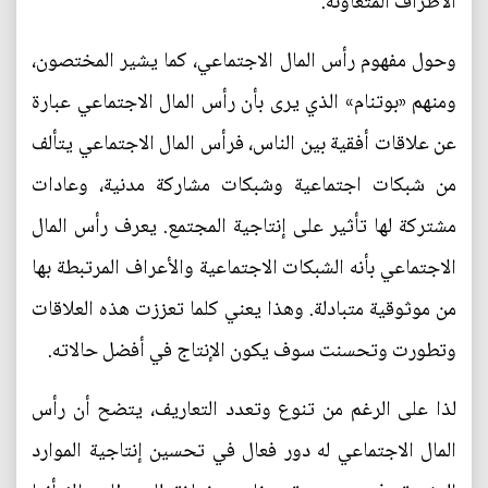
الأطراف المتعاونة.
وحول مفهوم رأس المال الاجتماعي، كما يشير المختصون،
ومنهم «بوتنام» الذي يرى بأن رأس المال الاجتماعي عبارة
عن علاقات أفقية بين الناس، فرأس المال الاجتماعي يتألف
من شبكات اجتماعية وشبكات مشاركة مدنية، وعادات
مشتركة لها تأثير على إنتاجية المجتمع. يعرف رأس المال
الاجتماعي بأنه الشبكات الاجتماعية والأعراف المرتبطة بها
من موثوقية متبادلة. وهذا يعني كلما تعززت هذه العلاقات
وتطورت وتحسنت سوف يكون الإنتاج في أفضل حالاته.
لذا على الرغم من تنوع وتعدد التعاريف، يتضح أن رأس
المال الاجتماعي له دور فعال في تحسين إنتاجية الموارد