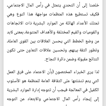
خلصنا إلى أن التحدي يتمثل في رأس المال الاجتماعي،
فكيف تستطيع هذه المنظمات مواجهة هذا النوع وهي
تمتلك الأعداد الهائلة من الموارد البشرية ذات الاتجاهات
والقوميات والقيم المختلفة والأهداف المتنوعة، بمعنى لابد
من وضع الخطط التي يحسن العلاقات بين القوى العاملة،
وتطور الثقة بينهم، وتحسين علاقات التعاون حتى تكون
النتائج مقبولة وضمن دائرة النجاح.
لذا يرى الخبراء المختصون (بأن الاعتماد على فرق العمل
التي يتم تنشئتها على الثقافة العامة للمنظمة هو الأسلوب
الكفيل في المعالجة فيجب أن تتوجه إدارة الموارد البشرية
إلى إيجاد رأس المال الاجتماعي والابتعاد عن التوجه