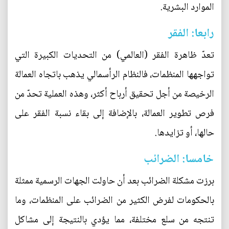
الموارد البشرية.
رابعا: الفقر
تعدّ ظاهرة الفقر (العالمي) من التحديات الكبيرة التي
تواجهها المنظمات، فالنظام الرأسمالي يذهب باتجاه العمالة
الرخيصة من أجل تحقيق أرباح أكثر، وهذه العملية تحدّ من
فرص تطوير العمالة، بالإضافة إلى بقاء نسبة الفقر على
حالها، أو تزايدها.
خامسا: الضرائب
برزت مشكلة الضرائب بعد أن حاولت الجهات الرسمية ممثلة
بالحكومات لفرض الكثير من الضرائب على المنظمات، وما
تنتجه من سلع مختلفة، مما يؤدي بالنتيجة إلى مشاكل