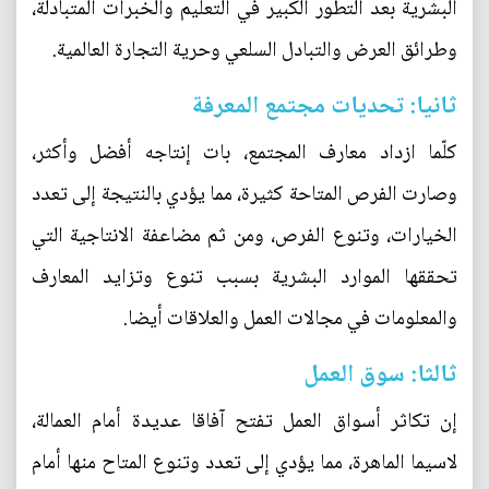
البشرية بعد التطور الكبير في التعليم والخبرات المتبادلة،
وطرائق العرض والتبادل السلعي وحرية التجارة العالمية.
ثانيا: تحديات مجتمع المعرفة
كلّما ازداد معارف المجتمع، بات إنتاجه أفضل وأكثر،
وصارت الفرص المتاحة كثيرة، مما يؤدي بالنتيجة إلى تعدد
الخيارات، وتنوع الفرص، ومن ثم مضاعفة الانتاجية التي
تحققها الموارد البشرية بسبب تنوع وتزايد المعارف
والمعلومات في مجالات العمل والعلاقات أيضا.
ثالثا: سوق العمل
إن تكاثر أسواق العمل تفتح آفاقا عديدة أمام العمالة،
لاسيما الماهرة، مما يؤدي إلى تعدد وتنوع المتاح منها أمام