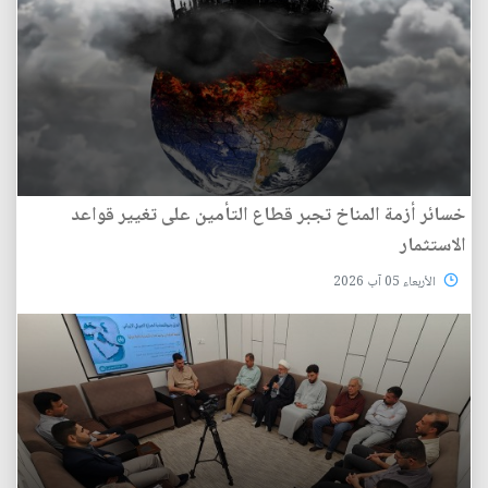
خسائر أزمة المناخ تجبر قطاع التأمين على تغيير قواعد
الاستثمار
الأربعاء 05 آب 2026