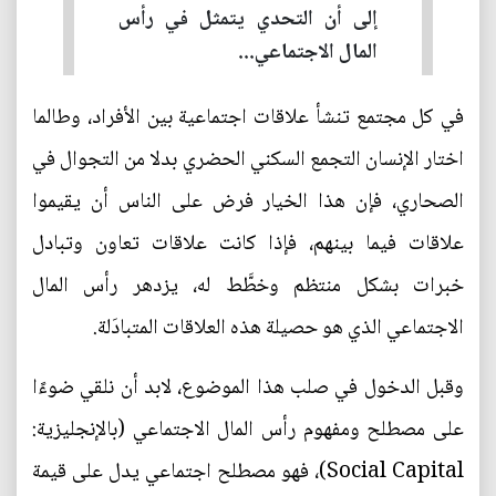
إلى أن التحدي يتمثل في رأس
المال الاجتماعي...
في كل مجتمع تنشأ علاقات اجتماعية بين الأفراد، وطالما
اختار الإنسان التجمع السكني الحضري بدلا من التجوال في
الصحاري، فإن هذا الخيار فرض على الناس أن يقيموا
علاقات فيما بينهم، فإذا كانت علاقات تعاون وتبادل
خبرات بشكل منتظم وخطَّط له، يزدهر رأس المال
الاجتماعي الذي هو حصيلة هذه العلاقات المتبادَلة.
وقبل الدخول في صلب هذا الموضوع، لابد أن نلقي ضوءًا
على مصطلح ومفهوم رأس المال الاجتماعي (بالإنجليزية:
Social Capital)‏، فهو مصطلح اجتماعي يدل على قيمة