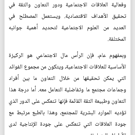
وفعالية العلاقات الاجتماعية ودور التعاون والثقة في
تحقيق الأهداف الاقتصادية. ويستعمل المصطلح في
العديد من العلوم الاجتماعية لتحديد أهمية جوانبه
المختلفة.
وبمفهوم عام، فإن الرأس مال الاجتماعي هو الركيزة
الأساسية للعلاقات الاجتماعية، ويتكون من مجموع الفوائد
التي يمكن تحقيقها من خلال التعاون ما بين أفراد
وجماعات مجتمع ما وتفاضلية التعامل معه. أما درجة هذا
التعاون وطبيعة الثقة القائمة فإنها تنعكس على الدور الذي
تؤديه الموارد البشرية للمجتمع، وهذا بالطبع مرتبط مع
جودة العلاقات التي تنعكس على جودة الإنتاجية لدى