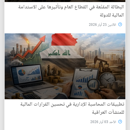
البطالة المقنّعة في القطاع العام وتأثيرها على الاستدامة
المالية للدولة
الأثنين 25 آيار 2026
تطبيقات المحاسبة الإدارية في تحسين القرارات المالية
للمنشآت العراقية
الأحد 03 آيار 2026