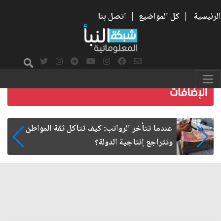
الرئيسية
|
كل المواضيع
|
اتصل بنا
صمت الطريق بعد الأربعين