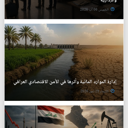
والإدارية
الخميس 06 آب 2026
إدارة الموارد المائية وأثرها في الأمن الاقتصادي العراقي
الأربعاء 29 تموز 2026