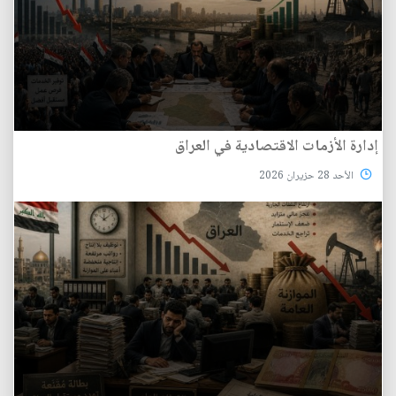
إدارة الأزمات الاقتصادية في العراق
الأحد 28 حزيران 2026