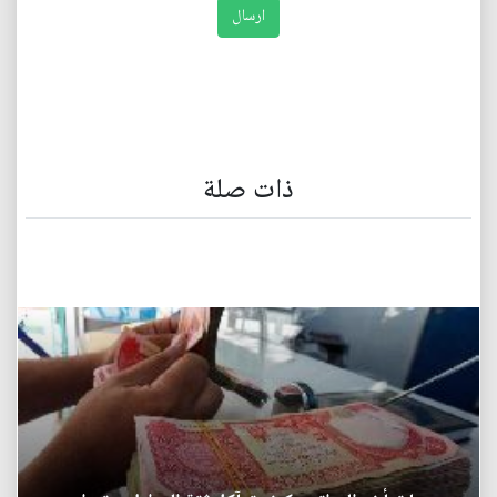
ذات صلة