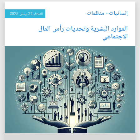
إنسانيات
-
منظمات
الثلاثاء 22 نيسان 2025
الموارد البشرية وتحديات رأس المال
الاجتماعي