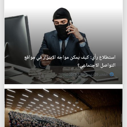
استطلاع رأي: كيف يمكن مواجه الابتزاز في مواقع
التواصل الاجتماعي؟
الثلاثاء 20 تشرين الثاني 2018