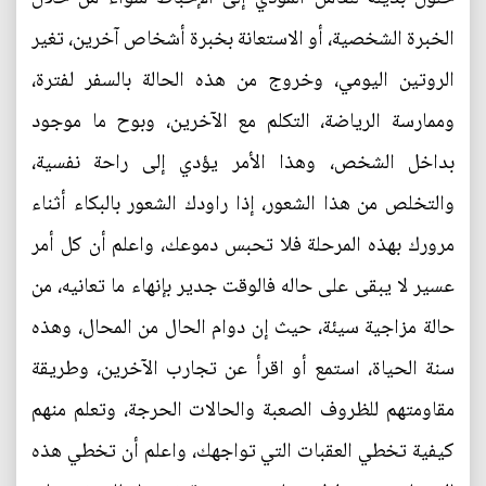
الخبرة الشخصية، أو الاستعانة بخبرة أشخاص آخرين، تغير
الروتين اليومي، وخروج من هذه الحالة بالسفر لفترة،
وممارسة الرياضة، التكلم مع الآخرين، وبوح ما موجود
بداخل الشخص، وهذا الأمر يؤدي إلى راحة نفسية،
والتخلص من هذا الشعور، إذا راودك الشعور بالبكاء أثناء
مرورك بهذه المرحلة فلا تحبس دموعك، واعلم أن كل أمر
عسير لا يبقى على حاله فالوقت جدير بإنهاء ما تعانيه، من
حالة مزاجية سيئة، حيث إن دوام الحال من المحال، وهذه
سنة الحياة، استمع أو اقرأ عن تجارب الآخرين، وطريقة
مقاومتهم للظروف الصعبة والحالات الحرجة، وتعلم منهم
كيفية تخطي العقبات التي تواجهك، واعلم أن تخطي هذه