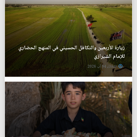
زيارة الأربعين والتكافل الحسيني في المنهج الحضاري
للإمام الشيرازي
الثلاثاء 04 آب 2026