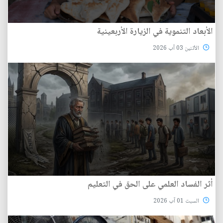
الأبعاد التنموية في الزيارة الأربعينية
الأثنين 03 آب 2026
أثر الفساد العلمي على الحق في التعليم
السبت 01 آب 2026