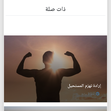
ذات صلة
إرادة تهزم المستحيل
منذ 3 ساعة