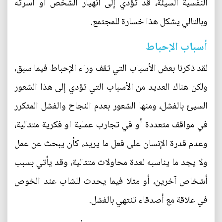
النفسية السيئة، قد تؤدي إلى انهيار الشخص أو أسرته
وبالتالي يشكل هذا خسارة للمجتمع.
أسباب الإحباط
لقد ذكرنا بعض الأسباب التي تقف وراء الإحباط فيما سبق،
ولكن هناك العديد من الأسباب التي تؤدي إلى هذا الشعور
السيئ بالفشل، ومنها الشعور بعدم النجاح والفشل المتكرر
في مواقف متعددة أو في تجارب عملية او فكرية متتالية،
وعدم قدرة الإنسان على فعل ما يريد، كأن يبحث عن عمل
ولا يجد ما يناسبه لعدة محاولات متتالية، وقد يأتي بسبب
أشخاص آخرين، أو مثلا فيما يحدث للشاب عند الخوص
في علاقة مع أصدقاء تنتهي بالفشل.