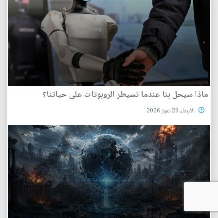
ماذا سيحل بنا عندما تسيطر الروبوتات على حياتنا؟
الأربعاء 29 تموز 2026