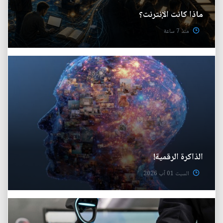
ماذا كانت الإنترنت؟
منذ 7 ساعة
الذاكرة الرقمية!
السبت 01 آب 2026