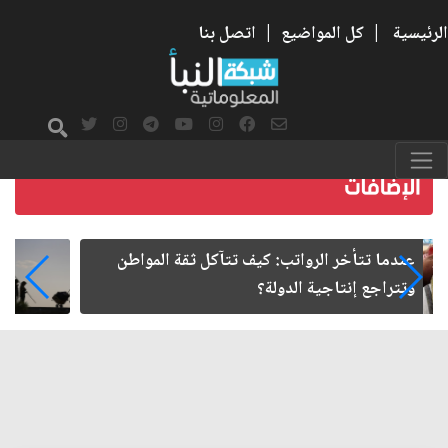
الرئيسية
|
كل المواضيع
|
اتصل بنا
صمت الطريق بعد الأربعين