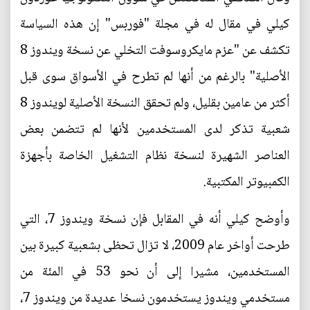
كيلي في مقال له في مجلة "فوربس" إن هذه السياسة
تكشف عن "عزم مايكروسوفت التخلي عن نسخة ويندوز 8
الأصلية" بالرغم من أنها لم تطرح في الأسواق سوى قبل
أكثر من عامين بقليل، ولم تحقق النسخة الأصلية لويندوز 8
شعبية تذكر لدى المستخدمين لأنها لم تتضمن بعض
العناصر الشهيرة لنسخة نظام التشغيل الخاصة بأجهزة
الكمبيوتر المكتبية.
وأوضح كيلي أنه في المقابل فإن نسخة ويندوز 7، التي
طرحت أواخر عام 2009، لا تزال تحظى بشعبية كبيرة بين
المستخدمين، مشيرا إلى أن نحو 53 في المئة من
مستخدمي ويندوز يستخدمون نسخا عديدة من ويندوز 7،