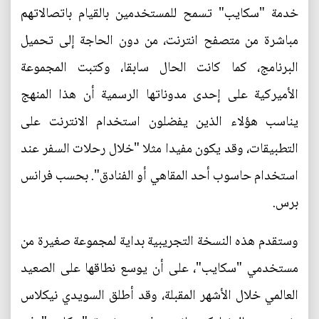
خدمة "سكايب" تسمح للمستخدمين بالقيام باتصالاتهم
مباشرة من متصفح انترنت، من دون الحاجة إلى تحميل
البرنامج، كما كانت الحال سابقا، وكتبت المجموعة
الأميركية على إحدى مدوناتها الرسمية أن هذا المنهج
يناسب هؤلاء الذين يفضلون استخدام الانترنت على
التطبيقات، وقد يكون مفيدا مثلا "خلال رحلات السفر عند
استخدام حاسوب أحد المقاهي أو الفنادق". بحسب فرانس
برس.
وستقدم هذه النسخة التجريبية بداية لمجموعة صغيرة من
مستخدمي "سكايب"، على أن يوسع نطاقها على الصعيد
العالمي خلال الأشهر المقبلة، وقد أطلق السويدي نيكلاس