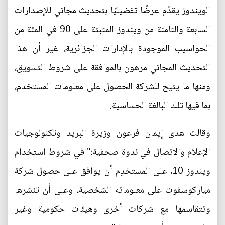
الويندوز يقدّم عرضًا تفضيليًا بتحديث مجاني للإصدارات
السابعة والثامنة من ويندوز المثبتة على 90 في المئة من
الحواسيب الموجودة بالإدارات الجزائرية، غير أن هذا
التحديث المجاني مرهون بالموافقة على شروط التسويق،
ومنها ما يتيح للشركة الحصول على معلومات المستخدم،
بما فيها تلك البالغة الحساسية.
وقالت هدى إيمان فرعون وزيرة البريد وتكنولوجيات
الإعلام والاتصال في ندوة صحفية:" في شروط استخدام
ويندوز 10، على المستخدِم أن يوافق على حصول شركة
مياركوسفوت على معلوماته الشخصية، وعلى أن تنشرها
وتتقاسمها مع شركات أخرى وهيئات حكومية وغير