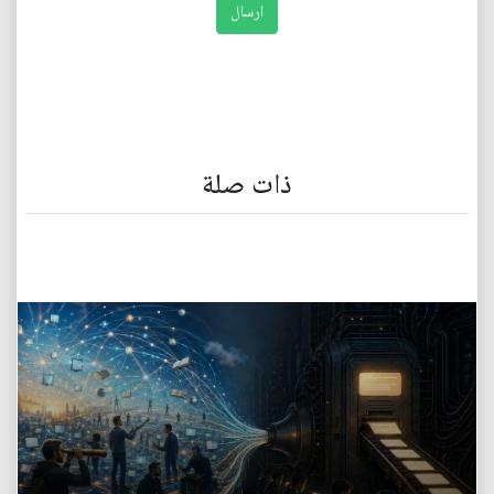
ذات صلة