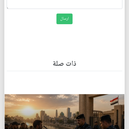
ذات صلة