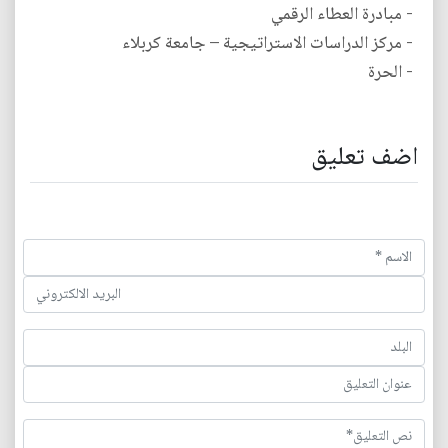
- مبادرة العطاء الرقمي
- مركز الدراسات الاستراتيجية – جامعة كربلاء
- الحرة
اضف تعليق