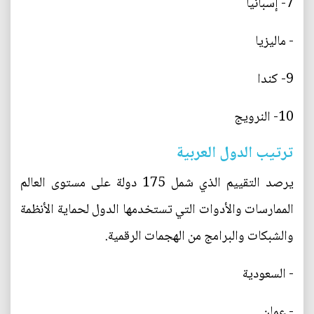
7- إسبانيا
- ماليزيا
9- كندا
10- النرويج
ترتيب الدول العربية
يرصد التقييم الذي شمل 175 دولة على مستوى العالم
الممارسات والأدوات التي تستخدمها الدول لحماية الأنظمة
والشبكات والبرامج من الهجمات الرقمية.
- السعودية
- عمان