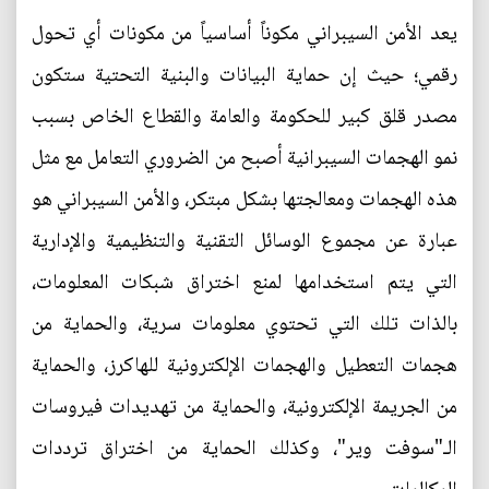
يعد الأمن السيبراني مكوناً أساسياً من مكونات أي تحول
رقمي؛ حيث إن حماية البيانات والبنية التحتية ستكون
مصدر قلق كبير للحكومة والعامة والقطاع الخاص بسبب
نمو الهجمات السيبرانية أصبح من الضروري التعامل مع مثل
هذه الهجمات ومعالجتها بشكل مبتكر، والأمن السيبراني هو
عبارة عن مجموع الوسائل التقنية والتنظيمية والإدارية
التي يتم استخدامها لمنع اختراق شبكات المعلومات،
بالذات تلك التي تحتوي معلومات سرية، والحماية من
هجمات التعطيل والهجمات الإلكترونية للهاكرز، والحماية
من الجريمة الإلكترونية، والحماية من تهديدات فيروسات
الـ"سوفت وير"، وكذلك الحماية من اختراق ترددات