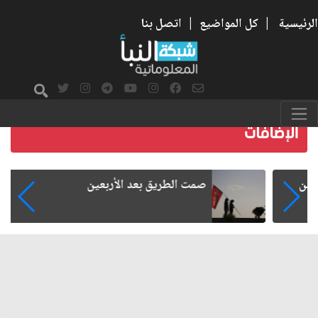
الرئيسية
|
كل المواضيع
|
اتصل بنا
صمت الطريق بعد الأربعين