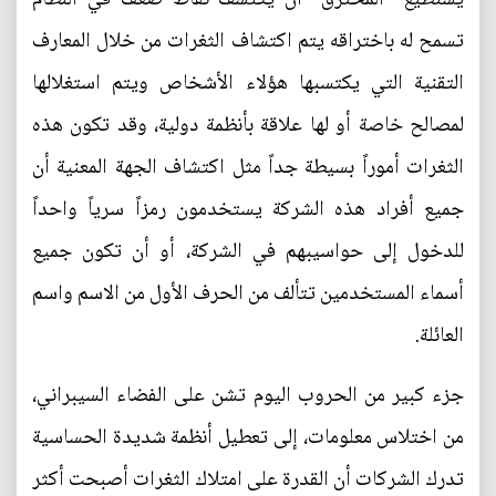
تسمح له باختراقه يتم اكتشاف الثغرات من خلال المعارف
التقنية التي يكتسبها هؤلاء الأشخاص ويتم استغلالها
لمصالح خاصة أو لها علاقة بأنظمة دولية، وقد تكون هذه
الثغرات أموراً بسيطة جداً مثل اكتشاف الجهة المعنية أن
جميع أفراد هذه الشركة يستخدمون رمزاً سرياً واحداً
للدخول إلى حواسيبهم في الشركة، أو أن تكون جميع
أسماء المستخدمين تتألف من الحرف الأول من الاسم واسم
العائلة.
جزء كبير من الحروب اليوم تشن على الفضاء السيبراني،
من اختلاس معلومات، إلى تعطيل أنظمة شديدة الحساسية
تدرك الشركات أن القدرة على امتلاك الثغرات أصبحت أكثر