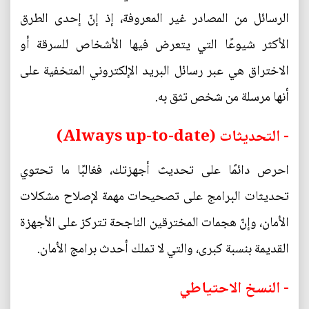
الرسائل من المصادر غير المعروفة، إذ إنّ إحدى الطرق
الأكثر شيوعًا التي يتعرض فيها الأشخاص للسرقة أو
الاختراق هي عبر رسائل البريد الإلكتروني المتخفية على
أنها مرسلة من شخص تثق به.
- التحديثات (Always up-to-date)
احرص دائمًا على تحديث أجهزتك، فغالبًا ما تحتوي
تحديثات البرامج على تصحيحات مهمة لإصلاح مشكلات
الأمان، وإنّ هجمات المخترقين الناجحة تتركز على الأجهزة
القديمة بنسبة كبرى، والتي لا تملك أحدث برامج الأمان.
- النسخ الاحتياطي