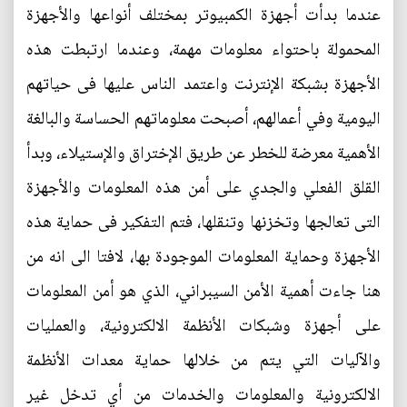
عندما بدأت أجهزة الكمبيوتر بمختلف أنواعها والأجهزة
المحمولة باحتواء معلومات مهمة، وعندما ارتبطت هذه
الأجهزة بشبكة الإنترنت واعتمد الناس عليها فى حياتهم
اليومية وفي أعمالهم، أصبحت معلوماتهم الحساسة والبالغة
الأهمية معرضة للخطر عن طريق الإختراق والإستيلاء، وبدأ
القلق الفعلي والجدي على أمن هذه المعلومات والأجهزة
التى تعالجها وتخزنها وتنقلها، فتم التفكير فى حماية هذه
الأجهزة وحماية المعلومات الموجودة بها، لافتا الى انه من
هنا جاءت أهمية الأمن السيبراني، الذي هو أمن المعلومات
على أجهزة وشبكات الأنظمة الالكترونية، والعمليات
والآليات التي يتم من خلالها حماية معدات الأنظمة
الالكترونية والمعلومات والخدمات من أي تدخل غير