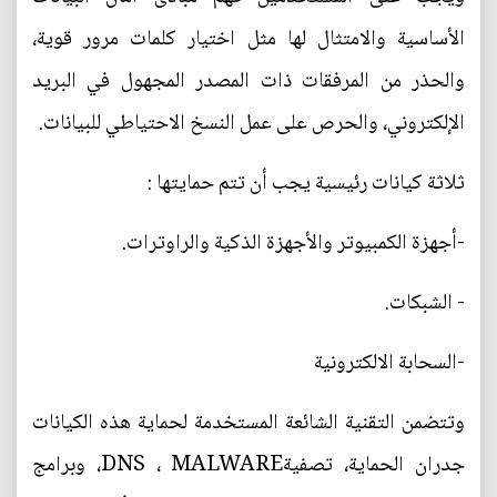
الأساسية والامتثال لها مثل اختيار كلمات مرور قوية،
والحذر من المرفقات ذات المصدر المجهول في البريد
الإلكتروني، والحرص على عمل النسخ الاحتياطي للبيانات.
ثلاثة كيانات رئيسية يجب أن تتم حمايتها :
-أجهزة الكمبيوتر والأجهزة الذكية والراوترات.
- الشبكات.
-السحابة الالكترونية
وتتضمن التقنية الشائعة المستخدمة لحماية هذه الكيانات
جدران الحماية، تصفيةDNS ، MALWARE، وبرامج