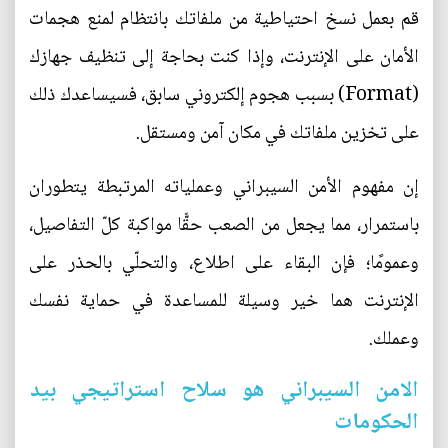
قم بعمل نسخ احتياطية من ملفاتك بانتظام لمنع هجمات
الأمان على الإنترنت، وإذا كنت بحاجة إلى تنظيف جهازك
(Format) بسبب هجوم إلكتروني سابق، فسيساعدك ذلك
على تخزين ملفاتك في مكان آمن ومستقل.
إن مفهوم الأمن السيبراني وعملياته المرتبطة يتطوران
باستمرار، مما يجعل من الصعب حقًّا مواكبة كلّ التفاصيل،
وعمومًا؛ فإن البقاء على اطلاع، والتحلّي بالحذر على
الإنترنت هما خير وسيلة للمساعدة في حماية نفسك
وعملك.
الامن السيبراني هو سلاح استراتيجي بيد
الحكومات