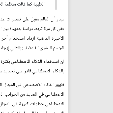
الطبية كما قالت منظمة ال
يبدو أن العالم مقبل على تغييرات ع
ففي كل مرة تربط دراسة جديدة بين اك
الأخيرة الماضية ازداد استخدام آخ
الجسم البشري الغامضة، وبالتالي إيجا
ان استخدام الذكاء الاصطناعي بكثرة
بالذكاء الاصطناعي قادر على تحديد سر
ظهور الذكاء الاصطناعي في المجال الط
الاصطناعي في العديد من الجوانب الطب
الاصطناعي خطوات كبيرة في المجال ا