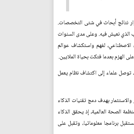
رار نتائج أبحاث في شتى التخصصات.
ب الذي نعيش فيه. وعلى مدى السنوات
 الاصطناعي، لفهم واستكشاف عوالم
 الهزم بعدما فتكت بحياة الملايين.
 توصل علماء إلى اكتشاف نظام يعمل
 والاستثمار بهدف دمج تقنيات الذكاء
ظمة الصحة العالمية، إذ يحقق الذكاء
قبل برنامجا معلوماتيا، وتقبل على