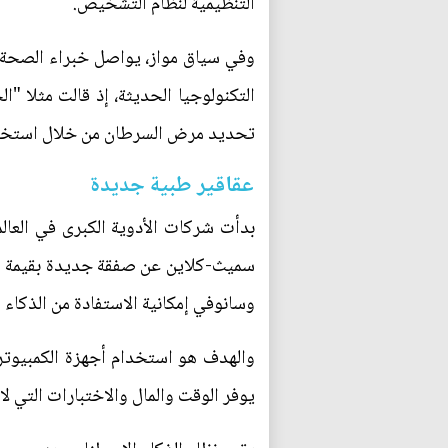
التنظيمية لنظام التشخيص.
وفي سياق مواز، يواصل خبراء الصحة 
التكنولوجيا الحديثة، إذ قالت مثلا "
تحديد مرض السرطان من خلال استخدام
عقاقير طبية جديدة
بدأت شركات الأدوية الكبرى في العا
وسانوفي إمكانية الاستفادة من الذكا
والهدف هو استخدام أجهزة الكمبيوتر ا
يوفر الوقت والمال والاختبارات التي لا 