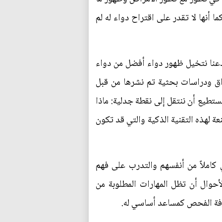
أنها لا تقدر على اقتراح دواء له لم
دعنا نتخيل ظهور دواء أفضل من دواء
ق ودراسات بحثية تم نشرها من قبل
ستطيع أن ننتقل إلى نقطة جدلية: ماذا
 لهذه التقنية الذكية والتي قد تكون
بي كاملاً من أنفسهم والتدرب على فهم
لأحوال أن تظل المهارات المطلوبة من
رفة الفحص كمساعد أساسي له.