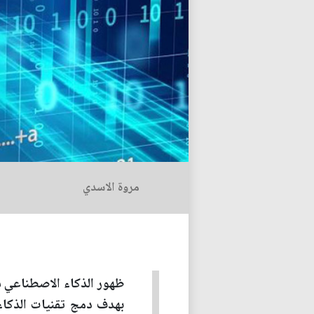
مروة الاسدي
ظهور الذكاء الاصطناعي في
بهدف دمج تقنيات الذكاء 