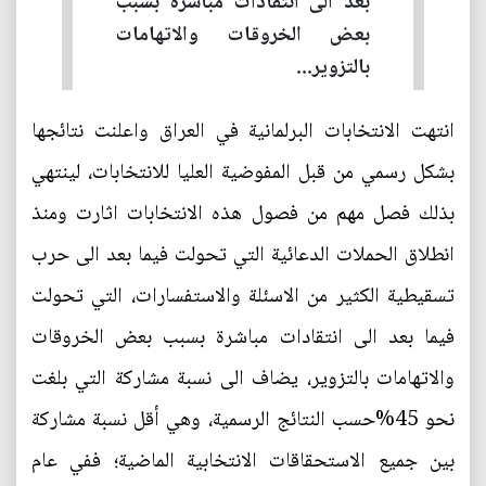
بعد الى انتقادات مباشرة بسبب
بعض الخروقات والاتهامات
بالتزوير...
انتهت الانتخابات البرلمانية في العراق واعلنت نتائجها
بشكل رسمي من قبل المفوضية العليا للانتخابات، لينتهي
بذلك فصل مهم من فصول هذه الانتخابات اثارت ومنذ
انطلاق الحملات الدعائية التي تحولت فيما بعد الى حرب
تسقيطية الكثير من الاسئلة والاستفسارات، التي تحولت
فيما بعد الى انتقادات مباشرة بسبب بعض الخروقات
والاتهامات بالتزوير، يضاف الى نسبة مشاركة التي بلغت
نحو 45%حسب النتائج الرسمية، وهي أقل نسبة مشاركة
بين جميع الاستحقاقات الانتخابية الماضية؛ ففي عام