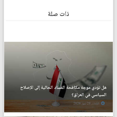
ذات صلة
هل تؤدي موجة مكافحة الفساد الحالية إلى الإصلاح
السياسي في العراق؟
الثلاثاء 28 تموز 2026