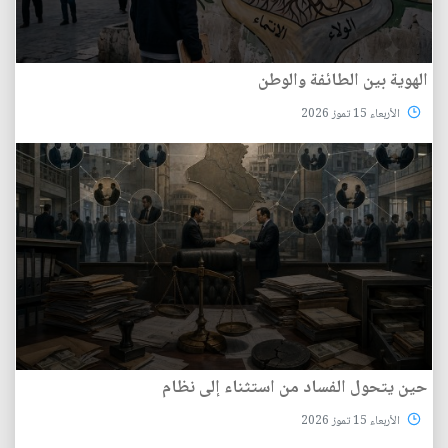
الهوية بين الطائفة والوطن
الأربعاء 15 تموز 2026
حين يتحول الفساد من استثناء إلى نظام
الأربعاء 15 تموز 2026