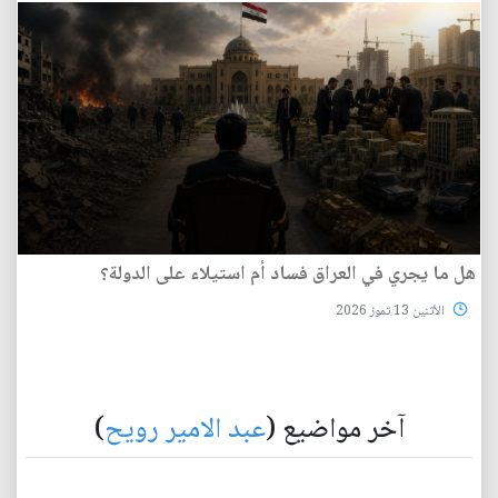
هل ما يجري في العراق فساد أم استيلاء على الدولة؟
الأثنين 13 تموز 2026
آخر مواضيع (
عبد الامير رويح
)