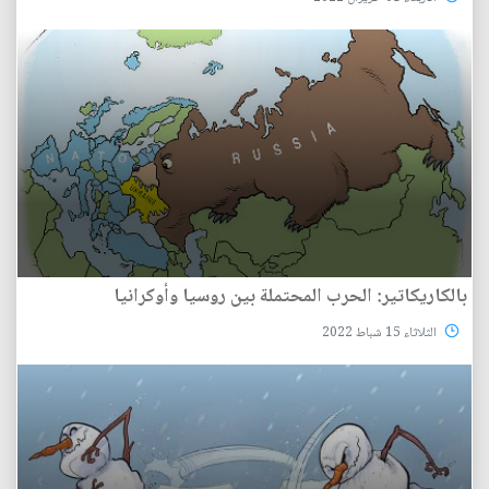
بالكاريكاتير: الحرب المحتملة بين روسيا وأوكرانيا
الثلاثاء 15 شباط 2022