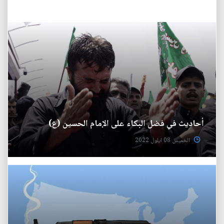
أحاديث في فضل البكاء على الإمام الحسين (ع)
الخميس 08 ايلول 2022