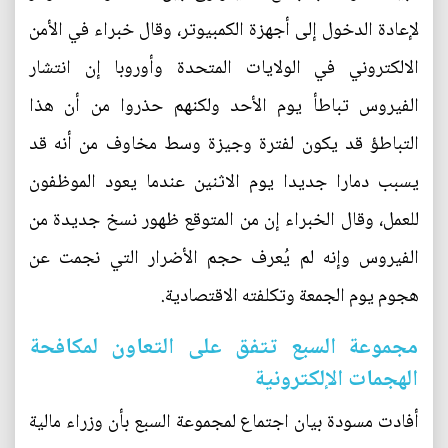
لإعادة الدخول إلى أجهزة الكمبيوتر، وقال خبراء في الأمن
الالكتروني في الولايات المتحدة وأوروبا إن انتشار
الفيروس تباطأ يوم الأحد ولكنهم حذروا من أن هذا
التباطؤ قد يكون لفترة وجيزة وسط مخاوف من أنه قد
يسبب دمارا جديدا يوم الاثنين عندما يعود الموظفون
للعمل، وقال الخبراء إن من المتوقع ظهور نسخ جديدة من
الفيروس وإنه لم يُعرف حجم الأضرار التي نجمت عن
هجوم يوم الجمعة وتكلفته الاقتصادية.
مجموعة السبع تتفق على التعاون لمكافحة
الهجمات الإلكترونية
أفادت مسودة بيان اجتماع لمجموعة السبع بأن وزراء مالية