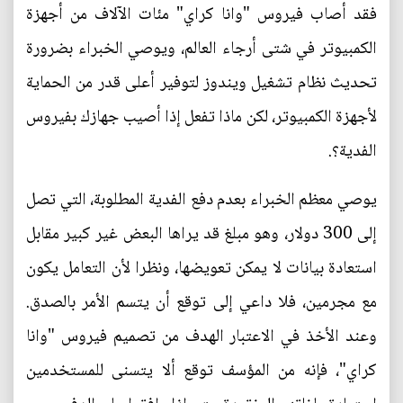
فقد أصاب فيروس "وانا كراي" مئات الآلاف من أجهزة
الكمبيوتر في شتى أرجاء العالم، ويوصي الخبراء بضرورة
تحديث نظام تشغيل ويندوز لتوفير أعلى قدر من الحماية
لأجهزة الكمبيوتر، لكن ماذا تفعل إذا أصيب جهازك بفيروس
الفدية؟.
يوصي معظم الخبراء بعدم دفع الفدية المطلوبة، التي تصل
إلى 300 دولار، وهو مبلغ قد يراها البعض غير كبير مقابل
استعادة بيانات لا يمكن تعويضها، ونظرا لأن التعامل يكون
مع مجرمين، فلا داعي إلى توقع أن يتسم الأمر بالصدق.
وعند الأخذ في الاعتبار الهدف من تصميم فيروس "وانا
كراي"، فإنه من المؤسف توقع ألا يتسنى للمستخدمين