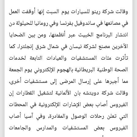
وقالت شركة رينو للسيارات يوم السبت إنها أوقفت العمل
في مصانعها في ساندوفيل بفرنسا وفي رومانيا للحيلولة دن
انتشار البرنامج الخبيث عبر أنظمتها، ومن بين الضحايا
الآخرين مصنع لشركة نيسان في شمال شرق إنجلترا، كما
تأثرت مئات المستشفيات والعيادات التابعة لخدمات
الصحة الوطنية البريطانية بالهجوم الإلكتروني يوم الجمعة
مما أجبرها على إرسال المرضى إلى مستشفيات أخرى،
وقالت شركة دويتشه بان الألمانية لتشغيل القطارات إن
الفيروس أصاب بعض الإشارات الإلكترونية في المحطات
التي تعلن رحلات الوصول والمغادرة، وفي آسيا أصاب
الفيروس بعض المستشفيات والمدارس والجامعات