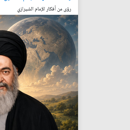
رؤى من أفكار الإمام الشيرازي