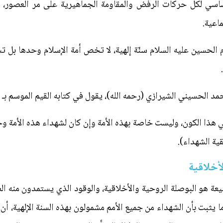
سي لكل حركات الرفض والمقاومة الجماهيرية على مر العصور،
اعية.
الحسين عليه السلام سنّة إلهية، لا تخص أمة الإسلام وحدها بل ت
حمد الحسيني الشيرازي (رحمه الله)، يقول في كتابه القيم الموسم بـ (ر
في هذا الكون، وليست خاصة بهذه الأمة وإن كان لشهداء هذه الأمة 
قية الشهداء).
أخلاقية
شيعة هو البوصلة الروحية والأخلاقية، والوقود الذي يستمدون منه ا
 يثبت بأن الشهداء من جميع الأمم مشمولون بهذه السنة الإلهية، أن