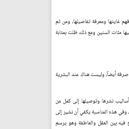
فهم غايتها ومعرفة تفاصيلها، ومن ثم
ا مئات السنين ومع ذلك ظلت بمثابة
صرفة أيضاً، وليست هناك عند البشرية
ساليب نشرها وتوصيلها إلى كمل من
، وفي هذه المناسبة يكفي أن نشير إلى
ج فيه بين العقل والعاطفة وهو يرسم