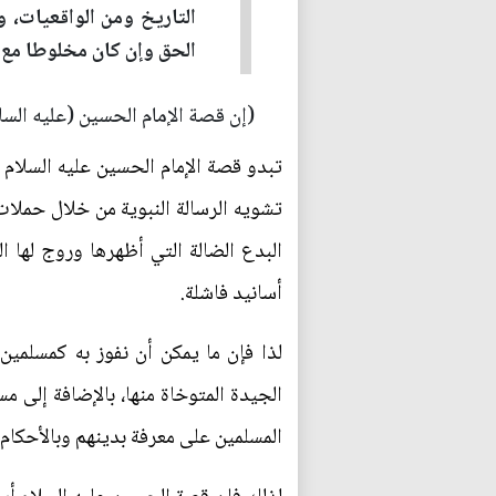
التاريخ ومن الواقعيات، و
الحق وإن كان مخلوطا مع ا
(إن قصة الإمام الحسين (عليه السل
تبدو قصة الإمام الحسين عليه السلام 
تشويه الرسالة النبوية من خلال حملا
البدع الضالة التي أظهرها وروج لها ا
أسانيد فاشلة.
لذا فإن ما يمكن أن نفوز به كمسلمي
الجيدة المتوخاة منها، بالإضافة إلى 
المسلمين على معرفة بدينهم وبالأحكام و