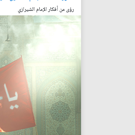
رؤى من أفكار الإمام الشيرازي