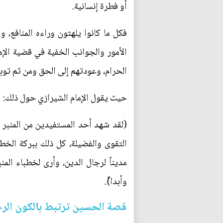
أو فطرة إنسانية.
فكل ما كانوا يلهثون وراءه المنافع، 
الأمور والجوانب الخفية في قضية الإ
الحرام، وعودتهم إلى الحق ومن ثم توبت
حيث يقول الإمام الشيرازي حول ذلك:
(لقد شهد أحد المستفيدين من المنبر
التقوى والفضيلة، كل ذلك ببركة الخ
مديناً لرجال الدين، وأرى لخطباء الم
وأبدا)ً.
قصة الحسين ترتبط بالكون الر