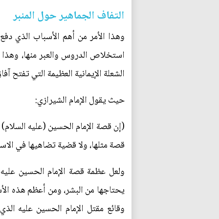
التفاف الجماهير حول المنبر
وهذا الأمر من أهم الأسباب الذي دفع 
استخلاص الدروس والعبر منها، وهذا 
الشعلة الإيمانية العظيمة التي تفتح آفاق
حيث يقول الإمام الشيرازي:
(إن قصة الإمام الحسين (عليه السلام)
قصة مثلها، ولا قضية تضاهيها في الاس
ولعل عظمة قصة الإمام الحسين عليه
يحتاجها من البشر، ومن أعظم هذه الأسا
وقائع مقتل الإمام الحسين عليه الذي