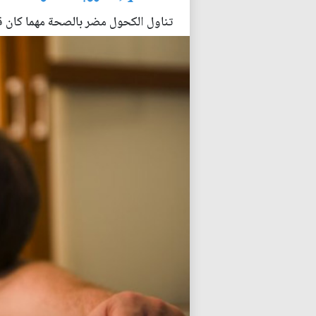
تناول الكحول مضر بالصحة مهما كان قل