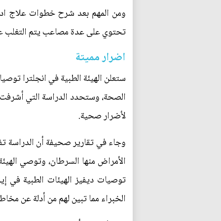
ومن المهم بعد شرح خطوات علاج ادمان
تحتوي على عدة مصاعب يتم التغلب عليها
اضرار مميتة
ستعلن الهيئة الطبية في انجلترا توصيا
الصحة، وستحدد الدراسة التي أشرفت علي
لأضرار صحية.
وجاء في تقارير صحيفة أن الدراسة ت
الأمراض منها السرطان، وتوصي الهيئة
الخبراء مما تبين لهم من أدلة عن مخاط