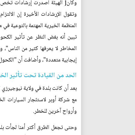
وتقول الإرشادات الأخيرة إن الالتزا
المنظمة الخيرية المهتمة بالتوعية في
تبين أنه بغض النظر عن تأثير الكح
المخاطر لا يعرفها كثير من الناس"، و
إيجابية متعددة"، وأضافت أن "الكحول
الحد من القيادة تحت تأثير الخ
بعد أن كانت بلدة في ولاية نيوجيرزي ا
مع شركة أوبر لاستئجار السيارات الخ
وأرواح آخرين للخطر.