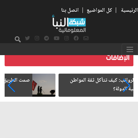
الرئيسية
|
كل المواضيع
|
اتصل بنا
صمت الطريق بعد الأربعين