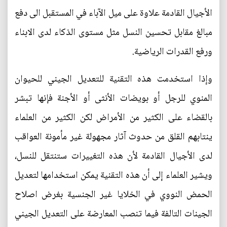
الأجيال القادمة علاوة على ميل الآباء في المستقبل الى دفع
مبالغ مقابل تحسين النسل مثل مستوى الذكاء لدى الابناء
ورفع القدرات الرياضية.
وإذا استخدمت هذه التقنية للتعديل الجيني للحيوان
المنوي للرجل أو بويضات الأنثى أو الأجنة فإنها تبشر
بالقضاء على الكثير من الأمراض لكن الكثير من العلماء
ينتابهم القلق من حدوث آثار مجهولة غير مأمونة العواقب
لدى الأجيال القادمة لأن هذه التغييرات ستنتقل للنسل،
ويشير العلماء إلى أن هذه التقنية يمكن استخدامها لتعديل
الحمض النووي في الخلايا غير الجنسية بغرض اصلاح
الجينات التالفة فيما تنصب المعارضة على التعديل الجيني