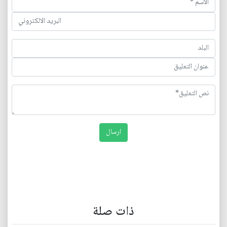
ذات صلة