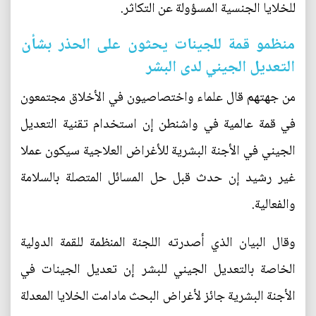
للخلايا الجنسية المسؤولة عن التكاثر.
منظمو قمة للجينات يحثون على الحذر بشأن
التعديل الجيني لدى البشر
من جهتهم قال علماء واختصاصيون في الأخلاق مجتمعون
في قمة عالمية في واشنطن إن استخدام تقنية التعديل
الجيني في الأجنة البشرية للأغراض العلاجية سيكون عملا
غير رشيد إن حدث قبل حل المسائل المتصلة بالسلامة
والفعالية.
وقال البيان الذي أصدرته اللجنة المنظمة للقمة الدولية
الخاصة بالتعديل الجيني للبشر إن تعديل الجينات في
الأجنة البشرية جائز لأغراض البحث مادامت الخلايا المعدلة