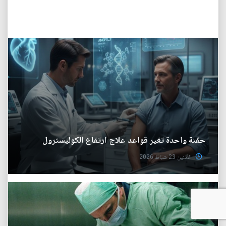
حقنة واحدة تغير قواعد علاج ارتفاع الكوليسترول
الأثنين 23 شباط 2026