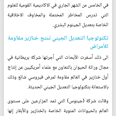
في الخامس من الشهر الجاري في الاكاديمية القومية للعلوم
التي تدرس المخاطر المحتملة والمخاوف الاخلاقية
الخاصة بتعديل الجينوم البشري.
تكنولوجيا التعديل الجيني تنتج خنازير مقاومة
للأمراض
الى ذلك أسفرت الأبحاث التي أجرتها شركة بريطانية في
مجال وراثة الحيوان بالتعاون مع علماء أمريكيين عن إنتاج
أول خنازير في العالم مقاومة لمرض فيروسي شائع وذلك
بالاستعانة بتكنولوجيا التعديل الجيني الحديثة.
وقالت شركة (جينوس) التي تمد المزارعين على مستوى
العالم بالحيوانات المنوية الخاصة بالخنازير والأبقار إنها