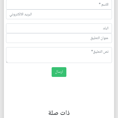
ذات صلة