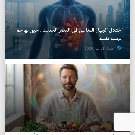
اختلال الجهاز المناعي في العصر الحديث.. حين يهاجم
الجسد نفسه
الثلاثاء 21 تموز 2026