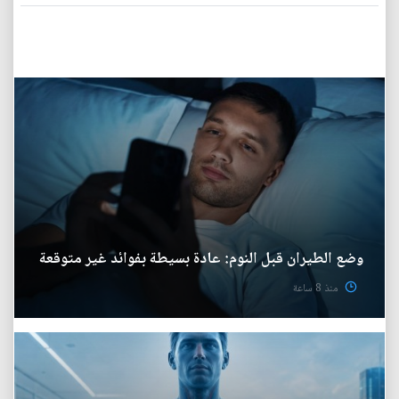
وضع الطيران قبل النوم: عادة بسيطة بفوائد غير متوقعة
منذ 8 ساعة