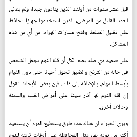
قبل عشر سنوات من أولئك الذين ينامون جيدا، ولم يعاني
العدد القليل من المرضى، الذين استخدموا جهازا يحافظ
على تقليل الضغط وفتح مسارات الهواء، من أي من هذه
المشاكل.
على صعيد ذي صلة يعلم الكل أن قلة النوم تجعل الشخص
في حالة من الترنح والضيق تحول أحيانا حتى دون القيام
بأبسط المهام. بالإضافة إلى ذلك، فإن بعض الأبحاث تقول
إن قلة النوم لها آثار سيئة على أمراض القلب والسمنة
وحالات أخرى.
ويرى الخبراء ان هناك عدة طرق يستطيع المرء أن يستفيد
أكثر من نومه بها، مثل المحافظة على أوقات ثابتة للنوم