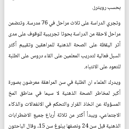
بحسب رويترز.
وتجري الدراسة على ثلاث مراحل في 76 مدرسة. وتتضمن
مراحل لاحقة من الدراسة بحوثا تجريبية للوقوف على مدى
أثر اليقظة على الصحة الذهنية للمراهقين وتقييم أكثر
السبل فعالية لتدريب المعلمين على القاء دروس على الطلبة
للتعود على الانتباه.
ويدرك العلماء ان الطلبة في سن المراهقة معرضون بصورة
أكبر لمخاطر الصحة الذهنية لا سيما في مناطق المخ
المسؤولة عن اتخاذ القرار والتحكم في الانفعالات والذكاء
الاجتماعي، ويبدأ أكثر من ثلاثة أرباع جميع الاضطرابات
الذهنية قبل سن 24 ونصفها ببلوغ سن 15، وقال الباحثون