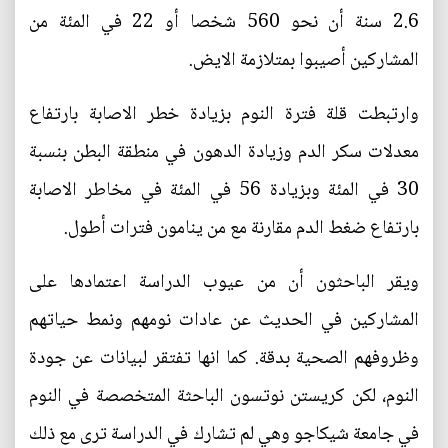
2.6 سنة أن نحو 560 شخصا أو 22 في المئة من
المشاركين أصيبوا بمتلازمة الايض.
وارتبطت قلة فترة النوم بزيادة خطر الاصابة بارتفاع
معدلات سكر الدم وزيادة الدهون في منطقة البطن بنسبة
30 في المئة وبزيادة 56 في المئة في مخاطر الاصابة
بارتفاع ضغط الدم مقارنة مع من ينامون فترات أطول.
ويقر الباحثون أن من عيوب الدراسة اعتمادها على
المشاركين في الحديث عن عادات نومهم ونمط حياتهم
وظروفهم الصحية بدقة. كما انها تفتقر لبيانات عن جودة
النوم، لكن كريستن نوتسون الباحثة المتخصصة في النوم
في جامعة شيكاجو وهي لم تشارك في الدراسة ترى مع ذلك