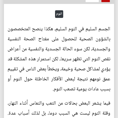
النوم
الجسم السليم في النوم السليم، هكذا ينصح المتخصصون
بالشؤون الصحية للحصول على مفتاح الصحة النفسية
والجسدية، لكن سوء الحالة الجسدية والنفسية من أعراض
نقص النوم التي تظهر سريعا، لكن استمرار هذه المشكلة قد
يؤدي لمشاكل صحية وخيمة، ويخطأ بعض الناس في تقييم
عمق نومهم نتيجة لبعض الأفكار الخاطئة حول النوم أو
بسبب عادات يومية تصعب النوم.
فيما يشعر البعض بحالات من التعب والنعاس أثناء النهار،
وقلة النوم ليست هي السبب دوما، بل لذلك أسباب عدة.