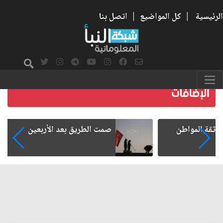
الرئيسية
|
كل المواضيع
|
اتصل بنا
صمت الطريق بعد الأربعين