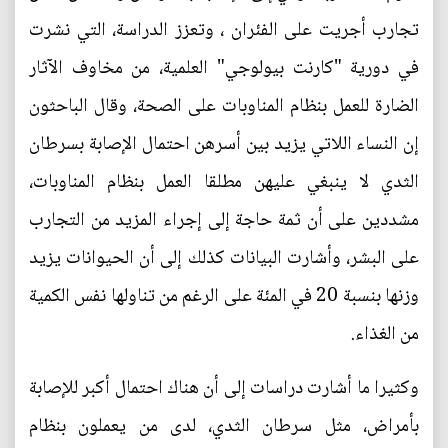
تجارب أجريت على الفئران ، وتعزز الدراسة، التي نشرت
في دورية "كارنت بيولوجي" العلمية، من مخاوف الآثار
الضارة للعمل بنظام المناوبات على الصحة، وقال الباحثون
إن النساء اللاتي يزيد بين أسرهن احتمال الإصابة بسرطان
الثدي لا ينبغي عليهن مطلقا العمل بنظام المناوبات،
مشددين على أن ثمة حاجة إلى إجراء المزيد من التجارب
على البشر، وأشارت البيانات كذلك إلى أن الحيوانات يزيد
وزنها بنسبة 20 في المئة على الرغم من تناولها نفس الكمية
من الغذاء.
وكثيرا ما أشارت دراسات إلى أن هناك احتمال أكبر للإصابة
بأمراض، مثل سرطان الثدي، لدى من يعملون بنظام