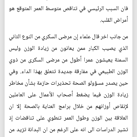
فان السبب الرئيسي في تناقص متوسط العمر المتوقع هو
أمراض القلب.
من جانب اخر قال علماء إن مرضى السكري من النوع الثاني
الذي يصيب الكبار ممن يعانون من زيادة الوزن وليس
السمنة يعيشون عمرا أطول من مرضى السكرى من ذوي
الوزن الطبيعي في مفارقة جديدة تتعلق بهذا الداء. وفي
حين يصدر مسؤولو الصحة تحذيرات حازمة بشأن مخاطر
زيادة الوزن فيما يضغط أصحاب الأعمال على العاملين
لإنقاص أوزانهم من خلال برامج العناية بالصحة إلا ان
العلاقة بين الوزن وطول العمر تنطوي على تناقضات إذ
تشير الدراسات الى انه على الرغم من ان البدانة تزيد من