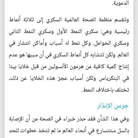
الدموية.
وتقسم منظمة الصحة العالمية السكري إلى ثلاثة أنماط
رئيسية وهي: سكري النمط الأول وسكري النمط الثاني
وسكري الحوامل. وكل نمط له أسباب وأماكن انتشار في
العالم. ولكن تتشابه كل أنماط السكري في أن سببها هو عدم
إنتاج كمية كافية من هرمون الأنسولين من قبل خلايا بيتا
في البنكرياس ولكن أسباب عجز هذه الخلايا عن ذلك،
تختلف باختلاف النمط.
جرس الإنذار
وفي هذا الشأن فقد حذر خبراء في الصحة من أن الإصابة
بالسل ستتسارع في أنحاء العالم ما لم تتخذ خطوات للحد