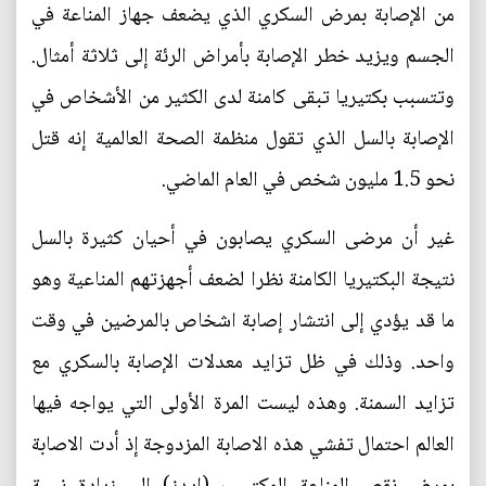
من الإصابة بمرض السكري الذي يضعف جهاز المناعة في
الجسم ويزيد خطر الإصابة بأمراض الرئة إلى ثلاثة أمثال.
وتتسبب بكتيريا تبقى كامنة لدى الكثير من الأشخاص في
الإصابة بالسل الذي تقول منظمة الصحة العالمية إنه قتل
نحو 1.5 مليون شخص في العام الماضي.
غير أن مرضى السكري يصابون في أحيان كثيرة بالسل
نتيجة البكتيريا الكامنة نظرا لضعف أجهزتهم المناعية وهو
ما قد يؤدي إلى انتشار إصابة اشخاص بالمرضين في وقت
واحد. وذلك في ظل تزايد معدلات الإصابة بالسكري مع
تزايد السمنة. وهذه ليست المرة الأولى التي يواجه فيها
العالم احتمال تفشي هذه الاصابة المزدوجة إذ أدت الاصابة