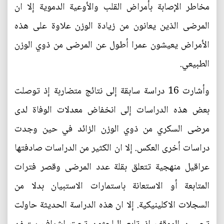
مخاطر الإصابة بأمراض القلب والأوعية الدموية إلا ان
المرضى الذين يعانون من زيادة الوزن علاوة على هذه
الأمراض يعيشون عمرا أطول عن المرضى من ذوي الوزن
الطبيعي.
وأشارت 16 دراسة سابقة إلى نتائج متضاربة إذ توصلت
بعض هذه الدراسات إلى انخفاض معدلات الوفاة لدى
مرضى السكري من ذوي الوزن الزائد في حين وجدت
دراسات أخرى العكس. إلا ان الكثير من الدراسات صادفتها
عراقيل منهجية تتعلق بقلة عدد المرضى وقصر فترات
المتابعة أو الاستعانة باستمارات الاستبيان بدلا من
السجلات الاكلينيكية. إلا ان هذه الدراسة الحديثة حاولت