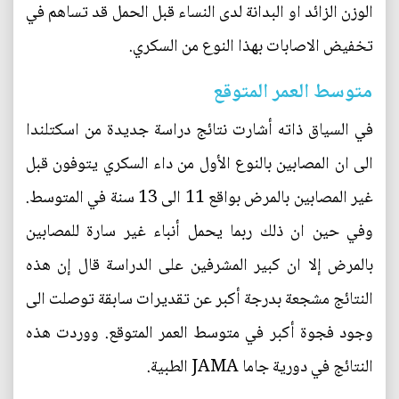
الوزن الزائد او البدانة لدى النساء قبل الحمل قد تساهم في
تخفيض الاصابات بهذا النوع من السكري.
متوسط العمر المتوقع
في السياق ذاته أشارت نتائج دراسة جديدة من اسكتلندا
الى ان المصابين بالنوع الأول من داء السكري يتوفون قبل
غير المصابين بالمرض بواقع 11 الى 13 سنة في المتوسط.
وفي حين ان ذلك ربما يحمل أنباء غير سارة للمصابين
بالمرض إلا ان كبير المشرفين على الدراسة قال إن هذه
النتائج مشجعة بدرجة أكبر عن تقديرات سابقة توصلت الى
وجود فجوة أكبر في متوسط العمر المتوقع. ووردت هذه
النتائج في دورية جاما JAMA الطبية.