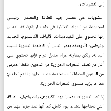
إلى النشويات؟.
النشويات هي مصدر جيد للطاقة والمصدر الرئيسي
لمجموعة من المواد الغذائية في طعامنا، بالإضافة للنشاء،
إنها تحتوي على الفيتامينات، الألياف، الكالسيوم، الحديد
وفيتامين B، يعتقد بعض الناس أن الأطعمة النشوية تسبب
البدانة، ولكن بمقارنة غرام مقابل غرام فإنها تحتوي على
أقل من نصف السعرات الحرارية من الدهون. فقط احترس
من الدهون المضافة المستخدمة عندما تطهو وتقدم الطعام:
هذا ما يزيد مستوى السعرات الحرارية.
إذ تعد النشويات مصدرا مهما للكربوهيدرات ولتوليد الطاقة
التي نحتاجها لنشاط يوم كامل، كما أنها تعد جزءا مهما من