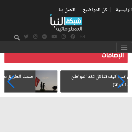
الرئيسية
|
كل المواضيع
|
اتصل بنا
صمت الطريق بعد الأربعين