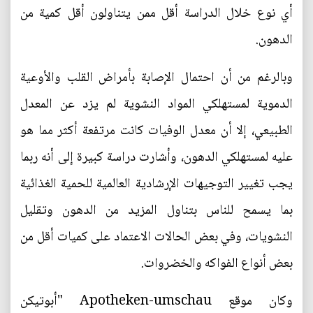
أي نوع خلال الدراسة أقل ممن يتناولون أقل كمية من
الدهون.
وبالرغم من أن احتمال الإصابة بأمراض القلب والأوعية
الدموية لمستهلكي المواد النشوية لم يزد عن المعدل
الطبيعي، إلا أن معدل الوفيات كانت مرتفعة أكثر مما هو
عليه لمستهلكي الدهون، وأشارت دراسة كبيرة إلى أنه ربما
يجب تغيير التوجيهات الإرشادية العالمية للحمية الغذائية
بما يسمح للناس بتناول المزيد من الدهون وتقليل
النشويات، وفي بعض الحالات الاعتماد على كميات أقل من
بعض أنواع الفواكه والخضروات.
وكان موقع Apotheken-umschau "أبوتيكن