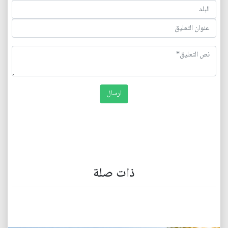
ذات صلة