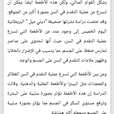
بشكل القوام المثالي، ولكن هذه الأطعمة أيضا يمكن أن
تسرع من عملية التقدم في السن بصورة أكبر من المتوقع.
وقد خلصت دراسة نشرتها صحيفة "ديلي ميل " البريطانية
اليوم الخميس إلى وجود عدد من الأطعمة التي تسرع
عملية التقدم في السن، حيث أنها تحتوى على عناصر
تمارس ضغطا على الجسم، مما يتسبب في الإضرار بالخلايا
وظهور علامات التقدم في السن على الجسم والوجه.
ومن بين الأطعمة التي تسرع عملية التقدم في السن الفطائر
والمعجنات مثل البيتزا والأطعمة المقلية والدهنية. وقالت
الدراسة إن هذه الأطعمة تؤثر بصورة سلبية على البشرة
وترفع مستوى السكر في الجسم مما يؤثر بصورة سلبية
على الجسم ويجعله أكثر هشاشة