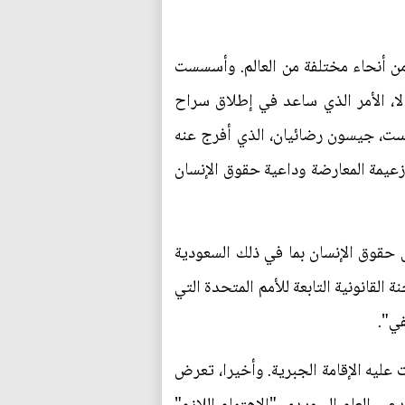
 من أنحاء مختلفة من العالم. وأسسست
نيا أم لا، الأمر الذي ساعد في إطلاق سراح
وست، جيسون رضائيان، الذي أفرج عنه
زعيمة المعارضة وداعية حقوق الإنسان
ل حقوق الإنسان بما في ذلك السعودية
لقانونية التابعة للأمم المتحدة التي
في".
يه الإقامة الجبرية. وأخيرا، تعرض