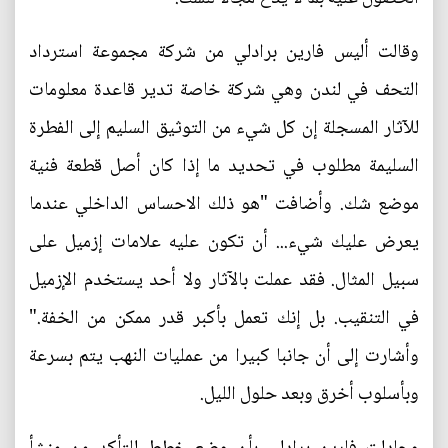
وقالت أليس فارين برادلي من شركة مجموعة استرداد
التحف في لندن وهي شركة خاصة تدير قاعدة معلومات
للآثار المسجلة إن كل شيء من التوثيق السليم إلى الفطرة
السليمة مطلوب في تحديد ما إذا كان أصل قطعة فنية
موضع شك. وأضافت "هو ذلك الاحساس الداخلي عندما
يعرض عليك شيء... أن تكون عليه علامات إزميل على
سبيل المثال. فقد عملت بالآثار ولا أحد يستخدم الإزميل
في التنقيب. بل إنك تعمل بأكبر قدر ممكن من الخفة."
وأشارت إلى أن جانبا كبيرا من عمليات النهب يتم بسرعة
وبأسلوب أخرق وبعد حلول الليل.