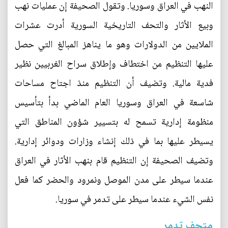
النهب في العراق وسوريا. وتقول الصحيفة إن عمليات نهب
وبيع الأثار والتحف التاريخية السورية أدرت عشرات
الملايين من الدولارات وهو ما يناهز المبالغ التي حصل
عليها التنظيم من اختطاف وإطلاق سراح الغربيين نظير
فدية مالية. وتضيف أن التنظيم منذ اجتاح مساحات
شاسعة في العراق وسوريا العام الماضي بدأ بتأسيس
منظومة إدارية تسمح له بتسيير شؤون المناطق التي
يسيطر عليها بما في ذلك إنشاء وزارات ودوائر إدارية.
وتضيف الصحيفة إن التنظيم قام بنهب الأثار في العراق
عندما سيطر على مدن الموصل ونمرود والحضر كما فعل
نفس الشيء عندما سيطر على تدمر في سوريا.
متحف تدمر