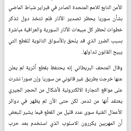
الأمن التابع للامم المتحدة الصادر في فبراير شباط الماضي
بشأن سوريا يحظر تصدير الآثار فلم تتخذ دول تذكر
خطوات لحظر كل مبيعات الآثار السورية والعراقية مباشرة
بسبب الضرر الذي قد يلحق بالأسواق الثانوية للقطع التي
يبيح القانون تداولها.
وقال المتحف البريطاني إنه يحتفظ بقطع أثرية لم يعلن
عنها خرجت بطريق غير قانوني من سوريا وإن صورا نشرت
على مواقع التجارة الالكترونية لأشكال من الحجر الجيري
يعتقد أنها من تدمر. لكن حتى الآن لم يظهر في دوائر
الأعمال الفنية سوى عدد قليل من القطع فيما يشير للبعض
أن المهربين يكررون الاسلوب الذي استخدم بعد حرب