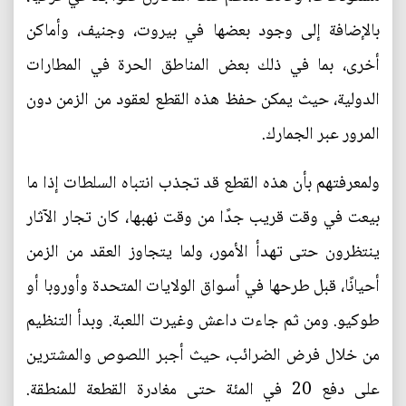
بالإضافة إلى وجود بعضها في بيروت، وجنيف، وأماكن
أخرى، بما في ذلك بعض المناطق الحرة في المطارات
الدولية، حيث يمكن حفظ هذه القطع لعقود من الزمن دون
المرور عبر الجمارك.
ولمعرفتهم بأن هذه القطع قد تجذب انتباه السلطات إذا ما
بيعت في وقت قريب جدًا من وقت نهبها، كان تجار الآثار
ينتظرون حتى تهدأ الأمور، ولما يتجاوز العقد من الزمن
أحيانًا، قبل طرحها في أسواق الولايات المتحدة وأوروبا أو
طوكيو. ومن ثم جاءت داعش وغيرت اللعبة. وبدأ التنظيم
من خلال فرض الضرائب، حيث أجبر اللصوص والمشترين
على دفع 20 في المئة حتى مغادرة القطعة للمنطقة.