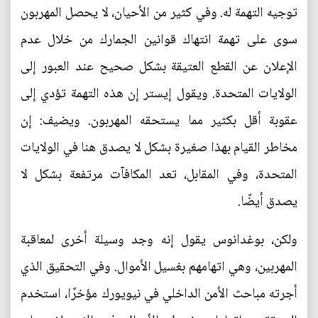
توجيه التهمة له. وفي كثير من الأحيان، لا يحصل المهربون
سوى على تهمة انتهاك قوانين الجمارك من خلال عدم
الإعلان عن القطع العتيقة بشكل صحيح عند العبور إلى
الولايات المتحدة. ويقول إيستر إن هذه التهمة تؤدي إلى
عقوبة أقل بكثير مما يستحقه المهربون. ويضيف: إن
مخاطر القيام بهذا صغيرة بشكل لا يصدق هنا في الولايات
المتحدة، وفي المقابل، تعد المكافآت مرتفعة بشكل لا
يصدق أيضًا.
ولكن، بوغدانوس يقول إنه وجد وسيلة أخرى لمعاقبة
المهربين، وهي اتهامهم بغسيل الأموال. وفي التحقيق الذي
أجرته مباحث الأمن الداخلي في نيويورك مؤخرًا، استخدم