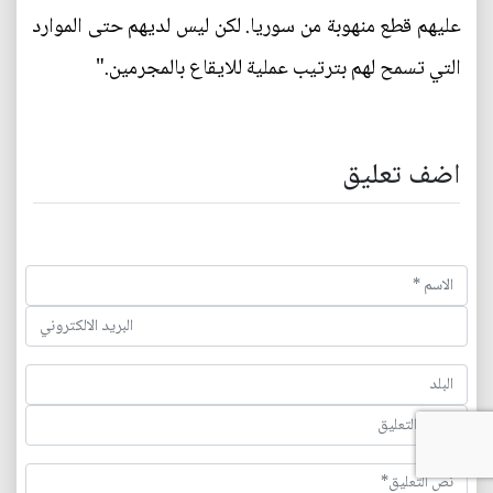
عليهم قطع منهوبة من سوريا. لكن ليس لديهم حتى الموارد
التي تسمح لهم بترتيب عملية للايقاع بالمجرمين."
اضف تعليق