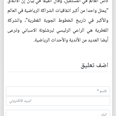
كأس العالم في المستقبل، وقال الفيفا في بيان إن الاتفاق
"يمثل واحدا من أكبر اتفاقيات الشراكة الرياضية في العالم
والأكبر في تاريخ الخطوط الجوية القطرية"، والشركة
القطرية هي الراعي الرئيسي لبرشلونة الاسباني وترعى
أيضا العديد من الأندية والأحداث الرياضية.
اضف تعليق