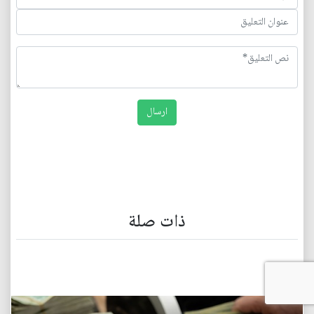
ذات صلة