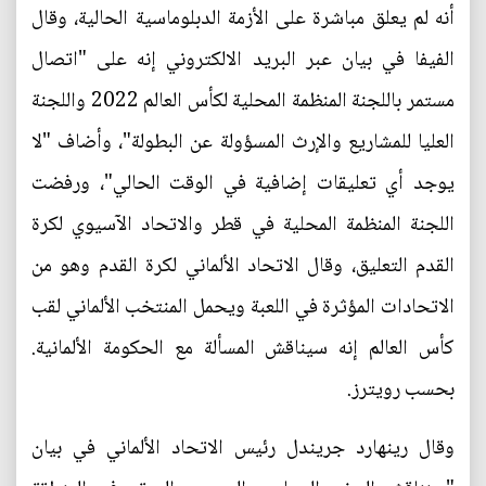
أنه لم يعلق مباشرة على الأزمة الدبلوماسية الحالية، وقال
الفيفا في بيان عبر البريد الالكتروني إنه على "اتصال
مستمر باللجنة المنظمة المحلية لكأس العالم 2022 واللجنة
العليا للمشاريع والإرث المسؤولة عن البطولة"، وأضاف "لا
يوجد أي تعليقات إضافية في الوقت الحالي"، ورفضت
اللجنة المنظمة المحلية في قطر والاتحاد الآسيوي لكرة
القدم التعليق، وقال الاتحاد الألماني لكرة القدم وهو من
الاتحادات المؤثرة في اللعبة ويحمل المنتخب الألماني لقب
كأس العالم إنه سيناقش المسألة مع الحكومة الألمانية.
بحسب رويترز.
وقال رينهارد جريندل رئيس الاتحاد الألماني في بيان