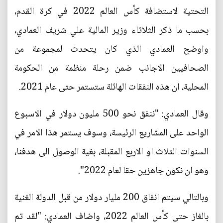
التحتية لاستضافة كأس العالم 2022 في كرة القدم،
بحسب ما ذكر الثلاثاء وزير المالية علي شريف العمادي،
واوضح العمادي الذي كان يتحدث لمجموعة من
الصحافيين الاجانب ضمن رحلة منظمة من الحكومة
المحلية، ان هذه النفقات الهائلة ستستمر حتى عام 2021.
وقال العمادي: "ننفق نحو 500 مليون دولار في الاسبوع
الواحد على المشاريع الرئيسة، وسوف يستمر هذا الامر في
السنوات الثلاث او الاربع المقبلة، بغية الوصول الى هدفنا،
وهو ان نكون جاهزين حقا لعام 2022".
وبالتالي سيتم انفاق 200 مليار دولار من قبل الدولة الغنية
بالغاز حتى كأس العالم 2022، واضاف العمادي: "لقد تم