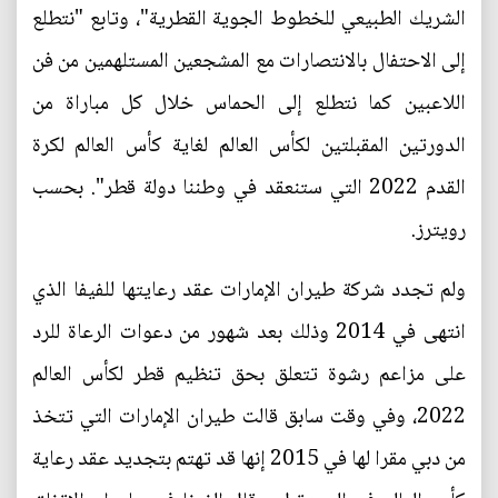
الشريك الطبيعي للخطوط الجوية القطرية"، وتابع "نتطلع
إلى الاحتفال بالانتصارات مع المشجعين المستلهمين من فن
اللاعبين كما نتطلع إلى الحماس خلال كل مباراة من
الدورتين المقبلتين لكأس العالم لغاية كأس العالم لكرة
القدم 2022 التي ستنعقد في وطننا دولة قطر". بحسب
رويترز.
ولم تجدد شركة طيران الإمارات عقد رعايتها للفيفا الذي
انتهى في 2014 وذلك بعد شهور من دعوات الرعاة للرد
على مزاعم رشوة تتعلق بحق تنظيم قطر لكأس العالم
2022، وفي وقت سابق قالت طيران الإمارات التي تتخذ
من دبي مقرا لها في 2015 إنها قد تهتم بتجديد عقد رعاية