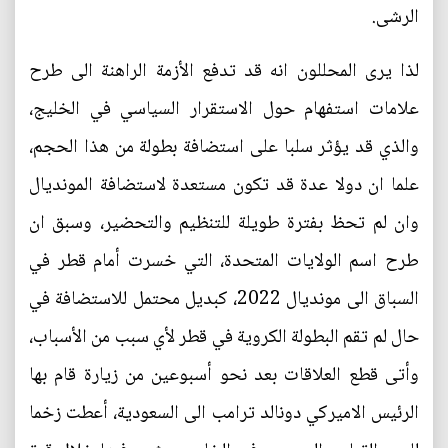
الرشى.
لذا يرى المحللون انه قد تدفع الأزمة الراهنة الى طرح
علامات استفهام حول الاستقرار السياسي في الخليج،
والذي قد يؤثر سلبا على استضافة بطولة من هذا الحجم،
علما ان دولا عدة قد تكون مستعدة لاستضافة المونديال
وان لم تحظ بفترة طويلة للتنظيم والتحضير، وسبق ان
طرح اسم الولايات المتحدة، التي خسرت أمام قطر في
السباق الى مونديال 2022، كبديل محتمل للاستضافة في
حال لم تقم البطولة الكروية في قطر لأي سبب من الأسباب،
وأتى قطع العلاقات بعد نحو أسبوعين من زيارة قام بها
الرئيس الاميركي دونالد ترامب الى السعودية، أعطت زخما