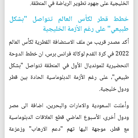
الخليجية على جهود تطوير الرياضة في المنطقة.
خطط قطر لكأس العالم تتواصل "بشكل
طبيعي" على رغم الأزمة الخليجية
أكد مصدر قريب من ملف الاستضافة القطرية لكأس العالم
2022 في كرة القدم لوكالة فرانس برس، ان خطط الدوحة
التحضيرية للمونديال الأول في المنطقة تتواصل "بشكل
طبيعي"، على رغم الأزمة الدبلوماسية الحادة بين قطر
ودول خليجية.
وأعلنت السعودية والامارات والبحرين، اضافة الى مصر
ودول أخرى، الأسبوع الماضي قطع العلاقات الدبلوماسية
مع قطر، موجهة اليها تهم "دعم الارهاب" وزعزعة