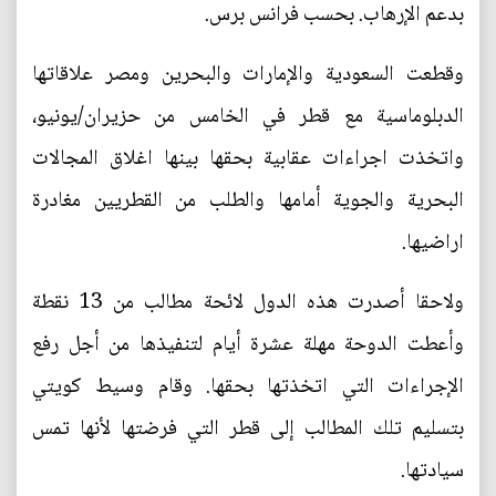
بدعم الإرهاب. بحسب فرانس برس.
وقطعت السعودية والإمارات والبحرين ومصر علاقاتها
الدبلوماسية مع قطر في الخامس من حزيران/يونيو،
واتخذت اجراءات عقابية بحقها بينها اغلاق المجالات
البحرية والجوية أمامها والطلب من القطريين مغادرة
اراضيها.
ولاحقا أصدرت هذه الدول لائحة مطالب من 13 نقطة
وأعطت الدوحة مهلة عشرة أيام لتنفيذها من أجل رفع
الإجراءات التي اتخذتها بحقها. وقام وسيط كويتي
بتسليم تلك المطالب إلى قطر التي فرضتها لأنها تمس
سيادتها.