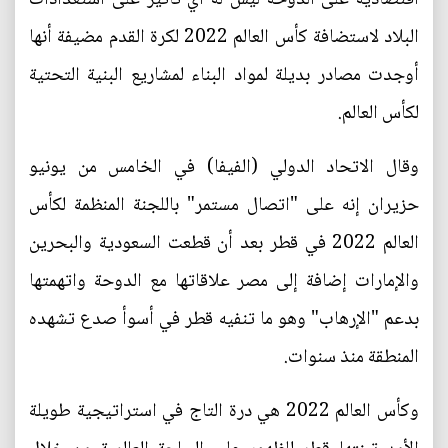
البلاد لاستضافة كأس العالم 2022 لكرة القدم مضيفة أنها
أوجدت مصادر بديلة لمواد البناء لمشاريع البنية التحتية
لكأس العالم.
وقال الاتحاد الدولي (الفيفا) في الخامس من يونيو
حزيران إنه على "اتصال مستمر" باللجنة المنظمة لكأس
العالم 2022 في قطر بعد أن قطعت السعودية والبحرين
والإمارات إضافة إلى مصر علاقاتها مع الدوحة واتهمتها
بدعم "الإرهاب" وهو ما تنفيه قطر في أسوأ صدع تشهده
المنطقة منذ سنوات.
وكأس العالم 2022 هي درة التاج في استراتيجية طويلة