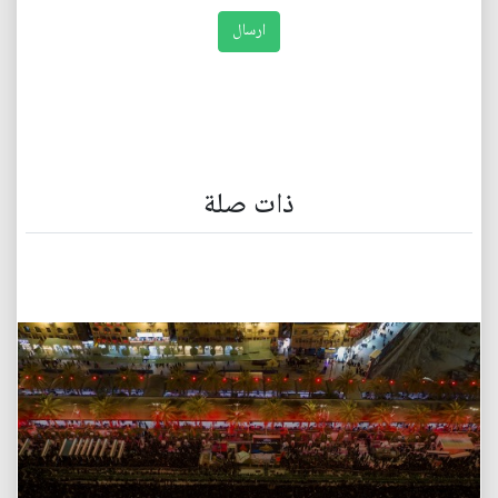
ذات صلة