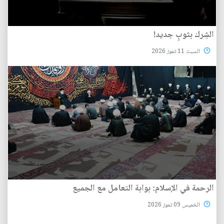
الشِرك بثوبٍ جديد!
السبت 11 تموز 2026
الرحمة في الإسلام: بوابة التعامل مع الجميع
الخميس 09 تموز 2026