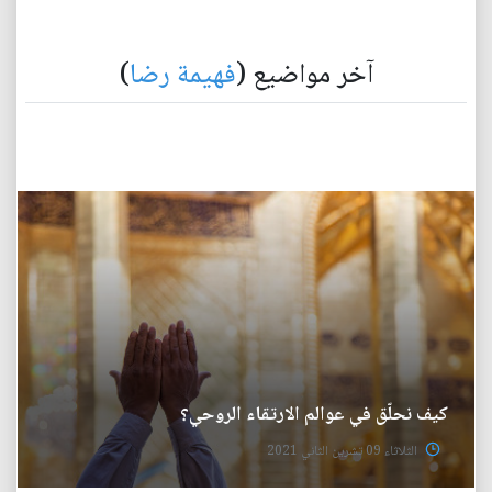
آخر مواضيع (
فهيمة رضا
)
كيف نحلّق في عوالم الارتقاء الروحي؟
الثلاثاء 09 تشرين الثاني 2021