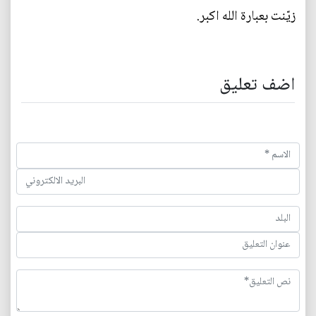
زيّنت بعبارة الله اكبر.
اضف تعليق