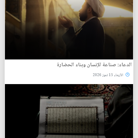
الدعاء: صناعة الإنسان وبناء الحضارة
الأربعاء 15 تموز 2026