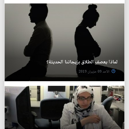
لماذا يعصف الطلاق بزيجاتنا الحديثة؟
الأحد 09 حزيران 2019