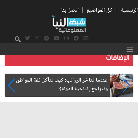
الرئيسية
|
كل المواضيع
|
اتصل بنا
صمت الطريق بعد الأربعين