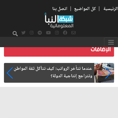
الرئيسية
|
كل المواضيع
|
اتصل بنا
صمت الطريق بعد الأربعين