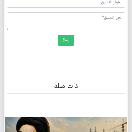
ذات صلة