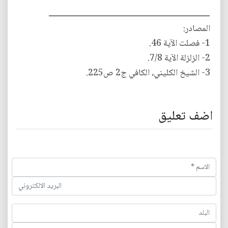
ـــــــــــــــــــــــــــــــــــــــــــــــــــــــــــــــــــــــــــــــ
المصادر:
‎1- فصلت الآية 46.
‎2- الزلزلة الآية 7/8.
3- الشيخ الكليني، الكافي ج2 ص225.
اضف تعليق