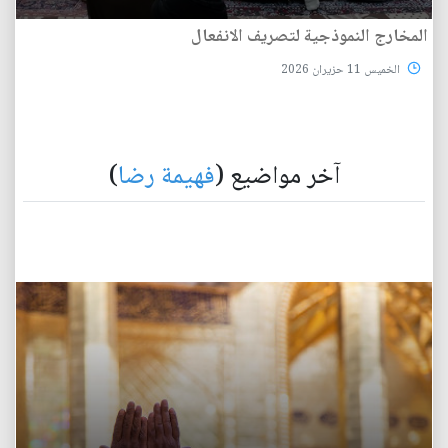
المخارج النموذجية لتصريف الانفعال
الخميس 11 حزيران 2026
آخر مواضيع (
فهيمة رضا
)