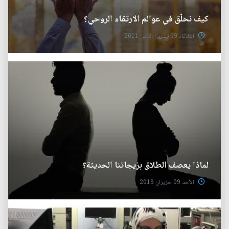
كيف نحلّق في عوالم الارتقاء الروحي؟
الثلاثاء 09 تشرين الثاني 2021
لماذا يعصف الطلاق بزيجاتنا الحديثة؟
الأحد 09 حزيران 2019