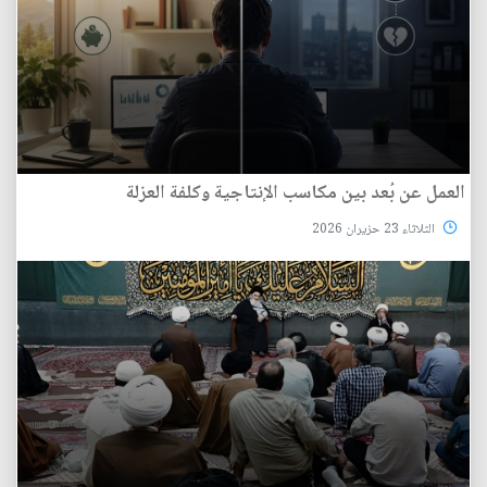
العمل عن بُعد بين مكاسب الإنتاجية وكلفة العزلة
الثلاثاء 23 حزيران 2026