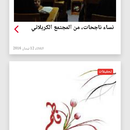
نساء ناجحات، من المجتمع الكربلائي
الثلاثاء 12 نيسان 2016
تحقيقات