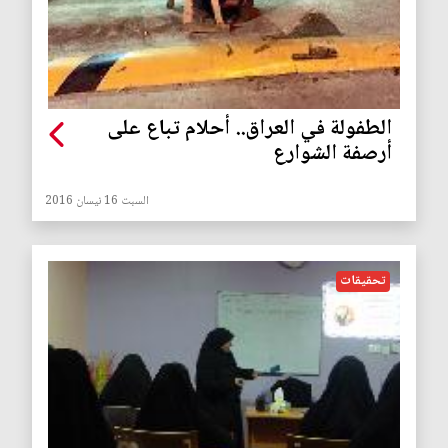
الطفولة في العراق.. أحلام تباع على
أرصفة الشوارع
السبت 16 نيسان 2016
تحقيقات