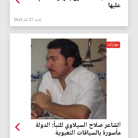
عليها
الأحد 27 آذار 2016
حوارات
الشاعر صلاح السيلاوي للنبأ: الدولة
مأسورة بالسياقات التعبوية