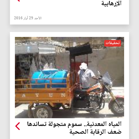
الإرهابية
الأحد 29 آيار 2016
تحقيقات
المياه المعدنية.. سموم متجولة تساندها
ضعف الرقابة الصحية