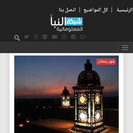
الرئيسية
|
كل المواضيع
|
اتصل بنا
شهر رمضان