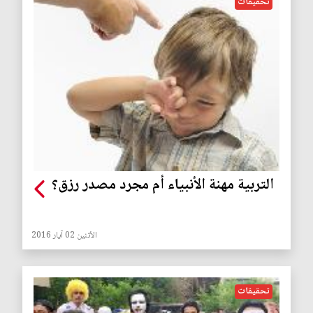
تحقيقات
التربية مهنة الأنبياء أم مجرد مصدر رزق؟
الأثنين 02 آيار 2016
تحقيقات