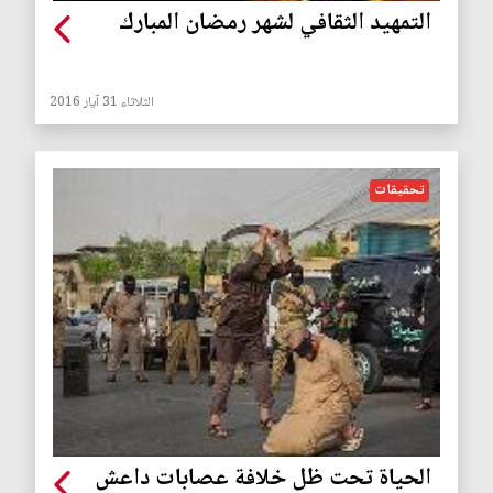
التمهيد الثقافي لشهر رمضان المبارك
الثلاثاء 31 آيار 2016
تحقيقات
الحياة تحت ظل خلافة عصابات داعش