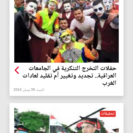
حفلات التخرج التنكرية في الجامعات
العراقية.. تجديد وتغيير أم تقليد لعادات
الغرب
السبت 30 نيسان 2016
تحقيقات