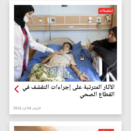
تحقيقات
الآثار المترتبة على إجراءات التقشف في
القطاع الصحي
الأربعاء 04 آيار 2016