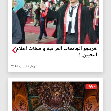
خريجو الجامعات العراقية وأضغاث احلام
التعيين..!
الأربعاء 27 نيسان 2016
حوارات