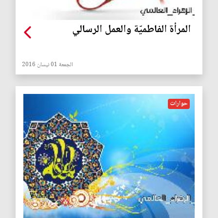
المرأة الفاطميّة والعمل الرسالي
الجمعة 01 نيسان 2016
حوارات